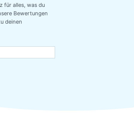
 für alles, was du
 unsere Bewertungen
zu deinen