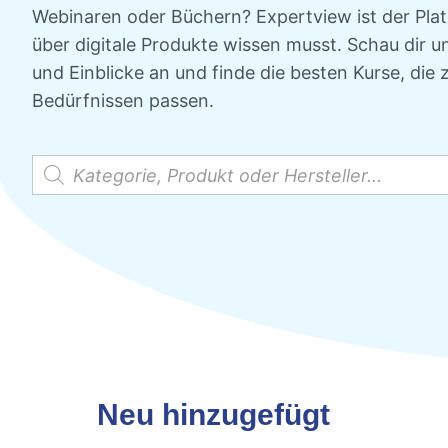
Webinaren oder Büchern? Expertview ist der Platz
über digitale Produkte wissen musst. Schau dir
und Einblicke an und finde die besten Kurse, die 
Bedürfnissen passen.
Neu hinzugefügt