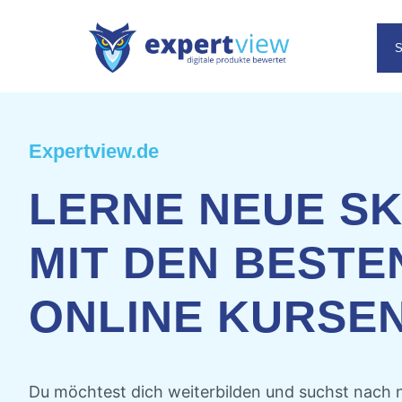
Expertview.de
LERNE NEUE SK
MIT DEN BESTE
ONLINE KURSE
Du möchtest dich weiterbilden und suchst nach 