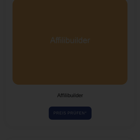
Affilibuilder
PREIS PRÜFEN*