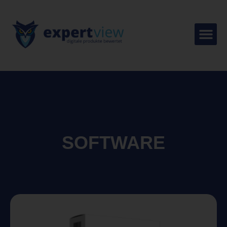
SOFTWARE