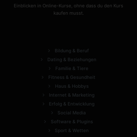
Einblicken in Online-Kurse, ohne dass du den Kurs
kaufen musst.
Bildung & Beruf
Dating & Beziehungen
Familie & Tiere
Fitness & Gesundheit
Haus & Hobbys
Internet & Marketing
Erfolg & Entwicklung
Social Media
Software & Plugins
Sport & Wetten