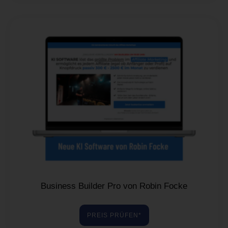
Business Builder Pro von Robin Focke
PREIS PRÜFEN*