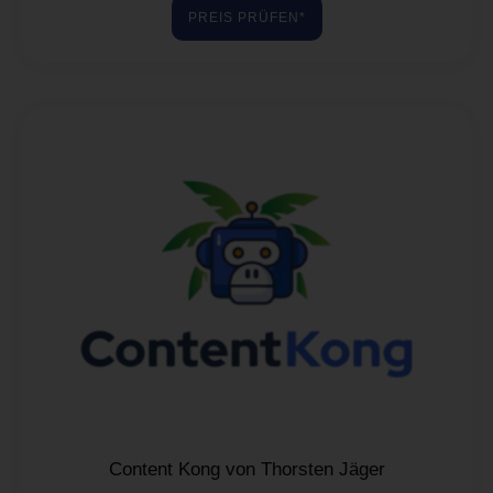
von 5
PREIS PRÜFEN*
Content Kong von Thorsten Jäger