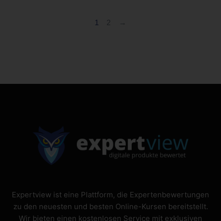
1
2
→
Expertview ist eine Plattform, die Expertenbewertungen
zu den neuesten und besten Online-Kursen bereitstellt.
Wir bieten einen kostenlosen Service mit exklusiven