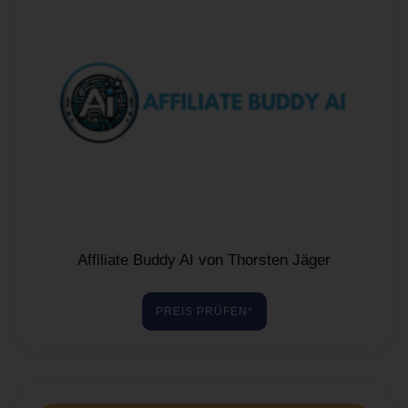
Affiliate Buddy AI von Thorsten Jäger
PREIS PRÜFEN*