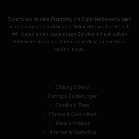
Expertview ist eine Plattform, die Expertenbewertungen
zu den neuesten und besten Online-Kursen bereitstellt.
Wir bieten einen kostenlosen Service mit exklusiven
Einblicken in Online-Kurse, ohne dass du den Kurs
kaufen musst.
Bildung & Beruf
Dating & Beziehungen
Familie & Tiere
Fitness & Gesundheit
Haus & Hobbys
Internet & Marketing