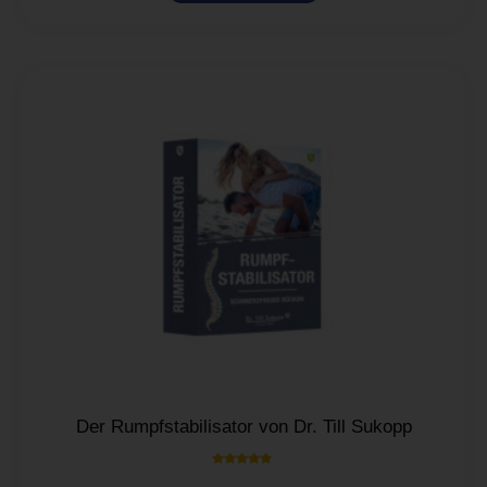
Der Rumpfstabilisator von Dr. Till Sukopp
Bewertet mit
5.00