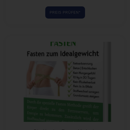
PREIS PRÜFEN*