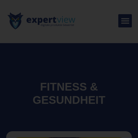
FITNESS &
GESUNDHEIT