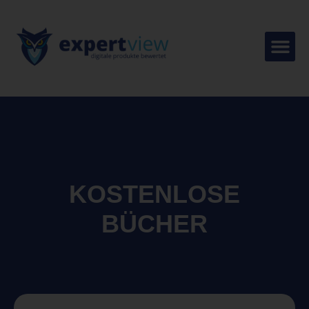
KOSTENLOSE
BÜCHER