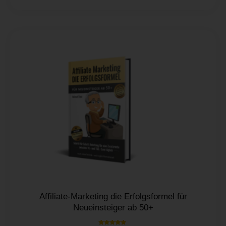
Affiliate-Marketing die Erfolgsformel für
Neueinsteiger ab 50+