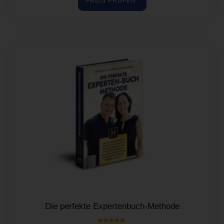
PREIS PRÜFEN*
Die perfekte Expertenbuch-Methode