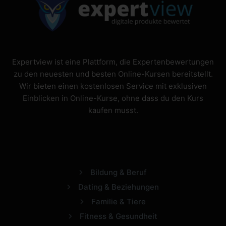
Expertview ist eine Plattform, die Expertenbewertungen
zu den neuesten und besten Online-Kursen bereitstellt.
Wir bieten einen kostenlosen Service mit exklusiven
Einblicken in Online-Kurse, ohne dass du den Kurs
kaufen musst.
Bildung & Beruf
Dating & Beziehungen
Familie & Tiere
Fitness & Gesundheit