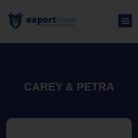
CAREY & PETRA