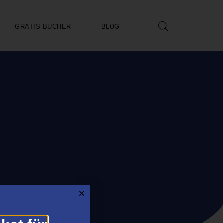
GRATIS BÜCHER
BLOG