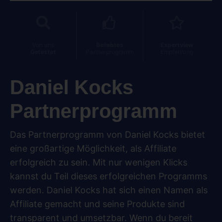
Von uns
Beliebtes
Expertview
Getestet
Partnerprogramm
Empfehlung
Daniel Kocks
Partnerprogramm
Das Partnerprogramm von Daniel Kocks bietet
eine großartige Möglichkeit, als Affiliate
erfolgreich zu sein. Mit nur wenigen Klicks
kannst du Teil dieses erfolgreichen Programms
werden. Daniel Kocks hat sich einen Namen als
Affiliate gemacht und seine Produkte sind
transparent und umsetzbar. Wenn du bereit