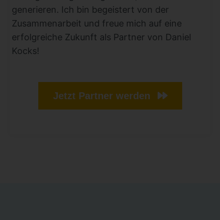
generieren. Ich bin begeistert von der
Zusammenarbeit und freue mich auf eine
erfolgreiche Zukunft als Partner von Daniel
Kocks!
Jetzt Partner werden