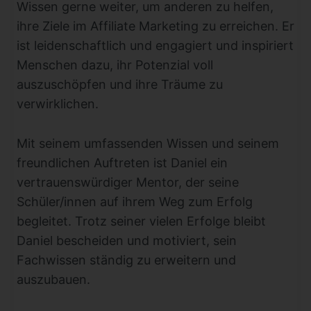
Wissen gerne weiter, um anderen zu helfen,
ihre Ziele im Affiliate Marketing zu erreichen. Er
ist leidenschaftlich und engagiert und inspiriert
Menschen dazu, ihr Potenzial voll
auszuschöpfen und ihre Träume zu
verwirklichen.
Mit seinem umfassenden Wissen und seinem
freundlichen Auftreten ist Daniel ein
vertrauenswürdiger Mentor, der seine
Schüler/innen auf ihrem Weg zum Erfolg
begleitet. Trotz seiner vielen Erfolge bleibt
Daniel bescheiden und motiviert, sein
Fachwissen ständig zu erweitern und
auszubauen.