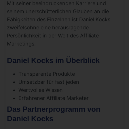
Mit seiner beeindruckenden Karriere und
seinem unerschütterlichen Glauben an die
Fähigkeiten des Einzelnen ist Daniel Kocks
zweifelsohne eine herausragende
Persönlichkeit in der Welt des Affiliate
Marketings.
Daniel Kocks im Überblick
Transparente Produkte
Umsetzbar für fast jeden
Wertvolles Wissen
Erfahrener Affiliate Marketer
Das Partnerprogramm von
Daniel Kocks