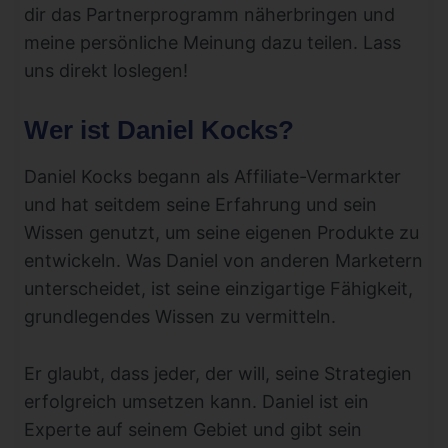
dir das Partnerprogramm näherbringen und
meine persönliche Meinung dazu teilen. Lass
uns direkt loslegen!
Wer ist Daniel Kocks?
Daniel Kocks begann als Affiliate-Vermarkter
und hat seitdem seine Erfahrung und sein
Wissen genutzt, um seine eigenen Produkte zu
entwickeln. Was Daniel von anderen Marketern
unterscheidet, ist seine einzigartige Fähigkeit,
grundlegendes Wissen zu vermitteln.
Er glaubt, dass jeder, der will, seine Strategien
erfolgreich umsetzen kann. Daniel ist ein
Experte auf seinem Gebiet und gibt sein