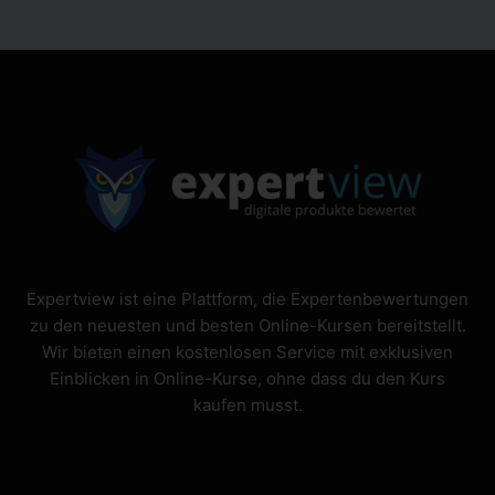
Expertview ist eine Plattform, die Expertenbewertungen
zu den neuesten und besten Online-Kursen bereitstellt.
Wir bieten einen kostenlosen Service mit exklusiven
Einblicken in Online-Kurse, ohne dass du den Kurs
kaufen musst.