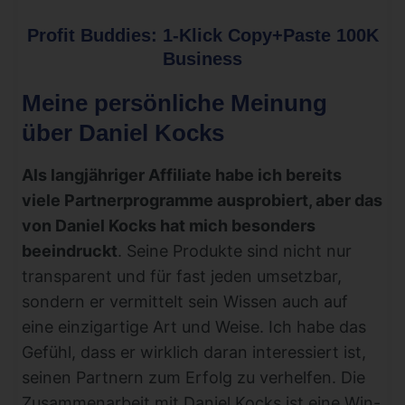
Profit Buddies: 1-Klick Copy+Paste 100K
Business
Meine persönliche Meinung
über Daniel Kocks
Als langjähriger Affiliate habe ich bereits
viele Partnerprogramme ausprobiert, aber das
von Daniel Kocks hat mich besonders
beeindruckt
. Seine Produkte sind nicht nur
transparent und für fast jeden umsetzbar,
sondern er vermittelt sein Wissen auch auf
eine einzigartige Art und Weise. Ich habe das
Gefühl, dass er wirklich daran interessiert ist,
seinen Partnern zum Erfolg zu verhelfen. Die
Zusammenarbeit mit Daniel Kocks ist eine Win-