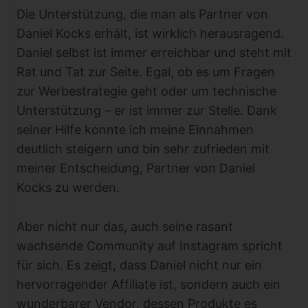
Die Unterstützung, die man als Partner von
Daniel Kocks erhält, ist wirklich herausragend.
Daniel selbst ist immer erreichbar und steht mit
Rat und Tat zur Seite. Egal, ob es um Fragen
zur Werbestrategie geht oder um technische
Unterstützung – er ist immer zur Stelle. Dank
seiner Hilfe konnte ich meine Einnahmen
deutlich steigern und bin sehr zufrieden mit
meiner Entscheidung, Partner von Daniel
Kocks zu werden.
Aber nicht nur das, auch seine rasant
wachsende Community auf Instagram spricht
für sich. Es zeigt, dass Daniel nicht nur ein
hervorragender Affiliate ist, sondern auch ein
wunderbarer Vendor, dessen Produkte es