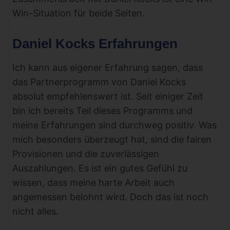
Win-Situation für beide Seiten.
Daniel Kocks Erfahrungen
Ich kann aus eigener Erfahrung sagen, dass
das Partnerprogramm von Daniel Kocks
absolut empfehlenswert ist. Seit einiger Zeit
bin ich bereits Teil dieses Programms und
meine Erfahrungen sind durchweg positiv. Was
mich besonders überzeugt hat, sind die fairen
Provisionen und die zuverlässigen
Auszahlungen. Es ist ein gutes Gefühl zu
wissen, dass meine harte Arbeit auch
angemessen belohnt wird. Doch das ist noch
nicht alles.