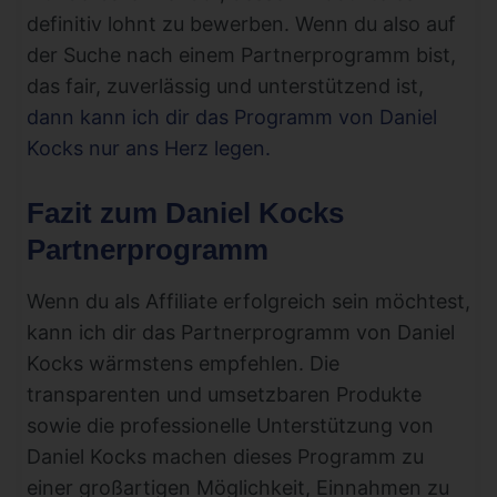
definitiv lohnt zu bewerben. Wenn du also auf
der Suche nach einem Partnerprogramm bist,
das fair, zuverlässig und unterstützend ist,
dann kann ich dir das Programm von Daniel
Kocks nur ans Herz legen.
Fazit zum Daniel Kocks
Partnerprogramm
Wenn du als Affiliate erfolgreich sein möchtest,
kann ich dir das Partnerprogramm von Daniel
Kocks wärmstens empfehlen. Die
transparenten und umsetzbaren Produkte
sowie die professionelle Unterstützung von
Daniel Kocks machen dieses Programm zu
einer großartigen Möglichkeit, Einnahmen zu