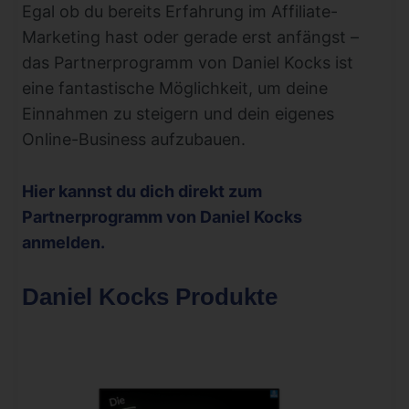
Egal ob du bereits Erfahrung im Affiliate-
Marketing hast oder gerade erst anfängst –
das Partnerprogramm von Daniel Kocks ist
eine fantastische Möglichkeit, um deine
Einnahmen zu steigern und dein eigenes
Online-Business aufzubauen.
Hier kannst du dich direkt zum
Partnerprogramm von Daniel Kocks
anmelden.
Daniel Kocks Produkte