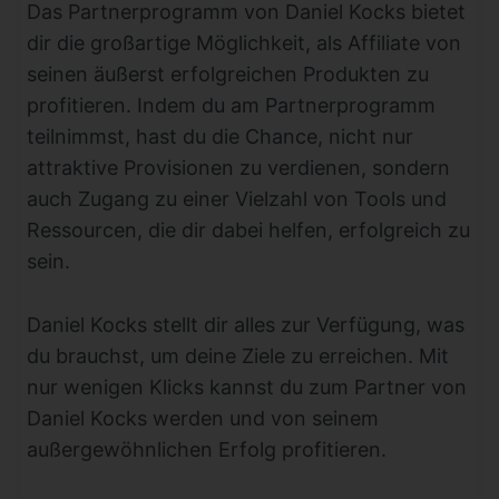
Das Partnerprogramm von Daniel Kocks bietet
dir die großartige Möglichkeit, als Affiliate von
seinen äußerst erfolgreichen Produkten zu
profitieren. Indem du am Partnerprogramm
teilnimmst, hast du die Chance, nicht nur
attraktive Provisionen zu verdienen, sondern
auch Zugang zu einer Vielzahl von Tools und
Ressourcen, die dir dabei helfen, erfolgreich zu
sein.
Daniel Kocks stellt dir alles zur Verfügung, was
du brauchst, um deine Ziele zu erreichen. Mit
nur wenigen Klicks kannst du zum Partner von
Daniel Kocks werden und von seinem
außergewöhnlichen Erfolg profitieren.