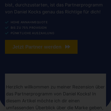
bist, durchzustarten, ist das Partnerprogramm
von Daniel Kocks genau das Richtige für dich!
HOHE ANNAHMEQUOTE
BIS ZU 75% PROVISION
PÜNKTLICHE AUSZAHLUNG
Jetzt Partner werden
Herzlich willkommen zu meiner Rezension über
das Partnerprogramm von Daniel Kocks! In
diesem Artikel möchte ich dir einen
umfassenden Überblick über die Marke geben,