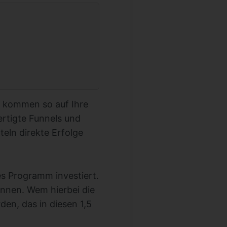
 kommen so auf Ihre
ertigte Funnels und
teln direkte Erfolge
es Programm investiert.
nnen. Wem hierbei die
den, das in diesen 1,5