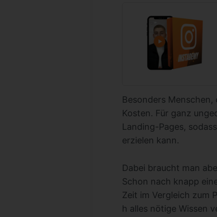
Besonders Menschen, d
Kosten. Für ganz unged
Landing-Pages, sodass 
erzielen kann.
Dabei braucht man aber
Schon nach knapp eine
Zeit im Vergleich zum P
h alles nötige Wissen v