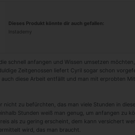
Dieses Produkt könnte dir auch gefallen:
Instademy
ie schnell anfangen und Wissen umsetzen möchten,
uldige Zeitgenossen liefert Cyril sogar schon vorgef
auch diese Arbeit entfällt und man mit erprobten Mit
 nicht zu befürchten, das man viele Stunden in dies
inhalb Stunden weiß man genug, um anfangen zu kö
reis als zu gering erscheint, dem kann versichert wer
ermittelt wird, das man braucht.