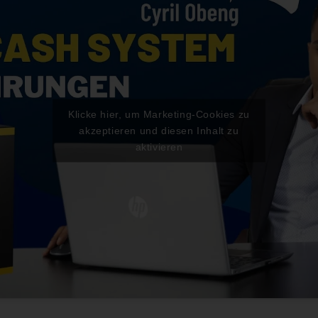
Klicke hier, um Marketing-Cookies zu
akzeptieren und diesen Inhalt zu
aktivieren