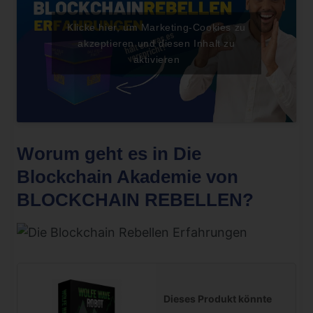
Klicke hier, um Marketing-Cookies zu
akzeptieren und diesen Inhalt zu
aktivieren
Worum geht es in Die
Blockchain Akademie von
BLOCKCHAIN REBELLEN?
Dieses Produkt könnte