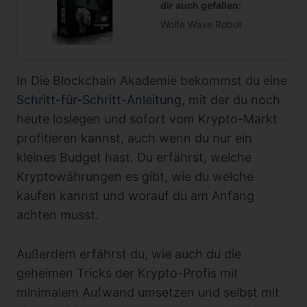
dir auch gefallen:
Wolfe Wave Robot
In Die Blockchain Akademie bekommst du eine
Schritt-für-Schritt-Anleitung
, mit der du noch
heute loslegen und sofort vom Krypto-Markt
profitieren kannst, auch wenn du nur ein
kleines Budget hast. Du erfährst, welche
Kryptowährungen es gibt, wie du welche
kaufen kannst und worauf du am Anfang
achten musst.
Außerdem erfährst du, wie auch du die
geheimen Tricks der Krypto-Profis mit
minimalem Aufwand umsetzen und selbst mit