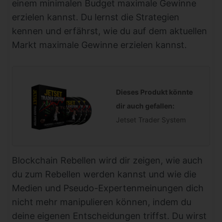
einem minimalen Budget maximale Gewinne
erzielen kannst. Du lernst die Strategien
kennen und erfährst, wie du auf dem aktuellen
Markt maximale Gewinne erzielen kannst.
Dieses Produkt könnte
dir auch gefallen:
Jetset Trader System
Blockchain Rebellen wird dir zeigen, wie auch
du zum Rebellen werden kannst und wie die
Medien und Pseudo-Expertenmeinungen dich
nicht mehr manipulieren können, indem du
deine eigenen Entscheidungen triffst. Du wirst