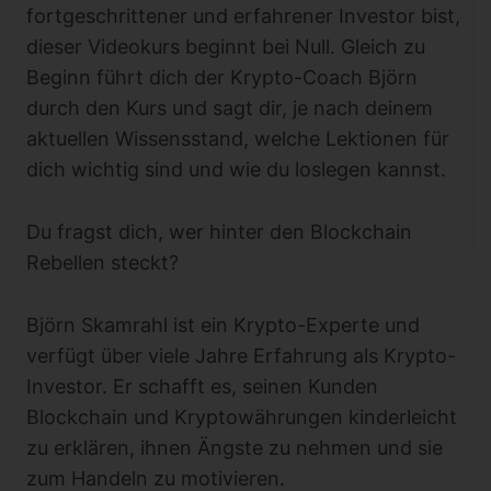
fortgeschrittener und erfahrener Investor bist,
dieser Videokurs beginnt bei Null. Gleich zu
Beginn führt dich der Krypto-Coach Björn
durch den Kurs und sagt dir, je nach deinem
aktuellen Wissensstand, welche Lektionen für
dich wichtig sind und wie du loslegen kannst.
Du fragst dich, wer hinter den Blockchain
Rebellen steckt?
Björn Skamrahl ist ein Krypto-Experte und
verfügt über viele Jahre Erfahrung als Krypto-
Investor. Er schafft es, seinen Kunden
Blockchain und Kryptowährungen kinderleicht
zu erklären, ihnen Ängste zu nehmen und sie
zum Handeln zu motivieren.