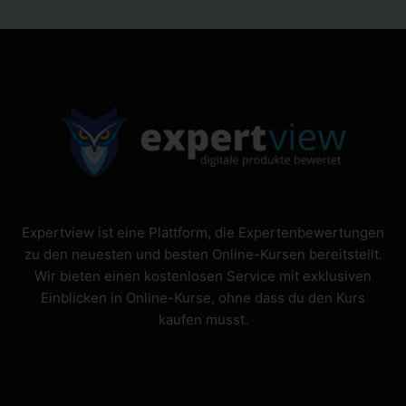
Expertview ist eine Plattform, die Expertenbewertungen
zu den neuesten und besten Online-Kursen bereitstellt.
Wir bieten einen kostenlosen Service mit exklusiven
Einblicken in Online-Kurse, ohne dass du den Kurs
kaufen musst.