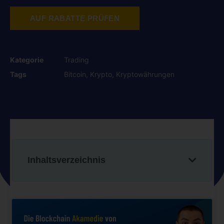
AUF RABATTE PRÜFEN
Kategorie
Trading
Tags
Bitcoin
,
Krypto
,
Kryptowährungen
Inhaltsverzeichnis