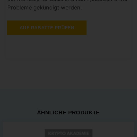
Probleme gekündigt werden.
AUF RABATTE PRÜFEN
ÄHNLICHE PRODUKTE