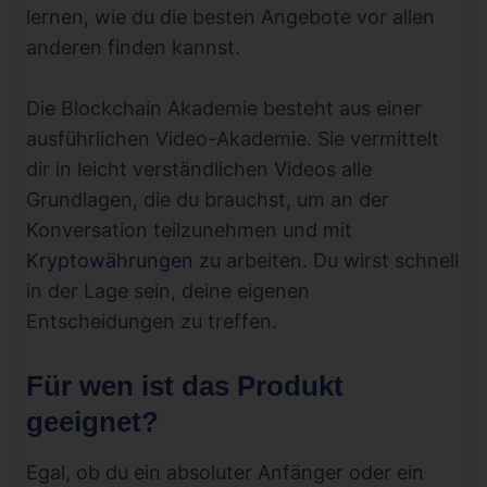
lernen, wie du die besten Angebote vor allen
anderen finden kannst.
Die Blockchain Akademie besteht aus einer
ausführlichen Video-Akademie. Sie vermittelt
dir in leicht verständlichen Videos alle
Grundlagen, die du brauchst, um an der
Konversation teilzunehmen und mit
Kryptowährungen
zu arbeiten. Du wirst schnell
in der Lage sein, deine eigenen
Entscheidungen zu treffen.
Für wen ist das Produkt
geeignet?
Egal, ob du ein absoluter Anfänger oder ein