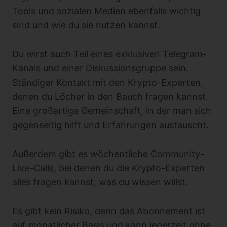
Tools und sozialen Medien ebenfalls wichtig
sind und wie du sie nutzen kannst.
Du wirst auch Teil eines exklusiven Telegram-
Kanals und einer Diskussionsgruppe sein.
Ständiger Kontakt mit den Krypto-Experten,
denen du Löcher in den Bauch fragen kannst.
Eine großartige Gemeinschaft, in der man sich
gegenseitig hilft und Erfahrungen austauscht.
Außerdem gibt es wöchentliche Community-
Live-Calls, bei denen du die Krypto-Experten
alles fragen kannst, was du wissen willst.
Es gibt kein Risiko, denn das Abonnement ist
auf monatlicher Basis und kann jederzeit ohne