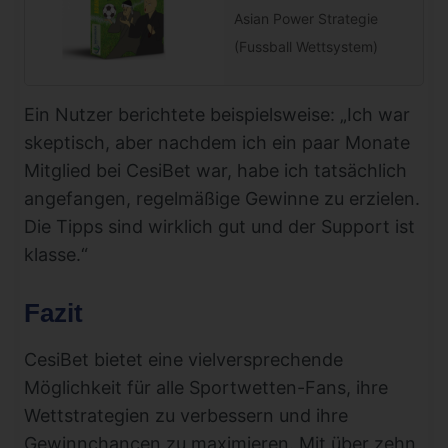
Asian Power Strategie
(Fussball Wettsystem)
Ein Nutzer berichtete beispielsweise: „Ich war
skeptisch, aber nachdem ich ein paar Monate
Mitglied bei CesiBet war, habe ich tatsächlich
angefangen, regelmäßige Gewinne zu erzielen.
Die Tipps sind wirklich gut und der Support ist
klasse.“
Fazit
CesiBet bietet eine vielversprechende
Möglichkeit für alle Sportwetten-Fans, ihre
Wettstrategien zu verbessern und ihre
Gewinnchancen zu maximieren. Mit über zehn