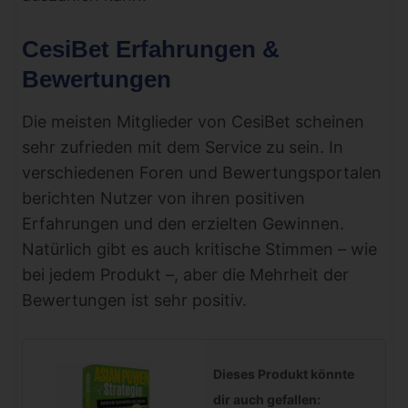
CesiBet Erfahrungen &
Bewertungen
Die meisten Mitglieder von CesiBet scheinen
sehr zufrieden mit dem Service zu sein. In
verschiedenen Foren und Bewertungsportalen
berichten Nutzer von ihren positiven
Erfahrungen und den erzielten Gewinnen.
Natürlich gibt es auch kritische Stimmen – wie
bei jedem Produkt –, aber die Mehrheit der
Bewertungen ist sehr positiv.
Dieses Produkt könnte
dir auch gefallen: