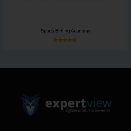
Sports Betting Academy
Bewertet mit
5.00
von 5