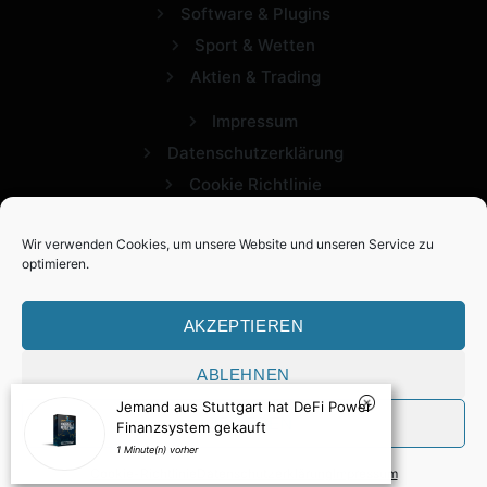
Software & Plugins
Sport & Wetten
Aktien & Trading
Impressum
Datenschutzerklärung
Cookie Richtlinie
Wir verwenden Cookies, um unsere Website und unseren Service zu
optimieren.
AKZEPTIEREN
ABLEHNEN
2026 Expertview. Alle Rechte vorbehalten.
Jemand aus Stuttgart hat DeFi Power
VORLIEBEN
Finanzsystem gekauft
1 Minute(n) vorher
Cookie-Richtlinie
Datenschutzerklärung
Impressum