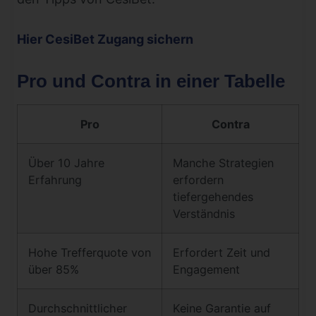
Hier CesiBet Zugang sichern
Pro und Contra in einer Tabelle
Pro
Contra
Über 10 Jahre
Manche Strategien
Erfahrung
erfordern
tiefergehendes
Verständnis
Hohe Trefferquote von
Erfordert Zeit und
über 85%
Engagement
Durchschnittlicher
Keine Garantie auf