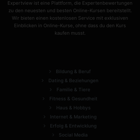
Expertview ist eine Plattform, die Expertenbewertungen
zu den neuesten und besten Online-Kursen bereitstellt.
Wir bieten einen kostenlosen Service mit exklusiven
Einblicken in Online-Kurse, ohne dass du den Kurs
kaufen musst.
Bildung & Beruf
Dating & Beziehungen
Familie & Tiere
Fitness & Gesundheit
Haus & Hobbys
Internet & Marketing
Erfolg & Entwicklung
Social Media