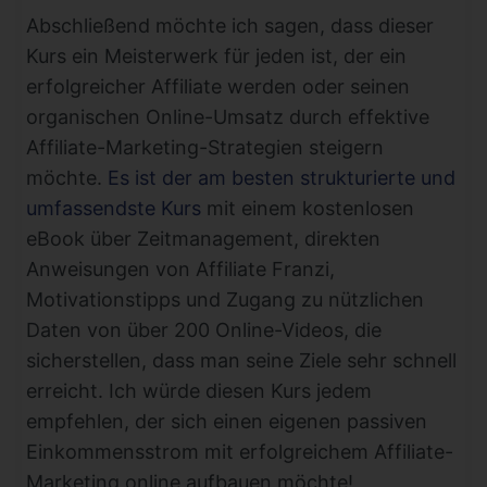
Abschließend möchte ich sagen, dass dieser
Kurs ein Meisterwerk für jeden ist, der ein
erfolgreicher Affiliate werden oder seinen
organischen Online-Umsatz durch effektive
Affiliate-Marketing-Strategien steigern
möchte.
Es ist der am besten strukturierte und
umfassendste Kurs
mit einem kostenlosen
eBook über Zeitmanagement, direkten
Anweisungen von Affiliate Franzi,
Motivationstipps und Zugang zu nützlichen
Daten von über 200 Online-Videos, die
sicherstellen, dass man seine Ziele sehr schnell
erreicht. Ich würde diesen Kurs jedem
empfehlen, der sich einen eigenen passiven
Einkommensstrom mit erfolgreichem Affiliate-
Marketing online aufbauen möchte!