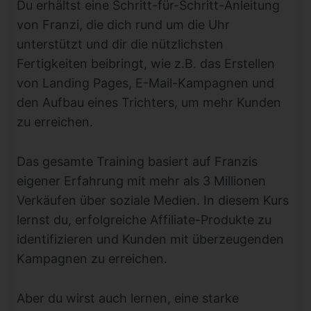
Du erhältst eine Schritt-für-Schritt-Anleitung
von Franzi, die dich rund um die Uhr
unterstützt und dir die nützlichsten
Fertigkeiten beibringt, wie z.B. das Erstellen
von Landing Pages, E-Mail-Kampagnen und
den Aufbau eines Trichters, um mehr Kunden
zu erreichen.
Das gesamte Training basiert auf Franzis
eigener Erfahrung mit mehr als 3 Millionen
Verkäufen über soziale Medien. In diesem Kurs
lernst du, erfolgreiche Affiliate-Produkte zu
identifizieren und Kunden mit überzeugenden
Kampagnen zu erreichen.
Aber du wirst auch lernen, eine starke