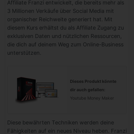
Affiliate Franzi entwickelt, die bereits mehr als
3 Millionen Verkäufe über Social Media mit
organischer Reichweite generiert hat. Mit
diesem Kurs erhältst du als Affiliate Zugang zu
exklusiven Daten und nützlichen Ressourcen,
die dich auf deinem Weg zum Online-Business
unterstützen.
Dieses Produkt könnte
dir auch gefallen:
Youtube Money Maker
Diese bewährten Techniken werden deine
Fähigkeiten auf ein neues Niveau heben. Franzi