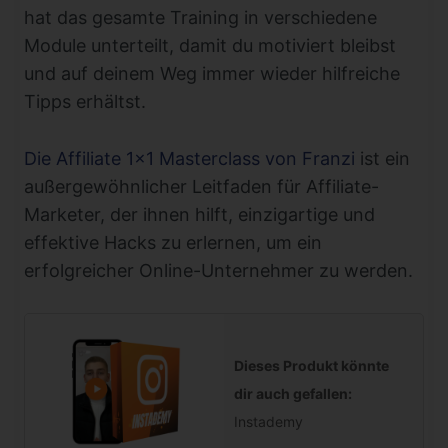
hat das gesamte Training in verschiedene
Module unterteilt, damit du motiviert bleibst
und auf deinem Weg immer wieder hilfreiche
Tipps erhältst.
Die Affiliate 1×1 Masterclass von Franzi
ist ein
außergewöhnlicher Leitfaden für Affiliate-
Marketer, der ihnen hilft, einzigartige und
effektive Hacks zu erlernen, um ein
erfolgreicher Online-Unternehmer zu werden.
Dieses Produkt könnte
dir auch gefallen:
Instademy