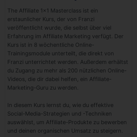
The Affiliate 1×1 Masterclass ist ein
erstaunlicher Kurs, der von Franzi
veröffentlicht wurde, die selbst über viel
Erfahrung im Affiliate Marketing verfügt. Der
Kurs ist in 8 wöchentliche Online-
Trainingsmodule unterteilt, die direkt von
Franzi unterrichtet werden. Außerdem erhältst
du Zugang zu mehr als 200 nützlichen Online-
Videos, die dir dabei helfen, ein Affiliate-
Marketing-Guru zu werden.
In diesem Kurs lernst du, wie du effektive
Social-Media-Strategien und -Techniken
auswählst, um Affiliate-Produkte zu bewerben
und deinen organischen Umsatz zu steigern.