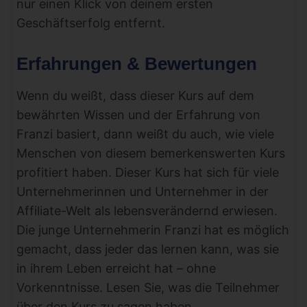
nur einen Klick von deinem ersten
Geschäftserfolg entfernt.
Erfahrungen & Bewertungen
Wenn du weißt, dass dieser Kurs auf dem
bewährten Wissen und der Erfahrung von
Franzi basiert, dann weißt du auch, wie viele
Menschen von diesem bemerkenswerten Kurs
profitiert haben. Dieser Kurs hat sich für viele
Unternehmerinnen und Unternehmer in der
Affiliate-Welt als lebensverändernd erwiesen.
Die junge Unternehmerin Franzi hat es möglich
gemacht, dass jeder das lernen kann, was sie
in ihrem Leben erreicht hat – ohne
Vorkenntnisse. Lesen Sie, was die Teilnehmer
über den Kurs zu sagen haben.