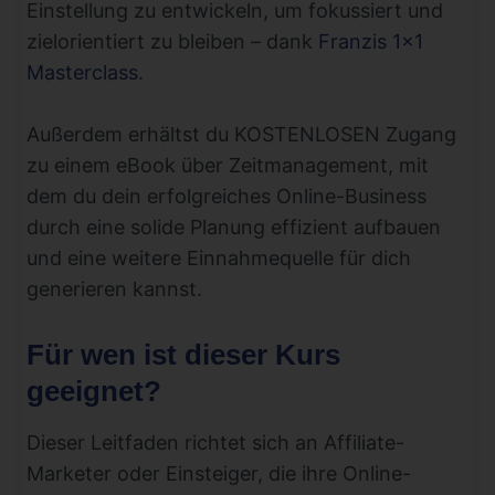
Einstellung zu entwickeln, um fokussiert und
zielorientiert zu bleiben – dank
Franzis 1×1
Masterclass
.
Außerdem erhältst du KOSTENLOSEN Zugang
zu einem eBook über Zeitmanagement, mit
dem du dein erfolgreiches Online-Business
durch eine solide Planung effizient aufbauen
und eine weitere Einnahmequelle für dich
generieren kannst.
Für wen ist dieser Kurs
geeignet?
Dieser Leitfaden richtet sich an Affiliate-
Marketer oder Einsteiger, die ihre Online-