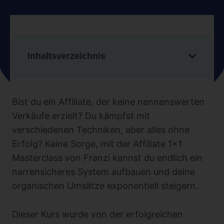
Inhaltsverzeichnis
Bist du ein Affiliate, der keine nennenswerten
Verkäufe erzielt? Du kämpfst mit
verschiedenen Techniken, aber alles ohne
Erfolg? Keine Sorge, mit der Affiliate 1×1
Masterclass von Franzi kannst du endlich ein
narrensicheres System aufbauen und deine
organischen Umsätze exponentiell steigern.
Dieser Kurs wurde von der erfolgreichen