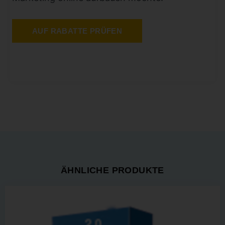
AUF RABATTE PRÜFEN
ÄHNLICHE PRODUKTE