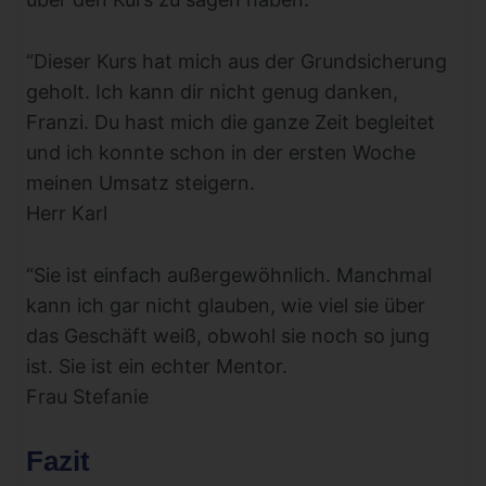
“Dieser Kurs hat mich aus der Grundsicherung
geholt. Ich kann dir nicht genug danken,
Franzi. Du hast mich die ganze Zeit begleitet
und ich konnte schon in der ersten Woche
meinen Umsatz steigern.
Herr Karl
“Sie ist einfach außergewöhnlich. Manchmal
kann ich gar nicht glauben, wie viel sie über
das Geschäft weiß, obwohl sie noch so jung
ist. Sie ist ein echter Mentor.
Frau Stefanie
Fazit