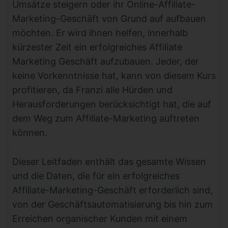
Umsätze steigern oder ihr Online-Affiliate-
Marketing-Geschäft von Grund auf aufbauen
möchten. Er wird ihnen helfen, innerhalb
kürzester Zeit ein erfolgreiches Affiliate
Marketing Geschäft aufzubauen. Jeder, der
keine Vorkenntnisse hat, kann von diesem Kurs
profitieren, da Franzi alle Hürden und
Herausforderungen berücksichtigt hat, die auf
dem Weg zum Affiliate-Marketing auftreten
können.
Dieser Leitfaden enthält das gesamte Wissen
und die Daten, die für ein erfolgreiches
Affiliate-Marketing-Geschäft erforderlich sind,
von der Geschäftsautomatisierung bis hin zum
Erreichen organischer Kunden mit einem