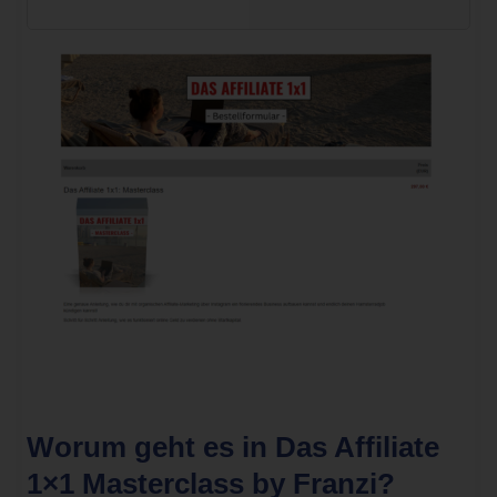
Worum geht es in Das Affiliate
1×1 Masterclass by Franzi?