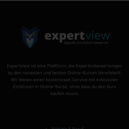
Expertview ist eine Plattform, die Expertenbewertungen
zu den neuesten und besten Online-Kursen bereitstellt.
Wir bieten einen kostenlosen Service mit exklusiven
Einblicken in Online-Kurse, ohne dass du den Kurs
kaufen musst.
Bildung & Beruf