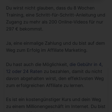
Du wirst nicht glauben, dass du 8 Wochen
Training, eine Schritt-für-Schritt-Anleitung und
Zugang zu mehr als 200 Online-Videos für nur
297 € bekommst.
Ja, eine einmalige Zahlung und du bist auf dem
Weg zum Erfolg im Affiliate Marketing.
Du hast auch die Möglichkeit,
die Gebühr in 4,
12 oder 24 Raten
zu bezahlen, damit du nicht
davon abgehalten wirst, den effektivsten Weg
zum erfolgreichen Affiliate zu lernen.
Es ist ein kostengünstiger Kurs und dein Weg
zu einem Millionengeschäft im Internet. Du bist