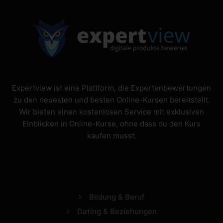
Expertview ist eine Plattform, die Expertenbewertungen
zu den neuesten und besten Online-Kursen bereitstellt.
Wir bieten einen kostenlosen Service mit exklusiven
Einblicken in Online-Kurse, ohne dass du den Kurs
kaufen musst.
Bildung & Beruf
Dating & Beziehungen