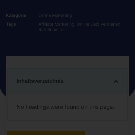
Kategorie
Online Marketing
Tags
Affiliate Marketing
,
Online Geld verdienen
,
Ralf Schmitz
Inhaltsverzeichnis
No headings were found on this page.