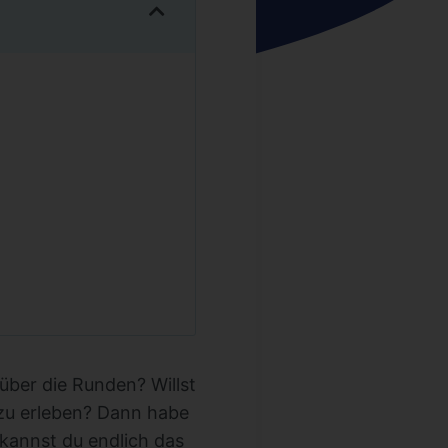
über die Runden? Willst
 zu erleben? Dann habe
kannst du endlich das