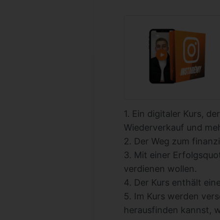
1. Ein digitaler Kurs, 
Wiederverkauf und mehr 
2. Der Weg zum finanzi
3. Mit einer Erfolgsquo
verdienen wollen.
4. Der Kurs enthält eine
5. Im Kurs werden vers
herausfinden kannst, w