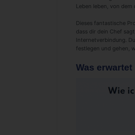
Leben leben, von dem 
Dieses fantastische Pro
dass dir dein Chef sagt
Internetverbindung. Du
festlegen und gehen, wo
Was erwartet