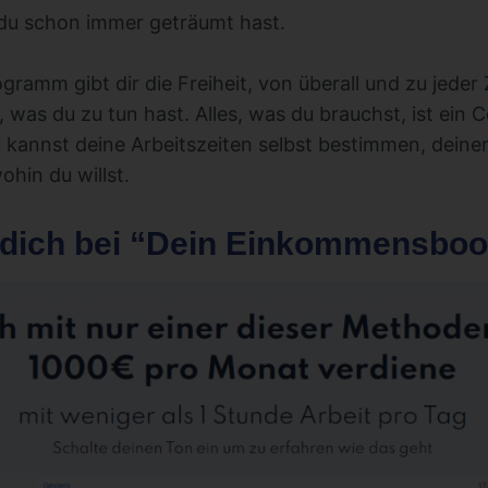
du schon immer geträumt hast.
gramm gibt dir die Freiheit, von überall und zu jeder 
, was du zu tun hast. Alles, was du brauchst, ist ein
 kannst deine Arbeitszeiten selbst bestimmen, dein
hin du willst.
 dich bei “Dein Einkommensboo