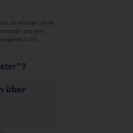
Zeit zu arbeiten, ohne
 Computer und eine
en eigenen Lohn
ster”?