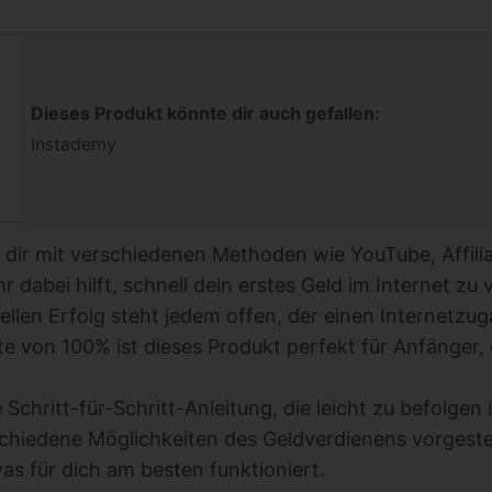
Dieses Produkt könnte dir auch gefallen:
Instademy
der dir mit verschiedenen Methoden wie YouTube, Affil
dabei hilft, schnell dein erstes Geld im Internet zu 
ellen Erfolg steht jedem offen, der einen Internetzug
te von 100% ist dieses Produkt perfekt für Anfänger, 
 Schritt-für-Schritt-Anleitung, die leicht zu befolgen i
chiedene Möglichkeiten des Geldverdienens vorgestel
as für dich am besten funktioniert.