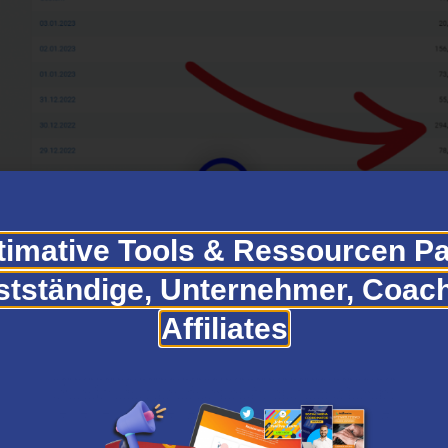
timative Tools & Ressourcen Pa
stständige, Unternehmer, Coac
Affiliates