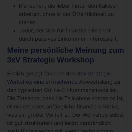
Menschen, die lieber hinter den Kulissen
arbeiten, ohne in der Öffentlichkeit zu
stehen.
Jeder, der sich für finanzielle Freiheit
durch passives Einkommen interessiert.
Meine persönliche Meinung zum
3xV Strategie Workshop
Ehrlich gesagt fand ich den
3xV Strategie
Workshop eine erfrischende
Abwechslung zu
den typischen Online-Einkommensmodellen.
Die Tatsache, dass die Teilnahme kostenlos ist,
eliminiert jedes anfängliche finanzielle Risiko,
was ein großer Vorteil ist. Der Workshop selbst
ist gut strukturiert und leicht verständlich,
auch für jemanden mit wenig technischem