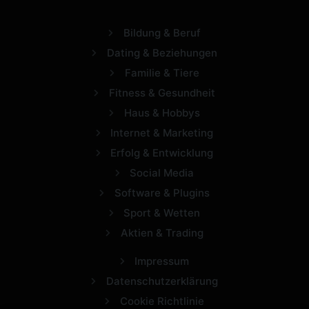
Bildung & Beruf
Dating & Beziehungen
Familie & Tiere
Fitness & Gesundheit
Haus & Hobbys
Internet & Marketing
Erfolg & Entwicklung
Social Media
Software & Plugins
Sport & Wetten
Aktien & Trading
Impressum
Datenschutzerklärung
Cookie Richtlinie