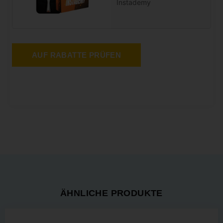
Instademy
AUF RABATTE PRÜFEN
ÄHNLICHE PRODUKTE