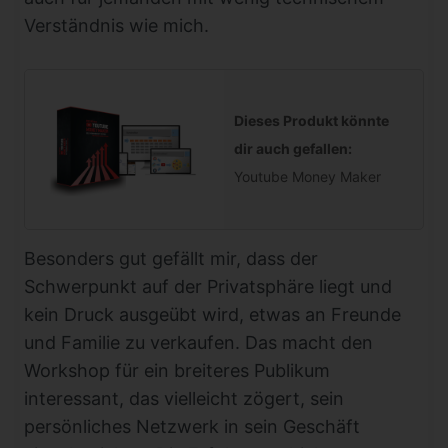
Verständnis wie mich.
Dieses Produkt könnte
dir auch gefallen:
Youtube Money Maker
Besonders gut gefällt mir, dass der
Schwerpunkt auf der Privatsphäre liegt und
kein Druck ausgeübt wird, etwas an Freunde
und Familie zu verkaufen. Das macht den
Workshop für ein breiteres Publikum
interessant, das vielleicht zögert, sein
persönliches Netzwerk in sein Geschäft