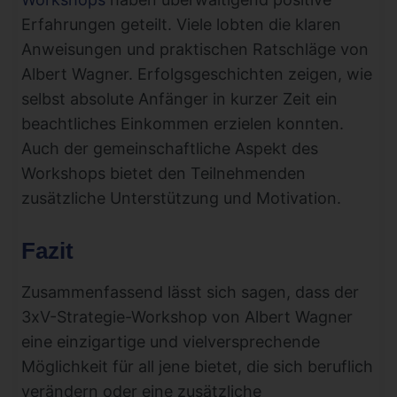
Erfahrungen geteilt. Viele lobten die klaren
Anweisungen und praktischen Ratschläge von
Albert Wagner. Erfolgsgeschichten zeigen, wie
selbst absolute Anfänger in kurzer Zeit ein
beachtliches Einkommen erzielen konnten.
Auch der gemeinschaftliche Aspekt des
Workshops bietet den Teilnehmenden
zusätzliche Unterstützung und Motivation.
Fazit
Zusammenfassend lässt sich sagen, dass der
3xV-Strategie-Workshop von Albert Wagner
eine einzigartige und vielversprechende
Möglichkeit für all jene bietet, die sich beruflich
verändern oder eine zusätzliche