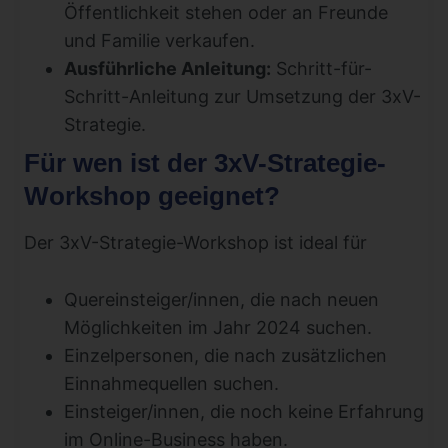
Öffentlichkeit stehen oder an Freunde
und Familie verkaufen.
Ausführliche Anleitung:
Schritt-für-
Schritt-Anleitung zur Umsetzung der 3xV-
Strategie.
Für wen ist der 3xV-Strategie-
Workshop geeignet?
Der 3xV-Strategie-Workshop ist ideal für
Quereinsteiger/innen, die nach neuen
Möglichkeiten im Jahr 2024 suchen.
Einzelpersonen, die nach zusätzlichen
Einnahmequellen suchen.
Einsteiger/innen, die noch keine Erfahrung
im Online-Business haben.