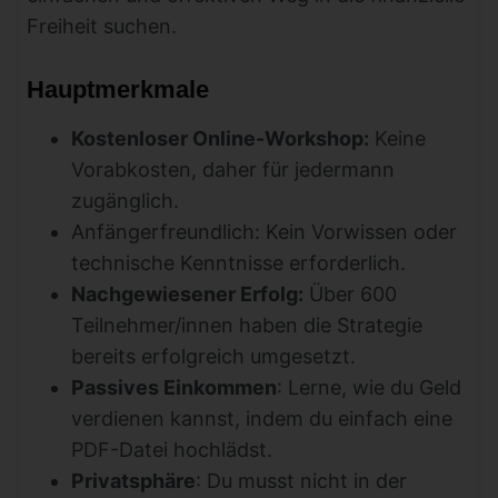
Freiheit suchen.
Hauptmerkmale
Kostenloser Online-Workshop:
Keine
Vorabkosten, daher für jedermann
zugänglich.
Anfängerfreundlich: Kein Vorwissen oder
technische Kenntnisse erforderlich.
Nachgewiesener Erfolg:
Über 600
Teilnehmer/innen haben die Strategie
bereits erfolgreich umgesetzt.
Passives Einkommen
: Lerne, wie du Geld
verdienen kannst, indem du einfach eine
PDF-Datei hochlädst.
Privatsphäre
: Du musst nicht in der