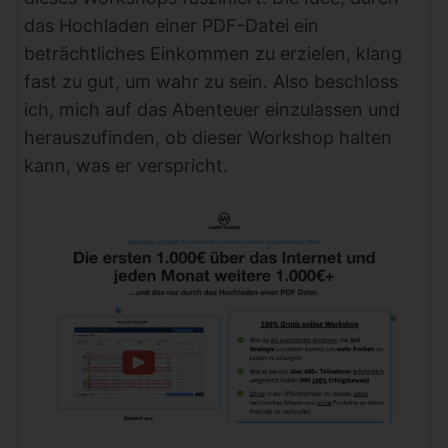
das Hochladen einer PDF-Datei ein
beträchtliches Einkommen zu erzielen, klang
fast zu gut, um wahr zu sein. Also beschloss
ich, mich auf das Abenteuer einzulassen und
herauszufinden, ob dieser Workshop halten
kann, was er verspricht.