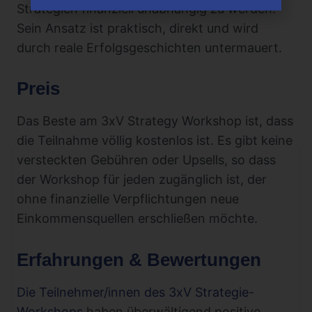
Strategien finanziell unabhängig zu werden.
Sein Ansatz ist praktisch, direkt und wird
durch reale Erfolgsgeschichten untermauert.
Preis
Das Beste am 3xV Strategy Workshop ist, dass
die Teilnahme völlig kostenlos ist. Es gibt keine
versteckten Gebühren oder Upsells, so dass
der Workshop für jeden zugänglich ist, der
ohne finanzielle Verpflichtungen neue
Einkommensquellen erschließen möchte.
Erfahrungen & Bewertungen
Die Teilnehmer/innen des 3xV Strategie-
Workshops
haben überwältigend positive