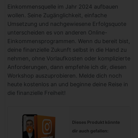
Einkommensquelle im Jahr 2024 aufbauen
wollen. Seine Zugänglichkeit, einfache
Umsetzung und nachgewiesene Erfolgsquote
unterscheiden es von anderen Online-
Einkommensprogrammen. Wenn du bereit bist,
deine finanzielle Zukunft selbst in die Hand zu
nehmen, ohne Vorlaufkosten oder komplizierte
Anforderungen, dann empfehle ich dir, diesen
Workshop auszuprobieren. Melde dich noch
heute kostenlos an und beginne deine Reise in
die finanzielle Freiheit!
Dieses Produkt könnte
dir auch gefallen: