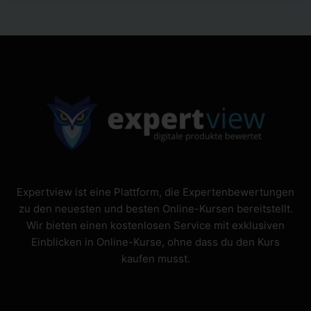
von 5
Expertview ist eine Plattform, die Expertenbewertungen
zu den neuesten und besten Online-Kursen bereitstellt.
Wir bieten einen kostenlosen Service mit exklusiven
Einblicken in Online-Kurse, ohne dass du den Kurs
kaufen musst.