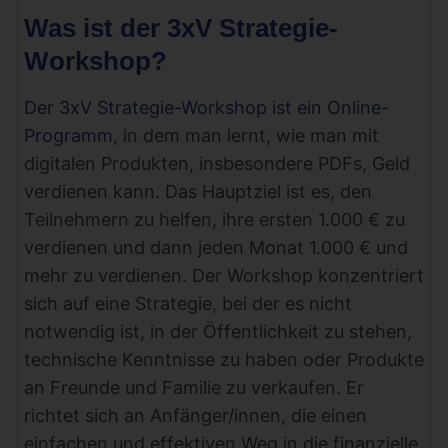
Was ist der 3xV Strategie-
Workshop?
Der 3xV Strategie-Workshop ist ein Online-
Programm
, in dem man lernt, wie man mit
digitalen Produkten, insbesondere PDFs, Geld
verdienen kann. Das Hauptziel ist es, den
Teilnehmern zu helfen, ihre ersten 1.000 € zu
verdienen und dann jeden Monat 1.000 € und
mehr zu verdienen. Der Workshop konzentriert
sich auf eine Strategie, bei der es nicht
notwendig ist, in der Öffentlichkeit zu stehen,
technische Kenntnisse zu haben oder Produkte
an Freunde und Familie zu verkaufen. Er
richtet sich an Anfänger/innen, die einen
einfachen und effektiven Weg in die finanzielle