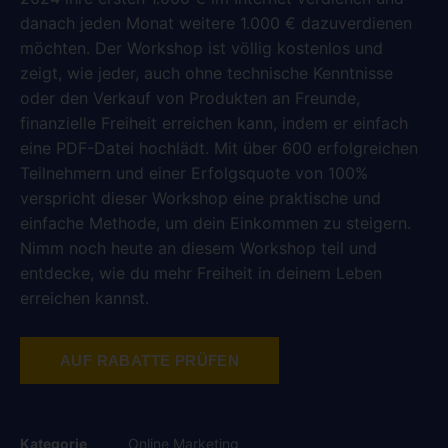
danach jeden Monat weitere 1.000 € dazuverdienen
möchten. Der Workshop ist völlig kostenlos und
zeigt, wie jeder, auch ohne technische Kenntnisse
oder den Verkauf von Produkten an Freunde,
finanzielle Freiheit erreichen kann, indem er einfach
eine PDF-Datei hochlädt. Mit über 600 erfolgreichen
Teilnehmern und einer Erfolgsquote von 100%
verspricht dieser Workshop eine praktische und
einfache Methode, um dein Einkommen zu steigern.
Nimm noch heute an diesem Workshop teil und
entdecke, wie du mehr Freiheit in deinem Leben
erreichen kannst.
AUF RABATTE PRÜFEN
Kategorie
Online Marketing