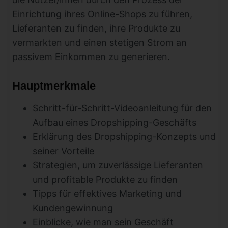
Einrichtung ihres Online-Shops zu führen,
Lieferanten zu finden, ihre Produkte zu
vermarkten und einen stetigen Strom an
passivem Einkommen zu generieren.
Hauptmerkmale
Schritt-für-Schritt-Videoanleitung für den
Aufbau eines Dropshipping-Geschäfts
Erklärung des Dropshipping-Konzepts und
seiner Vorteile
Strategien, um zuverlässige Lieferanten
und profitable Produkte zu finden
Tipps für effektives Marketing und
Kundengewinnung
Einblicke, wie man sein Geschäft