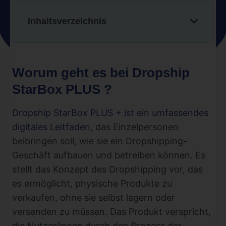
Inhaltsverzeichnis
Worum geht es bei Dropship
StarBox PLUS ?
Dropship StarBox PLUS + ist ein umfassendes
digitales Leitfaden
, das Einzelpersonen
beibringen soll, wie sie ein Dropshipping-
Geschäft aufbauen und betreiben können. Es
stellt das Konzept des Dropshipping vor, das
es ermöglicht, physische Produkte zu
verkaufen, ohne sie selbst lagern oder
versenden zu müssen. Das Produkt verspricht,
die Nutzer/innen durch den Prozess der