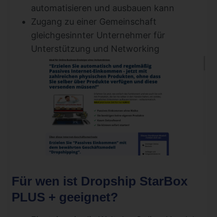
automatisieren und ausbauen kann
Zugang zu einer Gemeinschaft
gleichgesinnter Unternehmer für
Unterstützung und Networking
Für wen ist Dropship StarBox
PLUS + geeignet?