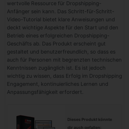
wertvolle Ressource für Dropshipping-
Anfänger sein kann. Das Schritt-für-Schritt-
Video-Tutorial bietet klare Anweisungen und
deckt wichtige Aspekte für den Start und den
Betrieb eines erfolgreichen Dropshipping-
Geschäfts ab. Das Produkt erscheint gut
gestaltet und benutzerfreundlich, so dass es
auch für Personen mit begrenzten technischen
Kenntnissen zugänglich ist. Es ist jedoch
wichtig zu wissen, dass Erfolg im Dropshipping
Engagement, kontinuierliches Lernen und
Anpassungsfähigkeit erfordert.
Dieses Produkt könnte
dir auch gefallen: