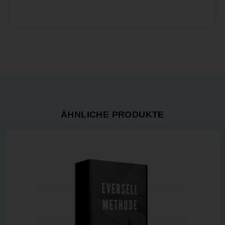
ÄHNLICHE PRODUKTE