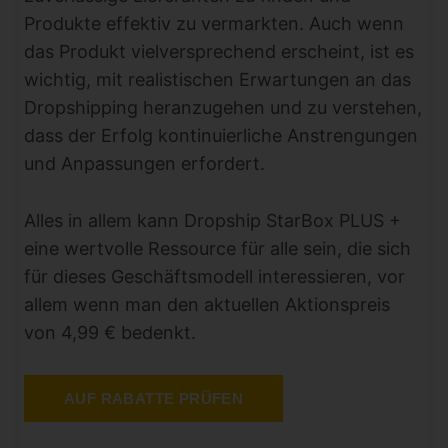
Produkte effektiv zu vermarkten. Auch wenn
das Produkt vielversprechend erscheint, ist es
wichtig, mit realistischen Erwartungen an das
Dropshipping heranzugehen und zu verstehen,
dass der Erfolg kontinuierliche Anstrengungen
und Anpassungen erfordert.
Alles in allem kann Dropship StarBox PLUS +
eine wertvolle Ressource für alle sein, die sich
für dieses Geschäftsmodell interessieren, vor
allem wenn man den aktuellen Aktionspreis
von 4,99 € bedenkt.
AUF RABATTE PRÜFEN