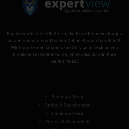
Expertview ist eine Plattform, die Expertenbewertungen
zu den neuesten und besten Online-Kursen bereitstellt.
Wir bieten einen kostenlosen Service mit exklusiven
Einblicken in Online-Kurse, ohne dass du den Kurs
kaufen musst.
Bildung & Beruf
Dating & Beziehungen
Familie & Tiere
Fitness & Gesundheit