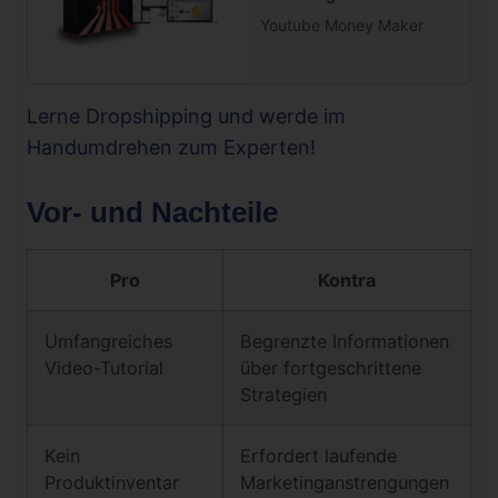
Youtube Money Maker
Lerne Dropshipping und werde im
Handumdrehen zum Experten!
Vor- und Nachteile
Pro
Kontra
Umfangreiches
Begrenzte Informationen
Video-Tutorial
über fortgeschrittene
Strategien
Kein
Erfordert laufende
Produktinventar
Marketinganstrengungen