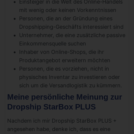
Einsteiger in die Welt des Online-Handels
mit wenig oder keinen Vorkenntnissen
Personen, die an der Gründung eines
Dropshipping-Geschäfts interessiert sind
Unternehmer, die eine zusätzliche passive
Einkommensquelle suchen
Inhaber von Online-Shops, die ihr
Produktangebot erweitern möchten
Personen, die es vorziehen, nicht in
physisches Inventar zu investieren oder
sich um die Versandlogistik zu kümmern.
Meine persönliche Meinung zur
Dropship StarBox PLUS
Nachdem ich mir Dropship StarBox PLUS +
angesehen habe, denke ich, dass es eine