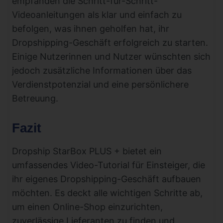
empfanden die Schritt-für-Schritt-
Videoanleitungen als klar und einfach zu
befolgen, was ihnen geholfen hat, ihr
Dropshipping-Geschäft erfolgreich zu starten.
Einige Nutzerinnen und Nutzer wünschten sich
jedoch zusätzliche Informationen über das
Verdienstpotenzial und eine persönlichere
Betreuung.
Fazit
Dropship StarBox PLUS + bietet ein
umfassendes Video-Tutorial für Einsteiger, die
ihr eigenes Dropshipping-Geschäft aufbauen
möchten. Es deckt alle wichtigen Schritte ab,
um einen Online-Shop einzurichten,
zuverlässige Lieferanten zu finden und