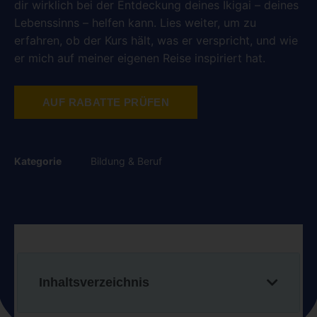
dir wirklich bei der Entdeckung deines Ikigai – deines
Lebenssinns – helfen kann. Lies weiter, um zu
erfahren, ob der Kurs hält, was er verspricht, und wie
er mich auf meiner eigenen Reise inspiriert hat.
AUF RABATTE PRÜFEN
Kategorie
Bildung & Beruf
Inhaltsverzeichnis