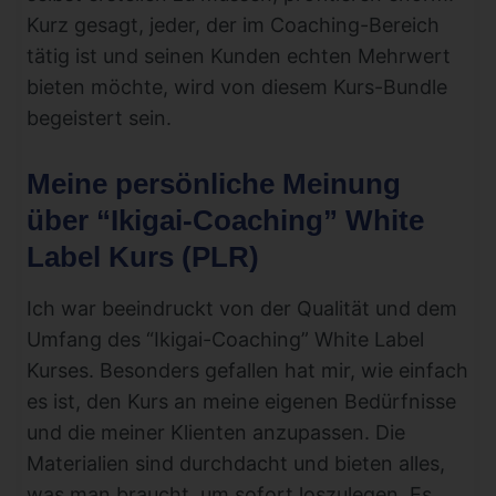
Kurz gesagt, jeder, der im Coaching-Bereich
tätig ist und seinen Kunden echten Mehrwert
bieten möchte, wird von diesem Kurs-Bundle
begeistert sein.
Meine persönliche Meinung
über “Ikigai-Coaching” White
Label Kurs (PLR)
Ich war beeindruckt von der Qualität und dem
Umfang des “Ikigai-Coaching” White Label
Kurses. Besonders gefallen hat mir, wie einfach
es ist, den Kurs an meine eigenen Bedürfnisse
und die meiner Klienten anzupassen. Die
Materialien sind durchdacht und bieten alles,
was man braucht, um sofort loszulegen. Es