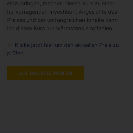
einzubringen, machen diesen Kurs zu einer
hervorragenden Investition. Angesichts des
Preises und der umfangreichen Inhalte kann
ich diesen Kurs nur wärmstens empfehlen.
Klicke jetzt hier um den aktuellen Preis zu
prüfen
AUF RABATTE PRÜFEN