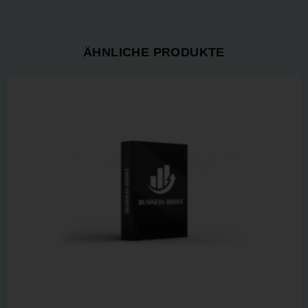
ÄHNLICHE PRODUKTE