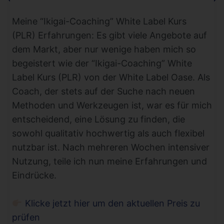
Meine “Ikigai-Coaching” White Label Kurs
(PLR) Erfahrungen: Es gibt viele Angebote auf
dem Markt, aber nur wenige haben mich so
begeistert wie der “Ikigai-Coaching” White
Label Kurs (PLR) von der White Label Oase. Als
Coach, der stets auf der Suche nach neuen
Methoden und Werkzeugen ist, war es für mich
entscheidend, eine Lösung zu finden, die
sowohl qualitativ hochwertig als auch flexibel
nutzbar ist. Nach mehreren Wochen intensiver
Nutzung, teile ich nun meine Erfahrungen und
Eindrücke.
Klicke jetzt hier um den aktuellen Preis zu
prüfen