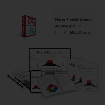
Dieses Produkt könnte
dir auch gefallen:
Immo Cashflow Booster