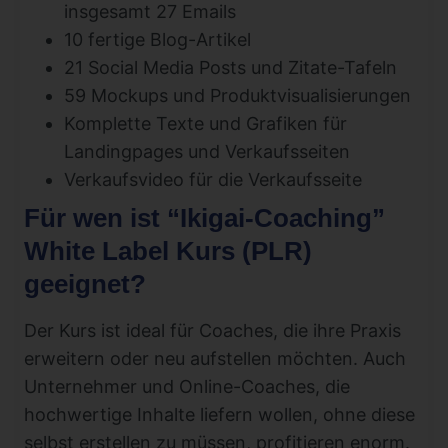
insgesamt 27 Emails
10 fertige Blog-Artikel
21 Social Media Posts und Zitate-Tafeln
59 Mockups und Produktvisualisierungen
Komplette Texte und Grafiken für
Landingpages und Verkaufsseiten
Verkaufsvideo für die Verkaufsseite
Für wen ist “Ikigai-Coaching”
White Label Kurs (PLR)
geeignet?
Der Kurs ist ideal für Coaches, die ihre Praxis
erweitern oder neu aufstellen möchten. Auch
Unternehmer und Online-Coaches, die
hochwertige Inhalte liefern wollen, ohne diese
selbst erstellen zu müssen, profitieren enorm.