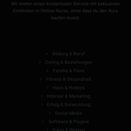
Wir bieten einen kostenlosen Service mit exklusiven
Einblicken in Online-Kurse, ohne dass du den Kurs
kaufen musst.
Bildung & Beruf
Dating & Beziehungen
Familie & Tiere
Fitness & Gesundheit
Haus & Hobbys
Internet & Marketing
Erfolg & Entwicklung
Social Media
Software & Plugins
Sport & Wetten