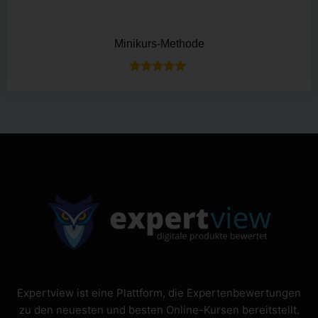
Minikurs-Methode
Bewertet mit
5.00
von 5
Expertview ist eine Plattform, die Expertenbewertungen
zu den neuesten und besten Online-Kursen bereitstellt.