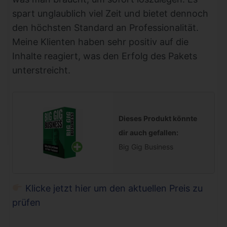
spart unglaublich viel Zeit und bietet dennoch
den höchsten Standard an Professionalität.
Meine Klienten haben sehr positiv auf die
Inhalte reagiert, was den Erfolg des Pakets
unterstreicht.
Dieses Produkt könnte
dir auch gefallen:
Big Gig Business
Klicke jetzt hier um den aktuellen Preis zu
prüfen