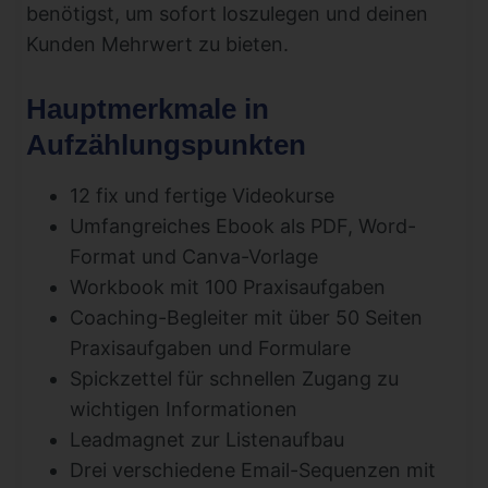
benötigst, um sofort loszulegen und deinen
Kunden Mehrwert zu bieten.
Hauptmerkmale in
Aufzählungspunkten
12 fix und fertige Videokurse
Umfangreiches Ebook als PDF, Word-
Format und Canva-Vorlage
Workbook mit 100 Praxisaufgaben
Coaching-Begleiter mit über 50 Seiten
Praxisaufgaben und Formulare
Spickzettel für schnellen Zugang zu
wichtigen Informationen
Leadmagnet zur Listenaufbau
Drei verschiedene Email-Sequenzen mit