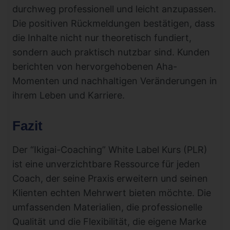
durchweg professionell und leicht anzupassen.
Die positiven Rückmeldungen bestätigen, dass
die Inhalte nicht nur theoretisch fundiert,
sondern auch praktisch nutzbar sind. Kunden
berichten von hervorgehobenen Aha-
Momenten und nachhaltigen Veränderungen in
ihrem Leben und Karriere.
Fazit
Der “Ikigai-Coaching” White Label Kurs (PLR)
ist eine unverzichtbare Ressource für jeden
Coach, der seine Praxis erweitern und seinen
Klienten echten Mehrwert bieten möchte. Die
umfassenden Materialien, die professionelle
Qualität und die Flexibilität, die eigene Marke