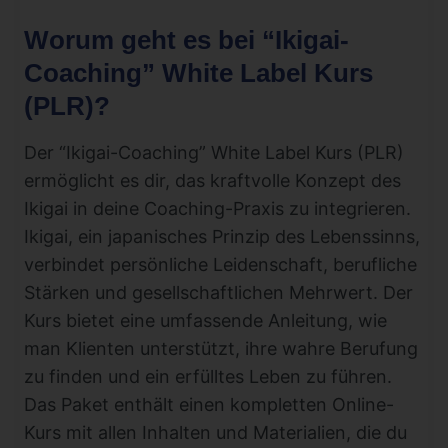
Worum geht es bei “Ikigai-
Coaching” White Label Kurs
(PLR)?
Der “Ikigai-Coaching” White Label Kurs (PLR)
ermöglicht es dir, das kraftvolle Konzept des
Ikigai in deine Coaching-Praxis zu integrieren.
Ikigai, ein japanisches Prinzip des Lebenssinns,
verbindet persönliche Leidenschaft, berufliche
Stärken und gesellschaftlichen Mehrwert. Der
Kurs bietet eine umfassende Anleitung, wie
man Klienten unterstützt, ihre wahre Berufung
zu finden und ein erfülltes Leben zu führen.
Das Paket enthält einen kompletten Online-
Kurs mit allen Inhalten und Materialien, die du