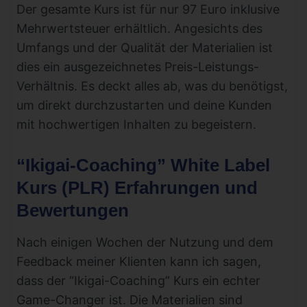
Der gesamte Kurs ist für nur 97 Euro inklusive
Mehrwertsteuer erhältlich. Angesichts des
Umfangs und der Qualität der Materialien ist
dies ein ausgezeichnetes Preis-Leistungs-
Verhältnis. Es deckt alles ab, was du benötigst,
um direkt durchzustarten und deine Kunden
mit hochwertigen Inhalten zu begeistern.
“Ikigai-Coaching” White Label
Kurs (PLR) Erfahrungen und
Bewertungen
Nach einigen Wochen der Nutzung und dem
Feedback meiner Klienten kann ich sagen,
dass der “Ikigai-Coaching” Kurs ein echter
Game-Changer ist. Die Materialien sind