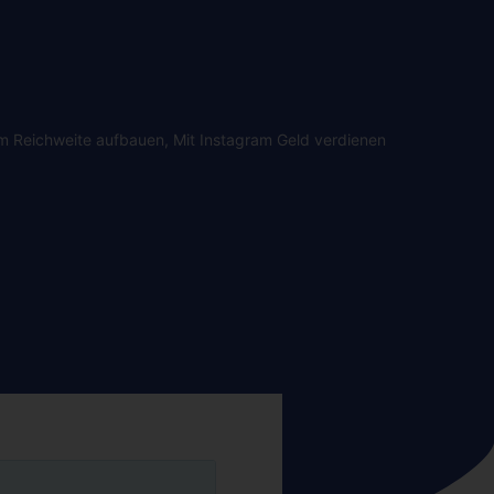
m Reichweite aufbauen
,
Mit Instagram Geld verdienen