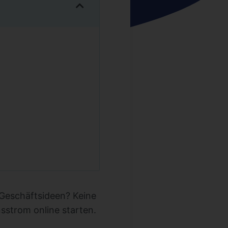
 Geschäftsideen? Keine
sstrom online starten.