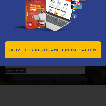
JETZT FÜR 0€ ZUGANG FREISCHALTEN