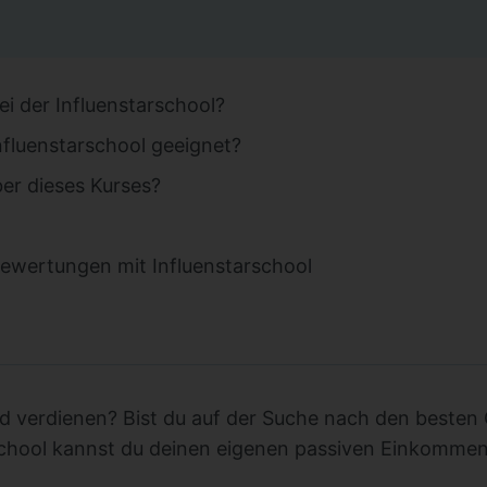
i der Influenstarschool?
Influenstarschool geeignet?
ber dieses Kurses?
ewertungen mit Influenstarschool
d verdienen? Bist du auf der Suche nach den besten
school kannst du deinen eigenen passiven Einkommen