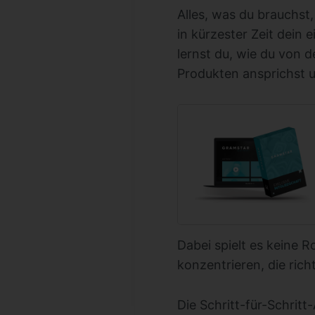
Alles, was du brauchst
in kürzester Zeit dein 
lernst du, wie du von d
Produkten ansprichst u
Dabei spielt es keine R
konzentrieren, die rich
Die Schritt-für-Schritt