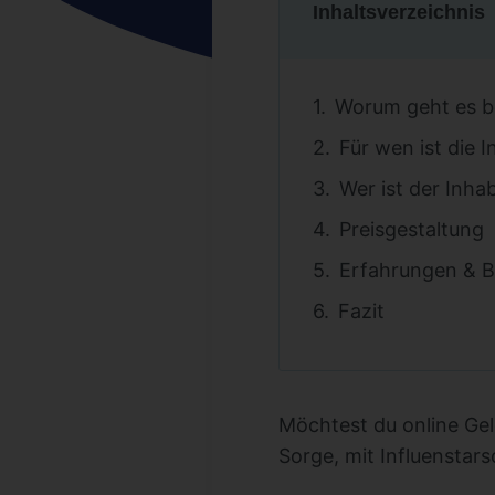
Inhaltsverzeichnis
Worum geht es be
Für wen ist die 
Wer ist der Inha
Preisgestaltung
Erfahrungen & B
Fazit
Möchtest du online Gel
Sorge, mit Influenstar