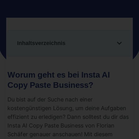
Inhaltsverzeichnis
Worum geht es bei Insta AI
Copy Paste Business?
Du bist auf der Suche nach einer
kostengünstigen Lösung, um deine Aufgaben
effizient zu erledigen? Dann solltest du dir das
Insta AI Copy Paste Business von Florian
Schäfer genauer anschauen! Mit diesem