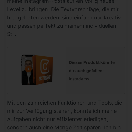
meine Instagram-Posts auf ein völlig neues
Level zu bringen. Die Textvorschläge, die mir
hier geboten werden, sind einfach nur kreativ
und passen perfekt zu meinem individuellen
Stil.
Dieses Produkt könnte
dir auch gefallen:
Instademy
Mit den zahlreichen Funktionen und Tools, die
mir zur Verfügung stehen, konnte ich meine
Aufgaben nicht nur effizienter erledigen,
sondern auch eine Menge Zeit sparen. Ich bin