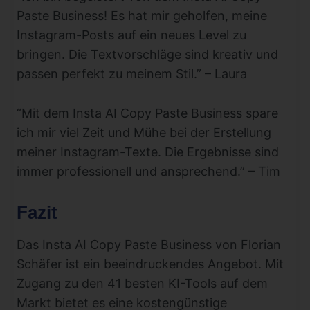
Paste Business! Es hat mir geholfen, meine
Instagram-Posts auf ein neues Level zu
bringen. Die Textvorschläge sind kreativ und
passen perfekt zu meinem Stil.” – Laura
“Mit dem Insta AI Copy Paste Business spare
ich mir viel Zeit und Mühe bei der Erstellung
meiner Instagram-Texte. Die Ergebnisse sind
immer professionell und ansprechend.” – Tim
Fazit
Das Insta AI Copy Paste Business von Florian
Schäfer ist ein beeindruckendes Angebot. Mit
Zugang zu den 41 besten KI-Tools auf dem
Markt bietet es eine kostengünstige