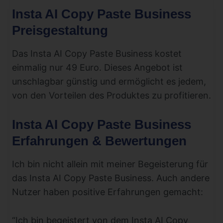
Insta AI Copy Paste Business
Preisgestaltung
Das Insta AI Copy Paste Business kostet
einmalig nur 49 Euro. Dieses Angebot ist
unschlagbar günstig und ermöglicht es jedem,
von den Vorteilen des Produktes zu profitieren.
Insta AI Copy Paste Business
Erfahrungen & Bewertungen
Ich bin nicht allein mit meiner Begeisterung für
das Insta AI Copy Paste Business. Auch andere
Nutzer haben positive Erfahrungen gemacht:
“Ich bin begeistert von dem Insta AI Copy