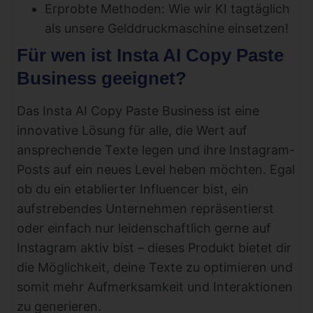
Erprobte Methoden: Wie wir KI tagtäglich
als unsere Gelddruckmaschine einsetzen!
Für wen ist Insta AI Copy Paste
Business geeignet?
Das Insta AI Copy Paste Business ist eine
innovative Lösung für alle, die Wert auf
ansprechende Texte legen und ihre Instagram-
Posts auf ein neues Level heben möchten. Egal
ob du ein etablierter Influencer bist, ein
aufstrebendes Unternehmen repräsentierst
oder einfach nur leidenschaftlich gerne auf
Instagram aktiv bist – dieses Produkt bietet dir
die Möglichkeit, deine Texte zu optimieren und
somit mehr Aufmerksamkeit und Interaktionen
zu generieren.