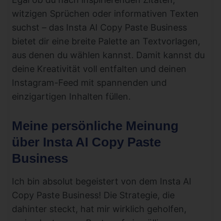
witzigen Sprüchen oder informativen Texten
suchst – das Insta AI Copy Paste Business
bietet dir eine breite Palette an Textvorlagen,
aus denen du wählen kannst. Damit kannst du
deine Kreativität voll entfalten und deinen
Instagram-Feed mit spannenden und
einzigartigen Inhalten füllen.
Meine persönliche Meinung
über Insta AI Copy Paste
Business
Ich bin absolut begeistert von dem Insta AI
Copy Paste Business! Die Strategie, die
dahinter steckt, hat mir wirklich geholfen,