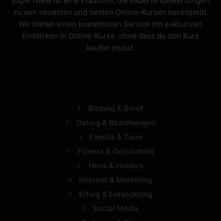
Expertview ist eine Plattform, die Expertenbewertungen
zu den neuesten und besten Online-Kursen bereitstellt.
Wir bieten einen kostenlosen Service mit exklusiven
Einblicken in Online-Kurse, ohne dass du den Kurs
kaufen musst.
Bildung & Beruf
Dating & Beziehungen
Familie & Tiere
Fitness & Gesundheit
Haus & Hobbys
Internet & Marketing
Erfolg & Entwicklung
Social Media