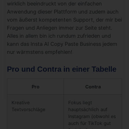
wirklich beeindruckt von der einfachen
Anwendung dieser Plattform und zudem auch
vom äußerst kompetenten Support, der mir bei
Fragen und Anliegen immer zur Seite steht.
Alles in allem bin ich rundum zufrieden und
kann das Insta AI Copy Paste Business jedem
nur wärmstens empfehlen!
Pro und Contra in einer Tabelle
Pro
Contra
Kreative
Fokus liegt
Textvorschläge
hauptsächlich auf
Instagram (obwohl es
auch für TikTok gut