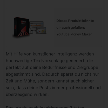
Dieses Produkt könnte
dir auch gefallen:
Youtube Money Maker
Mit Hilfe von künstlicher Intelligenz werden
hochwertige Textvorschläge generiert, die
perfekt auf deine Bedürfnisse und Zielgruppe
abgestimmt sind. Dadurch sparst du nicht nur
Zeit und Mühe, sondern kannst auch sicher
sein, dass deine Posts immer professionell und
überzeugend wirken.
Egal ob du nach inspirierenden Zitaten,