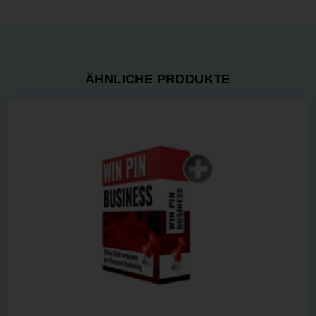
ÄHNLICHE PRODUKTE