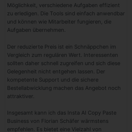
Möglichkeit, verschiedene Aufgaben effizient
zu erledigen. Die Tools sind einfach anwendbar
und können wie Mitarbeiter fungieren, die
Aufgaben übernehmen.
Der reduzierte Preis ist ein Schnäppchen im
Vergleich zum regulären Wert. Interessenten
sollten daher schnell zugreifen und sich diese
Gelegenheit nicht entgehen lassen. Der
kompetente Support und die sichere
Bestellabwicklung machen das Angebot noch
attraktiver.
Insgesamt kann ich das Insta AI Copy Paste
Business von Florian Schäfer wärmstens
empfehlen. Es bietet eine Vielzahl von