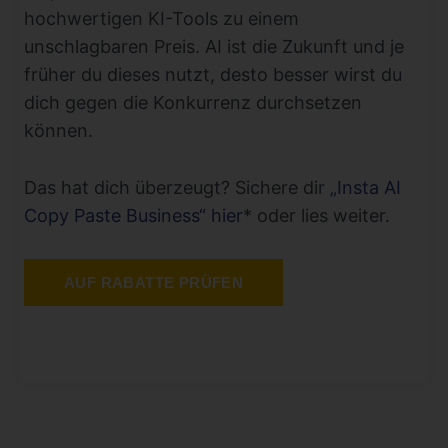
hochwertigen KI-Tools zu einem
unschlagbaren Preis. AI ist die Zukunft und je
früher du dieses nutzt, desto besser wirst du
dich gegen die Konkurrenz durchsetzen
können.
Das hat dich überzeugt? Sichere dir
„Insta AI
Copy Paste Business“ hier
* oder lies weiter.
AUF RABATTE PRÜFEN