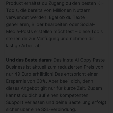
Produkt erhältst du Zugang zu den besten KI-
Tools, die bereits von Millionen Nutzern
verwendet werden. Egal ob du Texte
generieren, Bilder bearbeiten oder Social-
Media-Posts erstellen möchtest – diese Tools
stehen dir zur Verfügung und nehmen dir
lästige Arbeit ab.
Und das Beste daran
: Das Insta AI Copy Paste
Business ist aktuell zum reduzierten Preis von
nur 49 Euro erhältlich! Das entspricht einer
Ersparnis von 60%. Aber beeil dich, denn
dieses Angebot gilt nur für kurze Zeit. Zudem
kannst du dich auf einen kompetenten
Support verlassen und deine Bestellung erfolgt
sicher über eine SSL-Verbindung.