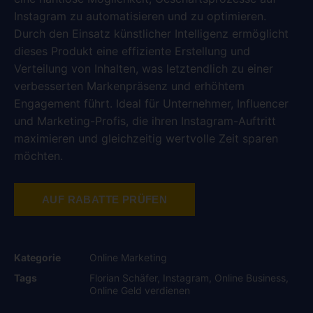
Instagram zu automatisieren und zu optimieren.
Durch den Einsatz künstlicher Intelligenz ermöglicht
dieses Produkt eine effiziente Erstellung und
Verteilung von Inhalten, was letztendlich zu einer
verbesserten Markenpräsenz und erhöhtem
Engagement führt. Ideal für Unternehmer, Influencer
und Marketing-Profis, die ihren Instagram-Auftritt
maximieren und gleichzeitig wertvolle Zeit sparen
möchten.
AUF RABATTE PRÜFEN
Kategorie
Online Marketing
Tags
Florian Schäfer
,
Instagram
,
Online Business
,
Online Geld verdienen