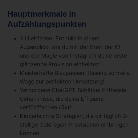
Hauptmerkmale in
Aufzählungspunkten
1:1 Leitfaden: Enthülle in einem
Augenblick, wie du mit der Kraft der KI
und der Magie von Instagram deine erste
glänzende Provision einheimst!
Meisterhafte Blaupausen: Rasend schnelle
Wege zur perfekten Umsetzung!
Verborgene ChatGPT-Schätze: Entfessle
Geheimnisse, die deine Effizienz
verfünffachen (5x)!
Kinderleichte Strategien, die dir täglich 3-
stellige Goldregen-Provisionen einbringen
können