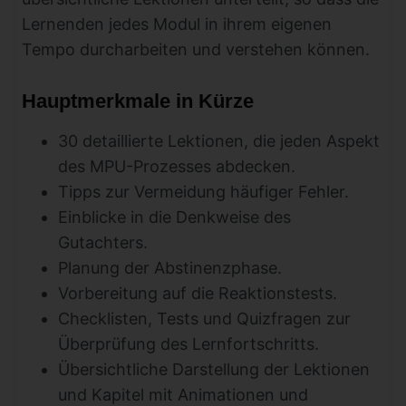
Lernenden jedes Modul in ihrem eigenen
Tempo durcharbeiten und verstehen können.
Hauptmerkmale in Kürze
30 detaillierte Lektionen, die jeden Aspekt
des MPU-Prozesses abdecken.
Tipps zur Vermeidung häufiger Fehler.
Einblicke in die Denkweise des
Gutachters.
Planung der Abstinenzphase.
Vorbereitung auf die Reaktionstests.
Checklisten, Tests und Quizfragen zur
Überprüfung des Lernfortschritts.
Übersichtliche Darstellung der Lektionen
und Kapitel mit Animationen und