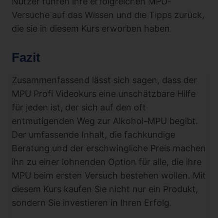
Nutzer führen ihre erfolgreichen MPU-
Versuche auf das Wissen und die Tipps zurück,
die sie in diesem Kurs erworben haben.
Fazit
Zusammenfassend lässt sich sagen, dass der
MPU Profi Videokurs eine unschätzbare Hilfe
für jeden ist, der sich auf den oft
entmutigenden Weg zur Alkohol-MPU begibt.
Der umfassende Inhalt, die fachkundige
Beratung und der erschwingliche Preis machen
ihn zu einer lohnenden Option für alle, die ihre
MPU beim ersten Versuch bestehen wollen. Mit
diesem Kurs kaufen Sie nicht nur ein Produkt,
sondern Sie investieren in Ihren Erfolg.