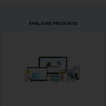
ÄHNLICHE PRODUKTE