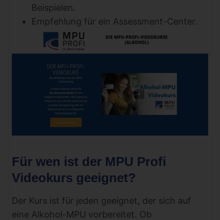
Beispielen.
Empfehlung für ein Assessment-Center.
Für wen ist der MPU Profi
Videokurs geeignet?
Der Kurs ist für jeden geeignet, der sich auf
eine Alkohol-MPU vorbereitet. Ob