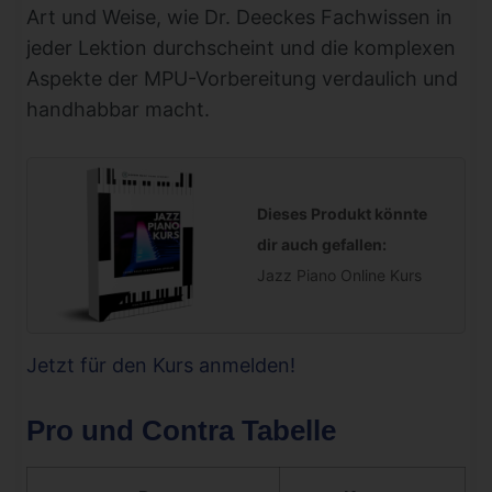
Art und Weise, wie Dr. Deeckes Fachwissen in
jeder Lektion durchscheint und die komplexen
Aspekte der MPU-Vorbereitung verdaulich und
handhabbar macht.
Dieses Produkt könnte
dir auch gefallen:
Jazz Piano Online Kurs
Jetzt für den Kurs anmelden!
Pro und Contra Tabelle