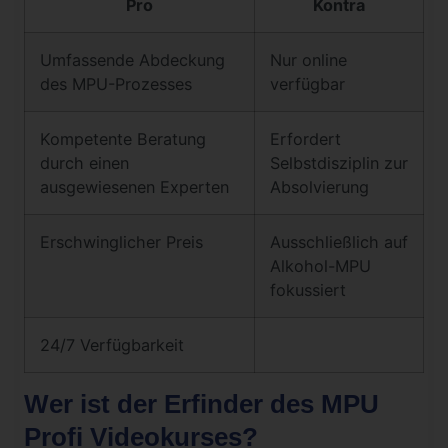
Pro
Kontra
Umfassende Abdeckung
Nur online
des MPU-Prozesses
verfügbar
Kompetente Beratung
Erfordert
durch einen
Selbstdisziplin zur
ausgewiesenen Experten
Absolvierung
Erschwinglicher Preis
Ausschließlich auf
Alkohol-MPU
fokussiert
24/7 Verfügbarkeit
Wer ist der Erfinder des MPU
Profi Videokurses?