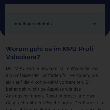
Inhaltsverzeichnis
Worum geht es im MPU Profi
Videokurs?
Der MPU Profi Videokur
s ist im Wesentlichen
ein umfassender Leitfaden für Personen, die
sich auf die Alkohol-MPU vorbereiten. Er
behandelt wichtige Aspekte wie das
Antragsverfahren, Reaktionstests und das
Gespräch mit dem Psychologen. Der Kurs ist in
übersichtliche Lektionen unterteilt, so dass die