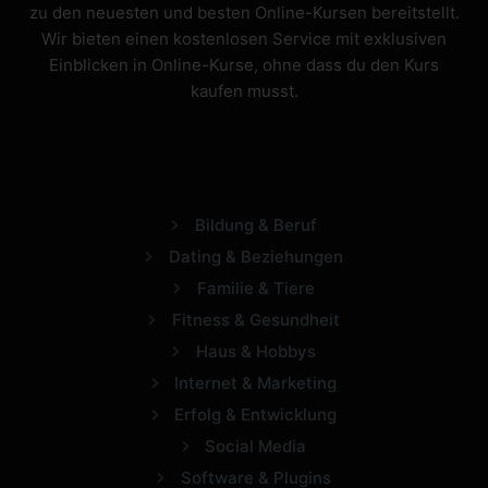
zu den neuesten und besten Online-Kursen bereitstellt.
Wir bieten einen kostenlosen Service mit exklusiven
Einblicken in Online-Kurse, ohne dass du den Kurs
kaufen musst.
Bildung & Beruf
Dating & Beziehungen
Familie & Tiere
Fitness & Gesundheit
Haus & Hobbys
Internet & Marketing
Erfolg & Entwicklung
Social Media
Software & Plugins