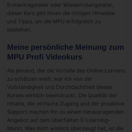
Erstantragsteller oder Wiederholungstäter,
dieser Kurs gibt Ihnen die nötigen Hinweise
und Tipps, um die MPU erfolgreich zu
bestehen.
Meine persönliche Meinung zum
MPU Profi Videokurs
Als jemand, der die Vorteile des Online-Lernens
zu schätzen weiß, war ich von der
Vollständigkeit und Durchdachtheit dieses
Kurses wirklich beeindruckt. Die Qualität der
Inhalte, der einfache Zugang und der proaktive
Support machen ihn zu einem herausragenden
Angebot auf dem überfüllten E-Learning-
Markt. Was mich wirklich überzeugt hat, ist die