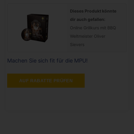
Dieses Produkt könnte
dir auch gefallen:
Online Grillkurs mit BBQ
Weltmeister Oliver
Sievers
Machen Sie sich fit für die MPU!
AUF RABATTE PRÜFEN