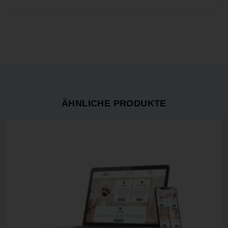
ÄHNLICHE PRODUKTE