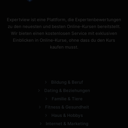
Expertview ist eine Plattform, die Expertenbewertungen
zu den neuesten und besten Online-Kursen bereitstellt.
Wir bieten einen kostenlosen Service mit exklusiven
Einblicken in Online-Kurse, ohne dass du den Kurs
kaufen musst.
Bildung & Beruf
Dating & Beziehungen
Familie & Tiere
Fitness & Gesundheit
Haus & Hobbys
Internet & Marketing