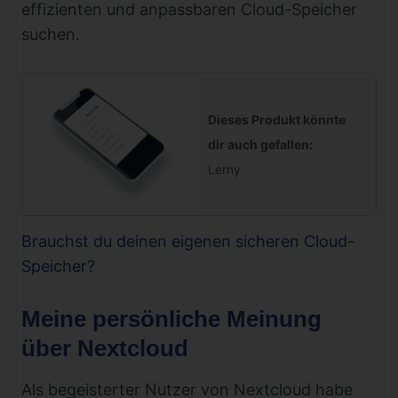
effizienten und anpassbaren Cloud-Speicher
suchen.
Dieses Produkt könnte
dir auch gefallen:
Lerny
Brauchst du deinen eigenen sicheren Cloud-
Speicher?
Meine persönliche Meinung
über Nextcloud
Als begeisterter Nutzer von Nextcloud habe