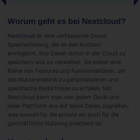
Worum geht es bei Nextcloud?
Nextcloud
ist eine umfassende Cloud-
Speicherlösung, die es den Nutzern
ermöglicht, ihre Daten sicher in der Cloud zu
speichern und zu verwalten. Sie bietet eine
Reihe von Features und Funktionalitäten, um
das Nutzererlebnis zu personalisieren und
spezifische Bedürfnisse zu erfüllen. Mit
Nextcloud kann man von jedem Gerät und
jeder Plattform aus auf seine Daten zugreifen,
was sowohl für die private als auch für die
geschäftliche Nutzung praktisch ist.