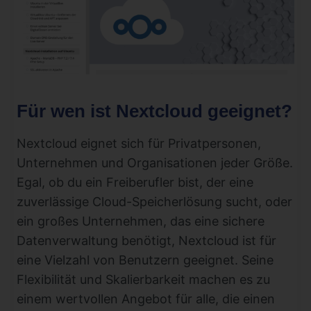
Für wen ist Nextcloud geeignet?
Nextcloud eignet sich für Privatpersonen,
Unternehmen und Organisationen jeder Größe.
Egal, ob du ein Freiberufler bist, der eine
zuverlässige Cloud-Speicherlösung sucht, oder
ein großes Unternehmen, das eine sichere
Datenverwaltung benötigt, Nextcloud ist für
eine Vielzahl von Benutzern geeignet. Seine
Flexibilität und Skalierbarkeit machen es zu
einem wertvollen Angebot für alle, die einen