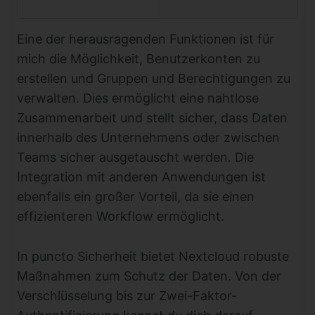
Eine der herausragenden Funktionen ist für
mich die Möglichkeit, Benutzerkonten zu
erstellen und Gruppen und Berechtigungen zu
verwalten. Dies ermöglicht eine nahtlose
Zusammenarbeit und stellt sicher, dass Daten
innerhalb des Unternehmens oder zwischen
Teams sicher ausgetauscht werden. Die
Integration mit anderen Anwendungen ist
ebenfalls ein großer Vorteil, da sie einen
effizienteren Workflow ermöglicht.
In puncto Sicherheit bietet Nextcloud robuste
Maßnahmen zum Schutz der Daten. Von der
Verschlüsselung bis zur Zwei-Faktor-