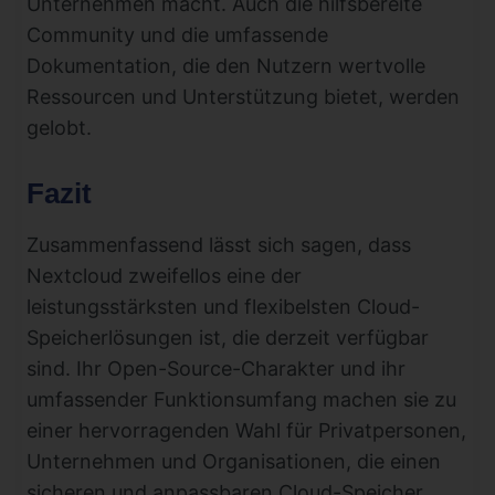
Unternehmen macht. Auch die hilfsbereite
Community und die umfassende
Dokumentation, die den Nutzern wertvolle
Ressourcen und Unterstützung bietet, werden
gelobt.
Fazit
Zusammenfassend lässt sich sagen, dass
Nextcloud zweifellos eine der
leistungsstärksten und flexibelsten Cloud-
Speicherlösungen ist, die derzeit verfügbar
sind. Ihr Open-Source-Charakter und ihr
umfassender Funktionsumfang machen sie zu
einer hervorragenden Wahl für Privatpersonen,
Unternehmen und Organisationen, die einen
sicheren und anpassbaren Cloud-Speicher