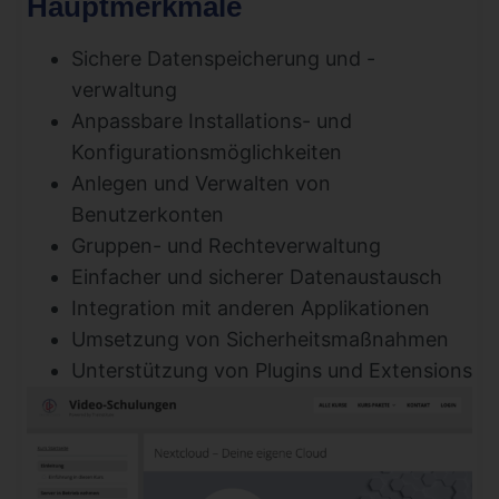
Hauptmerkmale
Sichere Datenspeicherung und -
verwaltung
Anpassbare Installations- und
Konfigurationsmöglichkeiten
Anlegen und Verwalten von
Benutzerkonten
Gruppen- und Rechteverwaltung
Einfacher und sicherer Datenaustausch
Integration mit anderen Applikationen
Umsetzung von Sicherheitsmaßnahmen
Unterstützung von Plugins und Extensions