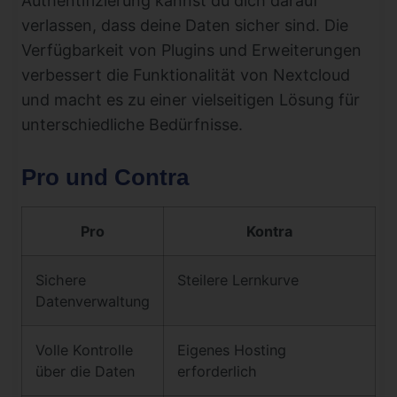
Authentifizierung kannst du dich darauf
verlassen, dass deine Daten sicher sind. Die
Verfügbarkeit von Plugins und Erweiterungen
verbessert die Funktionalität von Nextcloud
und macht es zu einer vielseitigen Lösung für
unterschiedliche Bedürfnisse.
Pro und Contra
Pro
Kontra
Sichere
Steilere Lernkurve
Datenverwaltung
Volle Kontrolle
Eigenes Hosting
über die Daten
erforderlich