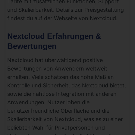
Tarife mit zusätzlichen Funktionen, Support
und Skalierbarkeit. Details zur Preisgestaltung
findest du auf der Webseite von Nextcloud.
Nextcloud Erfahrungen &
Bewertungen
Nextcloud hat überwältigend positive
Bewertungen von Anwendern weltweit
erhalten. Viele schätzen das hohe Maß an
Kontrolle und Sicherheit, das Nextcloud bietet,
sowie die nahtlose Integration mit anderen
Anwendungen. Nutzer loben die
benutzerfreundliche Oberfläche und die
Skalierbarkeit von Nextcloud, was es zu einer
beliebten Wahl für Privatpersonen und