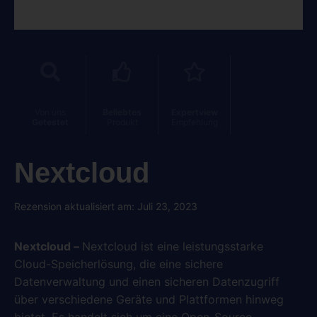
Von uns
Beliebtes
Expertview
Getestet
Produkt
Empfehlung
Nextcloud
Rezension aktualisiert am: Juli 23, 2023
Nextcloud –
Nextcloud ist eine leistungsstarke
Cloud-Speicherlösung, die eine sichere
Datenverwaltung und einen sicheren Datenzugriff
über verschiedene Geräte und Plattformen hinweg