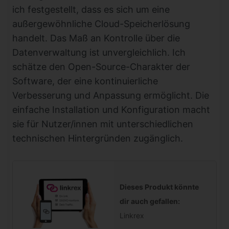
ich festgestellt, dass es sich um eine
außergewöhnliche Cloud-Speicherlösung
handelt. Das Maß an Kontrolle über die
Datenverwaltung ist unvergleichlich. Ich
schätze den Open-Source-Charakter der
Software, der eine kontinuierliche
Verbesserung und Anpassung ermöglicht. Die
einfache Installation und Konfiguration macht
sie für Nutzer/innen mit unterschiedlichen
technischen Hintergründen zugänglich.
Dieses Produkt könnte
dir auch gefallen:
Linkrex