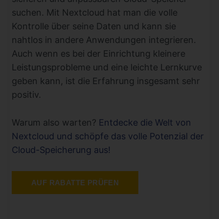
suchen. Mit Nextcloud hat man die volle
Kontrolle über seine Daten und kann sie
nahtlos in andere Anwendungen integrieren.
Auch wenn es bei der Einrichtung kleinere
Leistungsprobleme und eine leichte Lernkurve
geben kann, ist die Erfahrung insgesamt sehr
positiv.
Warum also warten?
Entdecke die Welt von
Nextcloud und schöpfe das volle Potenzial der
Cloud-Speicherung aus!
AUF RABATTE PRÜFEN