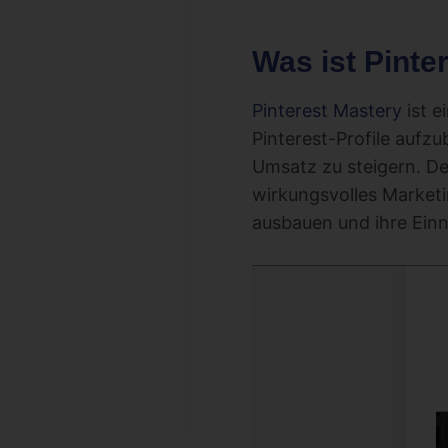
Was ist Pint
Pinterest Mastery
ist e
Pinterest-Profile aufz
Umsatz zu steigern. De
wirkungsvolles Marketi
ausbauen und ihre Einn