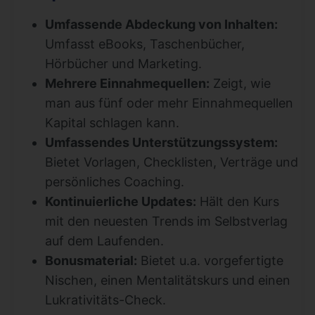
Umfassende Abdeckung von Inhalten:
Umfasst eBooks, Taschenbücher,
Hörbücher und Marketing.
Mehrere Einnahmequellen:
Zeigt, wie
man aus fünf oder mehr Einnahmequellen
Kapital schlagen kann.
Umfassendes Unterstützungssystem:
Bietet Vorlagen, Checklisten, Verträge und
persönliches Coaching.
Kontinuierliche Updates:
Hält den Kurs
mit den neuesten Trends im Selbstverlag
auf dem Laufenden.
Bonusmaterial:
Bietet u.a. vorgefertigte
Nischen, einen Mentalitätskurs und einen
Lukrativitäts-Check.