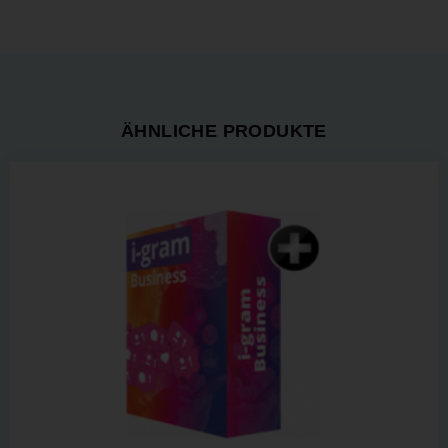
ÄHNLICHE PRODUKTE