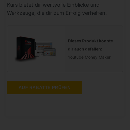
Kurs bietet dir wertvolle Einblicke und
Werkzeuge, die dir zum Erfolg verhelfen.
Dieses Produkt könnte
dir auch gefallen:
Youtube Money Maker
AUF RABATTE PRÜFEN