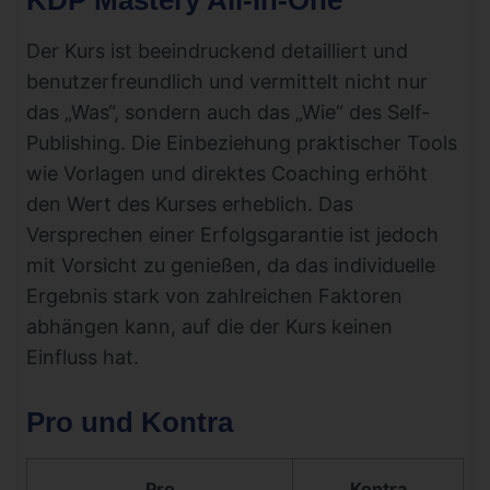
KDP Mastery All-In-One
Der Kurs ist beeindruckend detailliert und
benutzerfreundlich und vermittelt nicht nur
das „Was“, sondern auch das „Wie“ des Self-
Publishing. Die Einbeziehung praktischer Tools
wie Vorlagen und direktes Coaching erhöht
den Wert des Kurses erheblich. Das
Versprechen einer Erfolgsgarantie ist jedoch
mit Vorsicht zu genießen, da das individuelle
Ergebnis stark von zahlreichen Faktoren
abhängen kann, auf die der Kurs keinen
Einfluss hat.
Pro und Kontra
Pro
Kontra