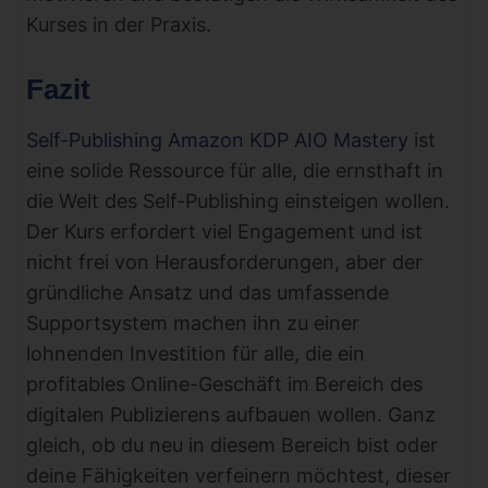
Kurses in der Praxis.
Fazit
Self-Publishing Amazon KDP AIO Mastery
ist
eine solide Ressource für alle, die ernsthaft in
die Welt des Self-Publishing einsteigen wollen.
Der Kurs erfordert viel Engagement und ist
nicht frei von Herausforderungen, aber der
gründliche Ansatz und das umfassende
Supportsystem machen ihn zu einer
lohnenden Investition für alle, die ein
profitables Online-Geschäft im Bereich des
digitalen Publizierens aufbauen wollen. Ganz
gleich, ob du neu in diesem Bereich bist oder
deine Fähigkeiten verfeinern möchtest, dieser