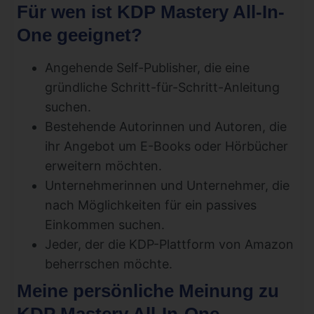
Für wen ist KDP Mastery All-In-
One geeignet?
Angehende Self-Publisher, die eine
gründliche Schritt-für-Schritt-Anleitung
suchen.
Bestehende Autorinnen und Autoren, die
ihr Angebot um E-Books oder Hörbücher
erweitern möchten.
Unternehmerinnen und Unternehmer, die
nach Möglichkeiten für ein passives
Einkommen suchen.
Jeder, der die KDP-Plattform von Amazon
beherrschen möchte.
Meine persönliche Meinung zu