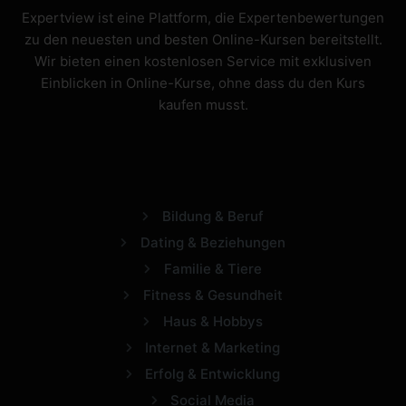
Expertview ist eine Plattform, die Expertenbewertungen
zu den neuesten und besten Online-Kursen bereitstellt.
Wir bieten einen kostenlosen Service mit exklusiven
Einblicken in Online-Kurse, ohne dass du den Kurs
kaufen musst.
Bildung & Beruf
Dating & Beziehungen
Familie & Tiere
Fitness & Gesundheit
Haus & Hobbys
Internet & Marketing
Erfolg & Entwicklung
Social Media