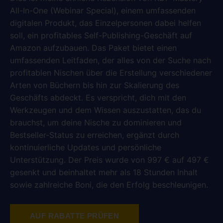
All-In-One (Webinar Special), einem umfassenden
digitalen Produkt, das Einzelpersonen dabei helfen
soll, ein profitables Self-Publishing-Geschäft auf
Amazon aufzubauen. Das Paket bietet einen
umfassenden Leitfaden, der alles von der Suche nach
profitablen Nischen über die Erstellung verschiedener
Arten von Büchern bis hin zur Skalierung des
Geschäfts abdeckt. Es verspricht, dich mit den
Werkzeugen und dem Wissen auszustatten, das du
brauchst, um deine Nische zu dominieren und
Bestseller-Status zu erreichen, ergänzt durch
kontinuierliche Updates und persönliche
Unterstützung. Der Preis wurde von 997 € auf 497 €
gesenkt und beinhaltet mehr als 18 Stunden Inhalt
sowie zahlreiche Boni, die den Erfolg beschleunigen.
AUF RABATTE PRÜFEN