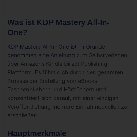
Was ist KDP Mastery All-In-
One?
KDP Mastery All-In-One ist im Grunde
genommen eine Anleitung
zum Selbstverlegen
über Amazons Kindle Direct Publishing
Plattform. Es führt dich durch den gesamten
Prozess der Erstellung von eBooks,
Taschenbüchern und Hörbüchern und
konzentriert sich darauf, mit einer einzigen
Veröffentlichung mehrere Einnahmequellen zu
erschließen.
Hauptmerkmale