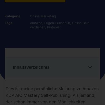
Kategorie
Online Marketing
Tags
Amazon
,
Eugen Grinschuk
,
Online Geld
verdienen
,
Pinterest
Inhaltsverzeichnis
Dies ist meine persönliche Meinung zu Amazon
KDP AIO Mastery Self-Publishing. Als jemand,
der schon immer von den Möglichkeiten