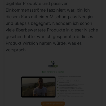
digitaler Produkte und passiver
Einkommensströme fasziniert war, bin ich
diesem Kurs mit einer Mischung aus Neugier
und Skepsis begegnet. Nachdem ich schon
viele überbewertete Produkte in dieser Nische
gesehen hatte, war ich gespannt, ob dieses
Produkt wirklich halten würde, was es
versprach.