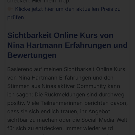
checken. Hier mein Tipp:
Klicke jetzt hier um den aktuellen Preis zu
prüfen
Sichtbarkeit Online Kurs von
Nina Hartmann Erfahrungen und
Bewertungen
Basierend auf meinen Sichtbarkeit Online Kurs
von Nina Hartmann Erfahrungen und den
Stimmen aus Ninas aktiver Community kann
ich sagen: Die Rückmeldungen sind durchweg
positiv. Viele Teilnehmerinnen berichten davon,
dass sie sich endlich trauen, ihr Angebot
sichtbar zu machen oder die Social-Media-Welt
für sich zu entdecken. Immer wieder wird