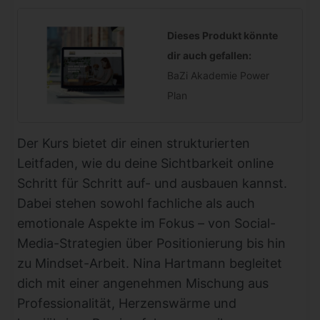
Dieses Produkt könnte
dir auch gefallen:
BaZi Akademie Power
Plan
Der Kurs bietet dir einen strukturierten
Leitfaden, wie du deine Sichtbarkeit online
Schritt für Schritt auf- und ausbauen kannst.
Dabei stehen sowohl fachliche als auch
emotionale Aspekte im Fokus – von Social-
Media-Strategien über Positionierung bis hin
zu Mindset-Arbeit. Nina Hartmann begleitet
dich mit einer angenehmen Mischung aus
Professionalität, Herzenswärme und