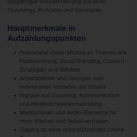
langjähriger Praxiserfahrung aus ihren
Coachings, Podcasts und Seminaren.
Hauptmerkmale in
Aufzählungspunkten
Praxisnahe Video-Module zu Themen wie
Positionierung, Social Branding, Content-
Strategien und Mindset
Arbeitsblätter und Übungen zum
individuellen Vertiefen der Inhalte
Impulse aus Coaching, Kommunikation
und Persönlichkeitsentwicklung
Meditationen und Audio-Elemente für
mehr Klarheit und Selbstvertrauen
Zugang zu einer unterstützenden Online-