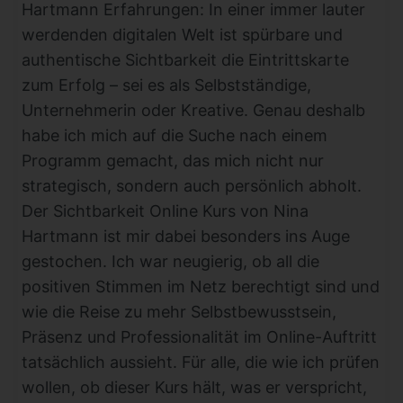
Hartmann Erfahrungen: In einer immer lauter
werdenden digitalen Welt ist spürbare und
authentische Sichtbarkeit die Eintrittskarte
zum Erfolg – sei es als Selbstständige,
Unternehmerin oder Kreative. Genau deshalb
habe ich mich auf die Suche nach einem
Programm gemacht, das mich nicht nur
strategisch, sondern auch persönlich abholt.
Der Sichtbarkeit Online Kurs von Nina
Hartmann ist mir dabei besonders ins Auge
gestochen. Ich war neugierig, ob all die
positiven Stimmen im Netz berechtigt sind und
wie die Reise zu mehr Selbstbewusstsein,
Präsenz und Professionalität im Online-Auftritt
tatsächlich aussieht. Für alle, die wie ich prüfen
wollen, ob dieser Kurs hält, was er verspricht,