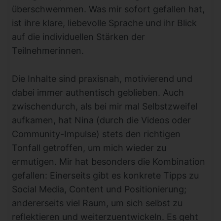
überschwemmen. Was mir sofort gefallen hat,
ist ihre klare, liebevolle Sprache und ihr Blick
auf die individuellen Stärken der
Teilnehmerinnen.
Die Inhalte sind praxisnah, motivierend und
dabei immer authentisch geblieben. Auch
zwischendurch, als bei mir mal Selbstzweifel
aufkamen, hat Nina (durch die Videos oder
Community-Impulse) stets den richtigen
Tonfall getroffen, um mich wieder zu
ermutigen. Mir hat besonders die Kombination
gefallen: Einerseits gibt es konkrete Tipps zu
Social Media, Content und Positionierung;
andererseits viel Raum, um sich selbst zu
reflektieren und weiterzuentwickeln. Es geht