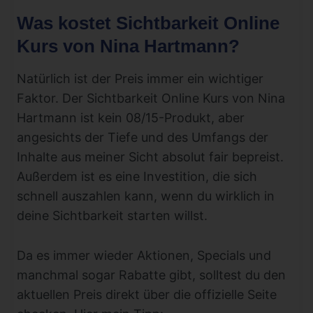
Was kostet Sichtbarkeit Online
Kurs von Nina Hartmann?
Natürlich ist der Preis immer ein wichtiger
Faktor. Der Sichtbarkeit Online Kurs von Nina
Hartmann ist kein 08/15-Produkt, aber
angesichts der Tiefe und des Umfangs der
Inhalte aus meiner Sicht absolut fair bepreist.
Außerdem ist es eine Investition, die sich
schnell auszahlen kann, wenn du wirklich in
deine Sichtbarkeit starten willst.
Da es immer wieder Aktionen, Specials und
manchmal sogar Rabatte gibt, solltest du den
aktuellen Preis direkt über die offizielle Seite