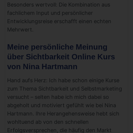
Besonders wertvoll: Die Kombination aus
fachlichem Input und persönlicher
Entwicklungsreise erschafft einen echten
Mehrwert.
Meine persönliche Meinung
über Sichtbarkeit Online Kurs
von Nina Hartmann
Hand aufs Herz: Ich habe schon einige Kurse
zum Thema Sichtbarkeit und Selbstmarketing
versucht – selten habe ich mich dabei so
abgeholt und motiviert gefühlt wie bei Nina
Hartmann. Ihre Herangehensweise hebt sich
wohltuend ab von den schnellen
Erfolgsversprechen, die häufig den Markt