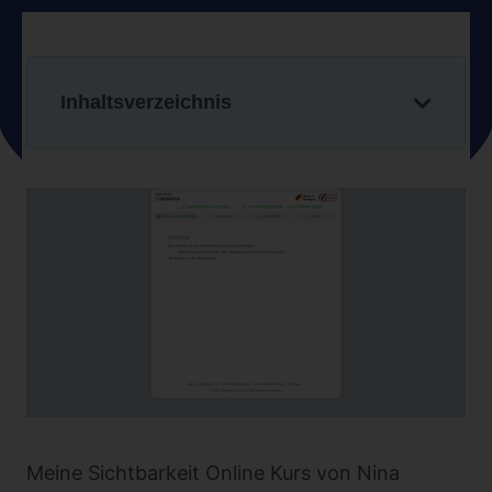
Inhaltsverzeichnis
Meine Sichtbarkeit Online Kurs von Nina