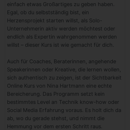
einfach etwas Großartiges zu geben haben.
Egal, ob du selbstständig bist, ein
Herzensprojekt starten willst, als Solo-
Unternehmerin aktiv werden möchtest oder
endlich als Expertin wahrgenommen werden
willst – dieser Kurs ist wie gemacht für dich.
Auch für Coaches, Beraterinnen, angehende
Speakerinnen oder Kreative, die lernen wollen,
sich authentisch zu zeigen, ist der Sichtbarkeit
Online Kurs von Nina Hartmann eine echte
Bereicherung. Das Programm setzt kein
bestimmtes Level an Technik know-how oder
Social Media Erfahrung voraus. Es holt dich da
ab, wo du gerade stehst, und nimmt die
Hemmung vor dem ersten Schritt raus.