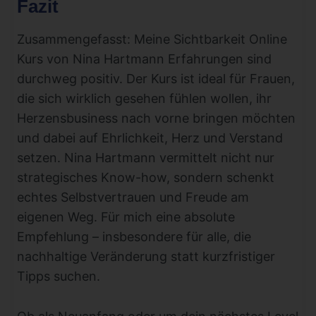
Fazit
Zusammengefasst: Meine Sichtbarkeit Online
Kurs von Nina Hartmann Erfahrungen sind
durchweg positiv. Der Kurs ist ideal für Frauen,
die sich wirklich gesehen fühlen wollen, ihr
Herzensbusiness nach vorne bringen möchten
und dabei auf Ehrlichkeit, Herz und Verstand
setzen. Nina Hartmann vermittelt nicht nur
strategisches Know-how, sondern schenkt
echtes Selbstvertrauen und Freude am
eigenen Weg. Für mich eine absolute
Empfehlung – insbesondere für alle, die
nachhaltige Veränderung statt kurzfristiger
Tipps suchen.