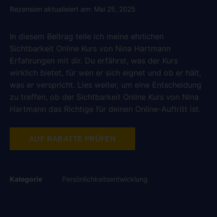
Rezension aktualisiert am: Mai 25, 2025
In diesem Beitrag teile ich meine ehrlichen
Sichtbarkeit Online Kurs von Nina Hartmann
Erfahrungen mit dir. Du erfährst, was der Kurs
wirklich bietet, für wen er sich eignet und ob er hält,
was er verspricht. Lies weiter, um eine Entscheidung
zu treffen, ob der Sichtbarkeit Online Kurs von Nina
Hartmann das Richtige für deinen Online-Auftritt ist.
AUF RABATTE PRÜFEN
Kategorie
Persönlichkeitsentwicklung