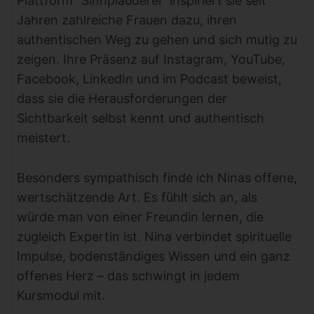
Plattform “Sinnplauderei” inspiriert sie seit
Jahren zahlreiche Frauen dazu, ihren
authentischen Weg zu gehen und sich mutig zu
zeigen. Ihre Präsenz auf Instagram, YouTube,
Facebook, LinkedIn und im Podcast beweist,
dass sie die Herausforderungen der
Sichtbarkeit selbst kennt und authentisch
meistert.
Besonders sympathisch finde ich Ninas offene,
wertschätzende Art. Es fühlt sich an, als
würde man von einer Freundin lernen, die
zugleich Expertin ist. Nina verbindet spirituelle
Impulse, bodenständiges Wissen und ein ganz
offenes Herz – das schwingt in jedem
Kursmodul mit.