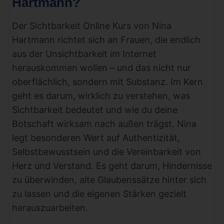
Hartmann?
Der Sichtbarkeit Online Kurs von Nina
Hartmann richtet sich an Frauen, die endlich
aus der Unsichtbarkeit im Internet
herauskommen wollen – und das nicht nur
oberflächlich, sondern mit Substanz. Im Kern
geht es darum, wirklich zu verstehen, was
Sichtbarkeit bedeutet und wie du deine
Botschaft wirksam nach außen trägst. Nina
legt besonderen Wert auf Authentizität,
Selbstbewusstsein und die Vereinbarkeit von
Herz und Verstand. Es geht darum, Hindernisse
zu überwinden, alte Glaubenssätze hinter sich
zu lassen und die eigenen Stärken gezielt
herauszuarbeiten.