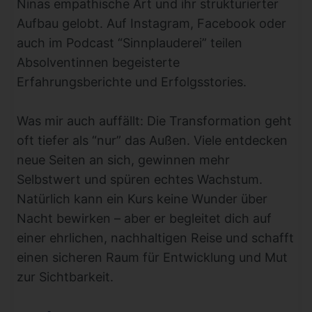
Ninas empathische Art und ihr strukturierter
Aufbau gelobt. Auf Instagram, Facebook oder
auch im Podcast “Sinnplauderei” teilen
Absolventinnen begeisterte
Erfahrungsberichte und Erfolgsstories.
Was mir auch auffällt: Die Transformation geht
oft tiefer als “nur” das Außen. Viele entdecken
neue Seiten an sich, gewinnen mehr
Selbstwert und spüren echtes Wachstum.
Natürlich kann ein Kurs keine Wunder über
Nacht bewirken – aber er begleitet dich auf
einer ehrlichen, nachhaltigen Reise und schafft
einen sicheren Raum für Entwicklung und Mut
zur Sichtbarkeit.