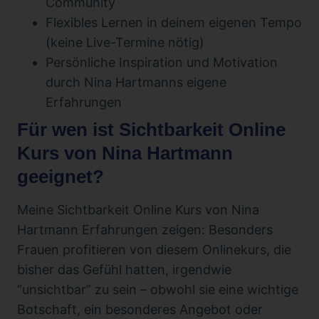
Community
Flexibles Lernen in deinem eigenen Tempo
(keine Live-Termine nötig)
Persönliche Inspiration und Motivation
durch Nina Hartmanns eigene
Erfahrungen
Für wen ist Sichtbarkeit Online
Kurs von Nina Hartmann
geeignet?
Meine Sichtbarkeit Online Kurs von Nina
Hartmann Erfahrungen zeigen: Besonders
Frauen profitieren von diesem Onlinekurs, die
bisher das Gefühl hatten, irgendwie
“unsichtbar” zu sein – obwohl sie eine wichtige
Botschaft, ein besonderes Angebot oder