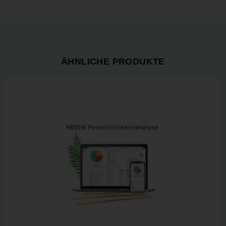
ÄHNLICHE PRODUKTE