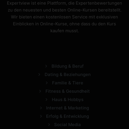
Expertview ist eine Plattform, die Expertenbewertungen
zu den neuesten und besten Online-Kursen bereitstellt.
Wir bieten einen kostenlosen Service mit exklusiven
Einblicken in Online-Kurse, ohne dass du den Kurs
kaufen musst.
Bildung & Beruf
Dating & Beziehungen
Familie & Tiere
Fitness & Gesundheit
Haus & Hobbys
Internet & Marketing
Erfolg & Entwicklung
Social Media