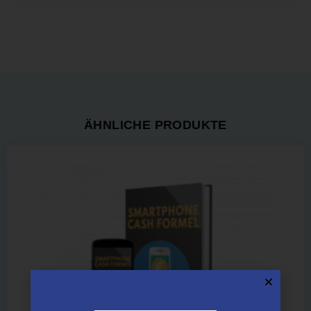
ÄHNLICHE PRODUKTE