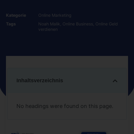
Kategorie
Online Marketing
Tags
Noah Malik
,
Online Business
,
Online Geld
verdienen
Inhaltsverzeichnis
No headings were found on this page.