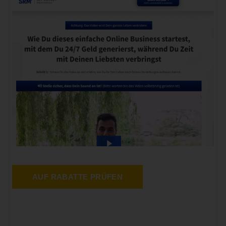
AUF RABATTE PRÜFEN