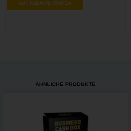
AUF RABATTE PRÜFEN
ÄHNLICHE PRODUKTE