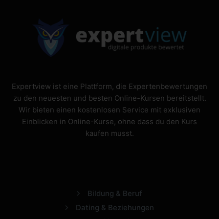
Expertview ist eine Plattform, die Expertenbewertungen
zu den neuesten und besten Online-Kursen bereitstellt.
Wir bieten einen kostenlosen Service mit exklusiven
Einblicken in Online-Kurse, ohne dass du den Kurs
kaufen musst.
Bildung & Beruf
Dating & Beziehungen