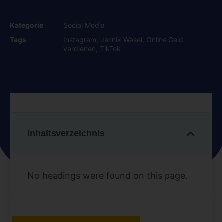
Kategorie
Social Media
Tags
Instagram
,
Jannik Wasel
,
Online Geld
verdienen
,
TikTok
Inhaltsverzeichnis
No headings were found on this page.