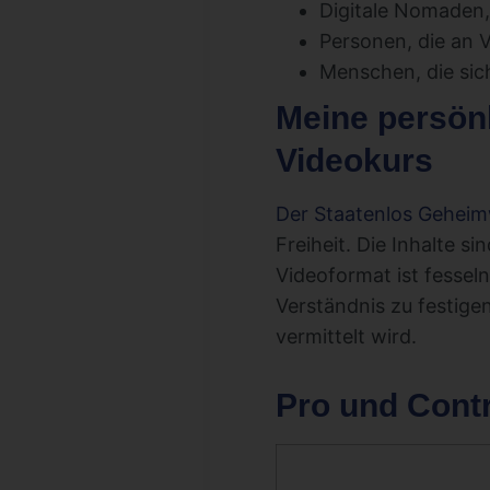
Digitale Nomaden, 
Personen, die an 
Menschen, die sich
Meine persön
Videokurs
Der Staatenlos Geheim
Freiheit. Die Inhalte 
Videoformat ist fesseln
Verständnis zu festige
vermittelt wird.
Pro und Cont