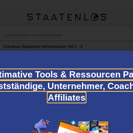
timative Tools & Ressourcen Pa
stständige, Unternehmer, Coac
Affiliates