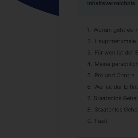
Inhaltsverzeichnis
Worum geht es i
Hauptmerkmale
Für wen ist der
Meine persönlic
Pro und Contra
Wer ist der Erfi
Staatenlos Gehe
Staatenlos Gehe
Fazit