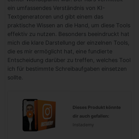
ein umfassendes Verständnis von KI-
Textgeneratoren und gibt einem das
praktische Wissen an die Hand, um diese Tools
effektiv zu nutzen. Besonders beeindruckt hat
mich die klare Darstellung der einzelnen Tools,
die es mir ermöglicht hat, eine fundierte
Entscheidung darüber zu treffen, welches Tool
ich für bestimmte Schreibaufgaben einsetzen
sollte.
Dieses Produkt könnte
dir auch gefallen:
Instademy