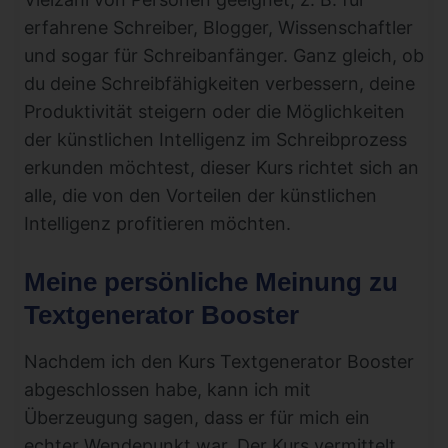
erfahrene Schreiber, Blogger, Wissenschaftler
und sogar für Schreibanfänger. Ganz gleich, ob
du deine Schreibfähigkeiten verbessern, deine
Produktivität steigern oder die Möglichkeiten
der künstlichen Intelligenz im Schreibprozess
erkunden möchtest, dieser Kurs richtet sich an
alle, die von den Vorteilen der künstlichen
Intelligenz profitieren möchten.
Meine persönliche Meinung zu
Textgenerator Booster
Nachdem ich den Kurs Textgenerator Booster
abgeschlossen habe, kann ich mit
Überzeugung sagen, dass er für mich ein
echter Wendepunkt war. Der Kurs vermittelt