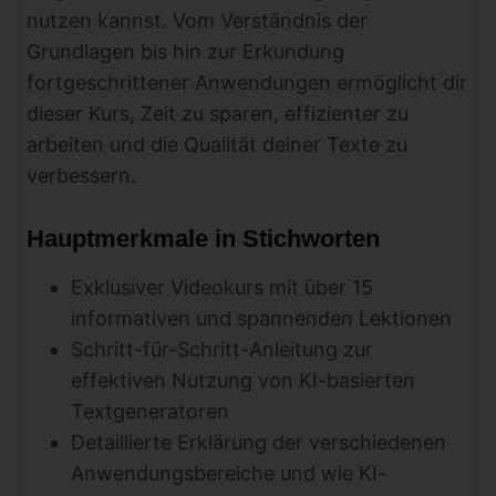
nutzen kannst. Vom Verständnis der
Grundlagen bis hin zur Erkundung
fortgeschrittener Anwendungen ermöglicht dir
dieser Kurs, Zeit zu sparen, effizienter zu
arbeiten und die Qualität deiner Texte zu
verbessern.
Hauptmerkmale in Stichworten
Exklusiver Videokurs mit über 15
informativen und spannenden Lektionen
Schritt-für-Schritt-Anleitung zur
effektiven Nutzung von KI-basierten
Textgeneratoren
Detaillierte Erklärung der verschiedenen
Anwendungsbereiche und wie KI-