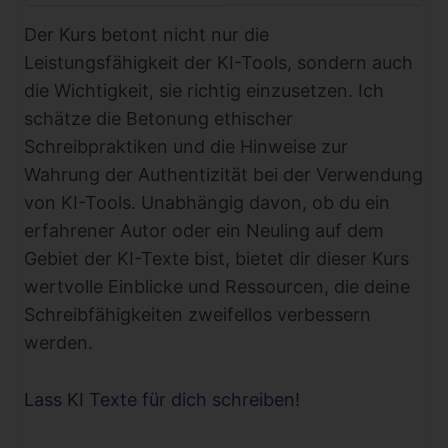
Der Kurs betont nicht nur die
Leistungsfähigkeit der KI-Tools, sondern auch
die Wichtigkeit, sie richtig einzusetzen. Ich
schätze die Betonung ethischer
Schreibpraktiken und die Hinweise zur
Wahrung der Authentizität bei der Verwendung
von KI-Tools. Unabhängig davon, ob du ein
erfahrener Autor oder ein Neuling auf dem
Gebiet der KI-Texte bist, bietet dir dieser Kurs
wertvolle Einblicke und Ressourcen, die deine
Schreibfähigkeiten zweifellos verbessern
werden.
Lass KI Texte für dich schreiben!