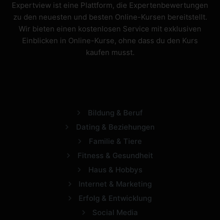
Expertview ist eine Plattform, die Expertenbewertungen
zu den neuesten und besten Online-Kursen bereitstellt.
Wir bieten einen kostenlosen Service mit exklusiven
Einblicken in Online-Kurse, ohne dass du den Kurs
kaufen musst.
Bildung & Beruf
Dating & Beziehungen
Familie & Tiere
Fitness & Gesundheit
Haus & Hobbys
Internet & Marketing
Erfolg & Entwicklung
Social Media