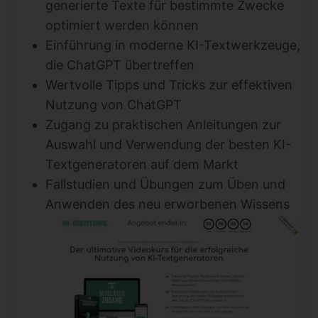
generierte Texte für bestimmte Zwecke
optimiert werden können
Einführung in moderne KI-Textwerkzeuge,
die ChatGPT übertreffen
Wertvolle Tipps und Tricks zur effektiven
Nutzung von ChatGPT
Zugang zu praktischen Anleitungen zur
Auswahl und Verwendung der besten KI-
Textgeneratoren auf dem Markt
Fallstudien und Übungen zum Üben und
Anwenden des neu erworbenen Wissens