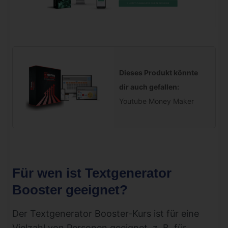
Dieses Produkt könnte
dir auch gefallen:
Youtube Money Maker
Für wen ist Textgenerator
Booster geeignet?
Der Textgenerator Booster-Kurs ist für eine
Vielzahl von Personen geeignet, z. B. für