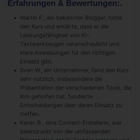
Erfahrungen & Bewertungen:
.
Martin F., ein bekannter Blogger, lobte
den Kurs und erklärte, dass er die
Leistungsfähigkeit von KI-
Textwerkzeugen veranschaulicht und
klare Anweisungen für den richtigen
Einsatz gibt.
Sven W., ein Unternehmer, fand den Kurs
sehr nützlich, insbesondere die
Präsentation der verschiedenen Tools, die
ihm geholfen hat, fundierte
Entscheidungen über deren Einsatz zu
treffen.
Karen B., eine Content-Erstellerin, war
beeindruckt von der umfassenden