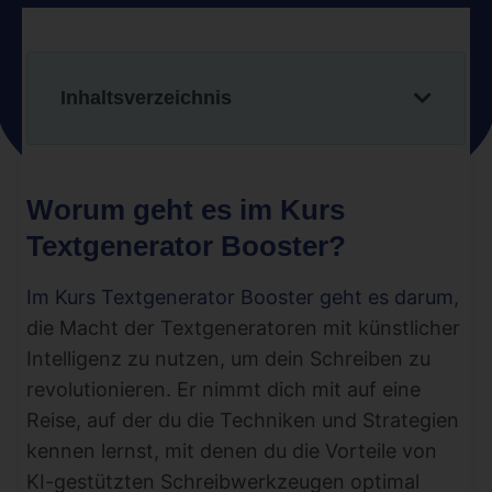
Inhaltsverzeichnis
Worum geht es im Kurs
Textgenerator Booster?
Im Kurs Textgenerator Booster geht es darum
,
die Macht der Textgeneratoren mit künstlicher
Intelligenz zu nutzen, um dein Schreiben zu
revolutionieren. Er nimmt dich mit auf eine
Reise, auf der du die Techniken und Strategien
kennen lernst, mit denen du die Vorteile von
KI-gestützten Schreibwerkzeugen optimal