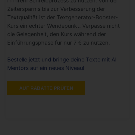
in ihrem Schreibprozess zu nutzen. Von der
Zeitersparnis bis zur Verbesserung der
Textqualität ist der Textgenerator-Booster-
Kurs ein echter Wendepunkt. Verpasse nicht
die Gelegenheit, den Kurs während der
Einführungsphase für nur 7 € zu nutzen.
Bestelle jetzt und bringe deine Texte mit AI
Mentors auf ein neues Niveau!
AUF RABATTE PRÜFEN