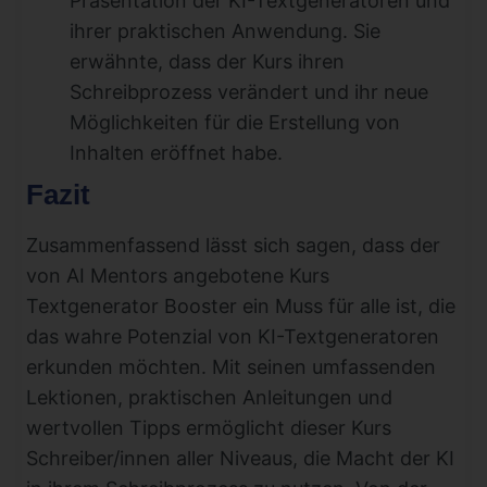
Präsentation der KI-Textgeneratoren und
ihrer praktischen Anwendung. Sie
erwähnte, dass der Kurs ihren
Schreibprozess verändert und ihr neue
Möglichkeiten für die Erstellung von
Inhalten eröffnet habe.
Fazit
Zusammenfassend lässt sich sagen, dass der
von AI Mentors angebotene Kurs
Textgenerator Booster ein Muss für alle ist, die
das wahre Potenzial von KI-Textgeneratoren
erkunden möchten. Mit seinen umfassenden
Lektionen, praktischen Anleitungen und
wertvollen Tipps ermöglicht dieser Kurs
Schreiber/innen aller Niveaus, die Macht der KI