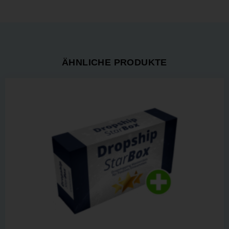
ÄHNLICHE PRODUKTE