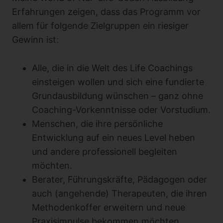
Erfahrungen zeigen, dass das Programm vor
allem für folgende Zielgruppen ein riesiger
Gewinn ist:
Alle, die in die Welt des Life Coachings
einsteigen wollen und sich eine fundierte
Grundausbildung wünschen – ganz ohne
Coaching-Vorkenntnisse oder Vorstudium.
Menschen, die ihre persönliche
Entwicklung auf ein neues Level heben
und andere professionell begleiten
möchten.
Berater, Führungskräfte, Pädagogen oder
auch (angehende) Therapeuten, die ihren
Methodenkoffer erweitern und neue
Praxisimpulse bekommen möchten.