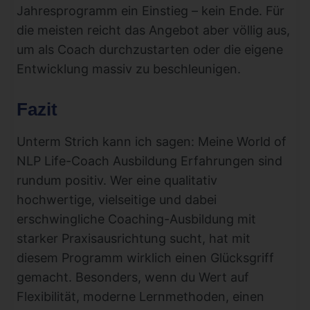
Jahresprogramm ein Einstieg – kein Ende. Für
die meisten reicht das Angebot aber völlig aus,
um als Coach durchzustarten oder die eigene
Entwicklung massiv zu beschleunigen.
Fazit
Unterm Strich kann ich sagen: Meine World of
NLP Life-Coach Ausbildung Erfahrungen sind
rundum positiv. Wer eine qualitativ
hochwertige, vielseitige und dabei
erschwingliche Coaching-Ausbildung mit
starker Praxisausrichtung sucht, hat mit
diesem Programm wirklich einen Glücksgriff
gemacht. Besonders, wenn du Wert auf
Flexibilität, moderne Lernmethoden, einen