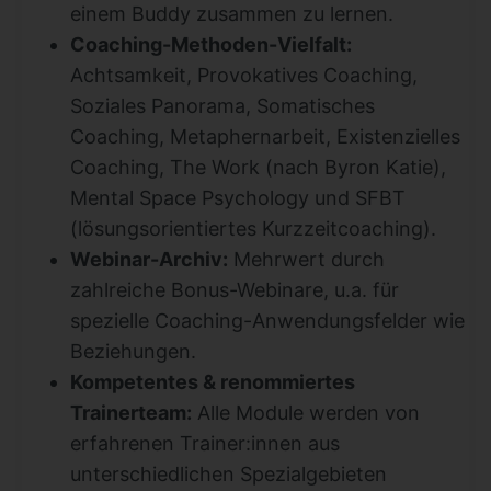
einem Buddy zusammen zu lernen.
Coaching-Methoden-Vielfalt:
Achtsamkeit, Provokatives Coaching,
Soziales Panorama, Somatisches
Coaching, Metaphernarbeit, Existenzielles
Coaching, The Work (nach Byron Katie),
Mental Space Psychology und SFBT
(lösungsorientiertes Kurzzeitcoaching).
Webinar-Archiv:
Mehrwert durch
zahlreiche Bonus-Webinare, u.a. für
spezielle Coaching-Anwendungsfelder wie
Beziehungen.
Kompetentes & renommiertes
Trainerteam:
Alle Module werden von
erfahrenen Trainer:innen aus
unterschiedlichen Spezialgebieten