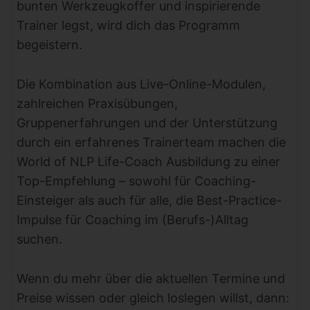
bunten Werkzeugkoffer und inspirierende
Trainer legst, wird dich das Programm
begeistern.
Die Kombination aus Live-Online-Modulen,
zahlreichen Praxisübungen,
Gruppenerfahrungen und der Unterstützung
durch ein erfahrenes Trainerteam machen die
World of NLP Life-Coach Ausbildung zu einer
Top-Empfehlung – sowohl für Coaching-
Einsteiger als auch für alle, die Best-Practice-
Impulse für Coaching im (Berufs-)Alltag
suchen.
Wenn du mehr über die aktuellen Termine und
Preise wissen oder gleich loslegen willst, dann: