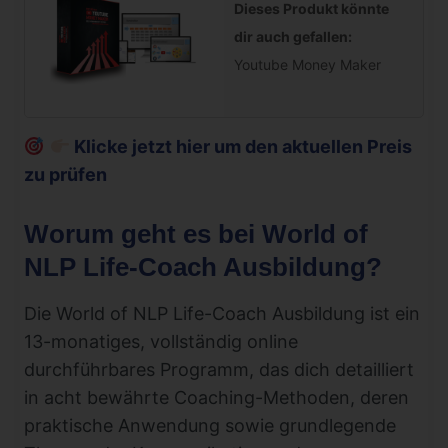
Dieses Produkt könnte
dir auch gefallen:
Youtube Money Maker
Klicke jetzt hier um den aktuellen Preis
zu prüfen
Worum geht es bei World of
NLP Life-Coach Ausbildung?
Die World of NLP Life-Coach Ausbildung ist ein
13-monatiges, vollständig online
durchführbares Programm, das dich detailliert
in acht bewährte Coaching-Methoden, deren
praktische Anwendung sowie grundlegende