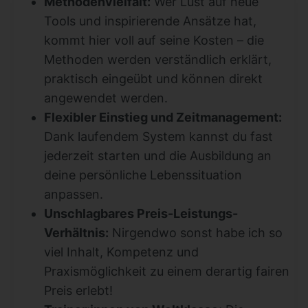
Methodenvielfalt:
Wer Lust auf neue
Tools und inspirierende Ansätze hat,
kommt hier voll auf seine Kosten – die
Methoden werden verständlich erklärt,
praktisch eingeübt und können direkt
angewendet werden.
Flexibler Einstieg und Zeitmanagement:
Dank laufendem System kannst du fast
jederzeit starten und die Ausbildung an
deine persönliche Lebenssituation
anpassen.
Unschlagbares Preis-Leistungs-
Verhältnis:
Nirgendwo sonst habe ich so
viel Inhalt, Kompetenz und
Praxismöglichkeit zu einem derartig fairen
Preis erlebt!