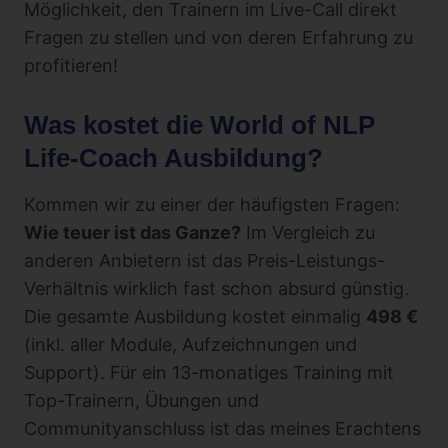
Möglichkeit, den Trainern im Live-Call direkt
Fragen zu stellen und von deren Erfahrung zu
profitieren!
Was kostet die World of NLP
Life-Coach Ausbildung?
Kommen wir zu einer der häufigsten Fragen:
Wie teuer ist das Ganze?
Im Vergleich zu
anderen Anbietern ist das Preis-Leistungs-
Verhältnis wirklich fast schon absurd günstig.
Die gesamte Ausbildung kostet einmalig
498 €
(inkl. aller Module, Aufzeichnungen und
Support). Für ein 13-monatiges Training mit
Top-Trainern, Übungen und
Communityanschluss ist das meines Erachtens