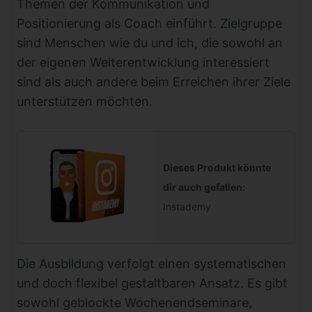
Themen der Kommunikation und
Positionierung als Coach einführt. Zielgruppe
sind Menschen wie du und ich, die sowohl an
der eigenen Weiterentwicklung interessiert
sind als auch andere beim Erreichen ihrer Ziele
unterstützen möchten.
Dieses Produkt könnte
dir auch gefallen:
Instademy
Die Ausbildung verfolgt einen systematischen
und doch flexibel gestaltbaren Ansatz. Es gibt
sowohl geblockte Wochenendseminare,