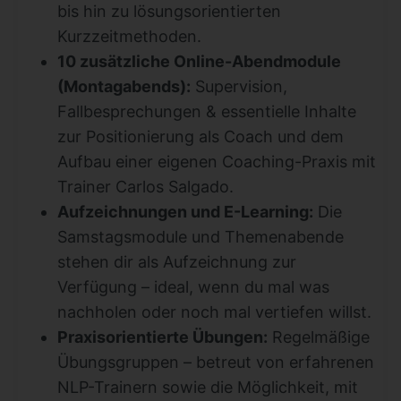
bis hin zu lösungsorientierten
Kurzzeitmethoden.
10 zusätzliche Online-Abendmodule
(Montagabends):
Supervision,
Fallbesprechungen & essentielle Inhalte
zur Positionierung als Coach und dem
Aufbau einer eigenen Coaching-Praxis mit
Trainer Carlos Salgado.
Aufzeichnungen und E-Learning:
Die
Samstagsmodule und Themenabende
stehen dir als Aufzeichnung zur
Verfügung – ideal, wenn du mal was
nachholen oder noch mal vertiefen willst.
Praxisorientierte Übungen:
Regelmäßige
Übungsgruppen – betreut von erfahrenen
NLP-Trainern sowie die Möglichkeit, mit