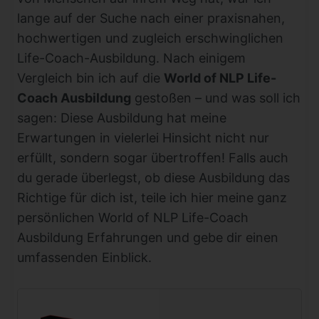
lange auf der Suche nach einer praxisnahen,
hochwertigen und zugleich erschwinglichen
Life-Coach-Ausbildung. Nach einigem
Vergleich bin ich auf die
World of NLP Life-
Coach Ausbildung
gestoßen – und was soll ich
sagen: Diese Ausbildung hat meine
Erwartungen in vielerlei Hinsicht nicht nur
erfüllt, sondern sogar übertroffen! Falls auch
du gerade überlegst, ob diese Ausbildung das
Richtige für dich ist, teile ich hier meine ganz
persönlichen World of NLP Life-Coach
Ausbildung Erfahrungen und gebe dir einen
umfassenden Einblick.