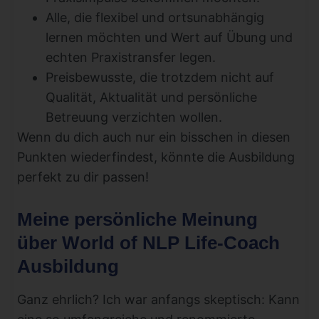
Alle, die flexibel und ortsunabhängig
lernen möchten und Wert auf Übung und
echten Praxistransfer legen.
Preisbewusste, die trotzdem nicht auf
Qualität, Aktualität und persönliche
Betreuung verzichten wollen.
Wenn du dich auch nur ein bisschen in diesen
Punkten wiederfindest, könnte die Ausbildung
perfekt zu dir passen!
Meine persönliche Meinung
über World of NLP Life-Coach
Ausbildung
Ganz ehrlich? Ich war anfangs skeptisch: Kann