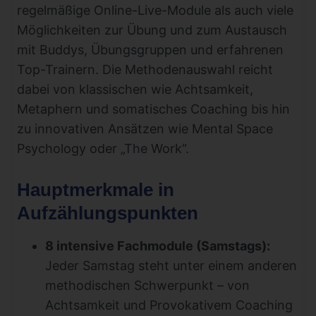
regelmäßige Online-Live-Module als auch viele
Möglichkeiten zur Übung und zum Austausch
mit Buddys, Übungsgruppen und erfahrenen
Top-Trainern. Die Methodenauswahl reicht
dabei von klassischen wie Achtsamkeit,
Metaphern und somatisches Coaching bis hin
zu innovativen Ansätzen wie Mental Space
Psychology oder „The Work“.
Hauptmerkmale in
Aufzählungspunkten
8 intensive Fachmodule (Samstags):
Jeder Samstag steht unter einem anderen
methodischen Schwerpunkt – von
Achtsamkeit und Provokativem Coaching