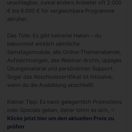
unschlagbar, zumal andere Anbieter oft 2.000
€ bis 6.000 € für vergleichbare Programme
abrufen.
Das Tolle: Es gibt keinerlei Haken – du
bekommst wirklich sämtliche
Samstagsmodule, alle Online-Themenabende,
Aufzeichnungen, das Webinar-Archiv, üppiges
Übungsmaterial und persönlichen Support.
Sogar das Abschlusszertifikat ist inklusive,
wenn du die Ausbildung abschließt.
Kleiner Tipp: Es kann gelegentlich Promotions
oder Specials geben, daher lohnt es sich,
Klicke jetzt hier um den aktuellen Preis zu
prüfen