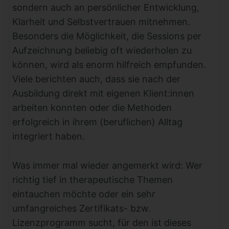
sondern auch an persönlicher Entwicklung,
Klarheit und Selbstvertrauen mitnehmen.
Besonders die Möglichkeit, die Sessions per
Aufzeichnung beliebig oft wiederholen zu
können, wird als enorm hilfreich empfunden.
Viele berichten auch, dass sie nach der
Ausbildung direkt mit eigenen Klient:innen
arbeiten konnten oder die Methoden
erfolgreich in ihrem (beruflichen) Alltag
integriert haben.
Was immer mal wieder angemerkt wird: Wer
richtig tief in therapeutische Themen
eintauchen möchte oder ein sehr
umfangreiches Zertifikats- bzw.
Lizenzprogramm sucht, für den ist dieses