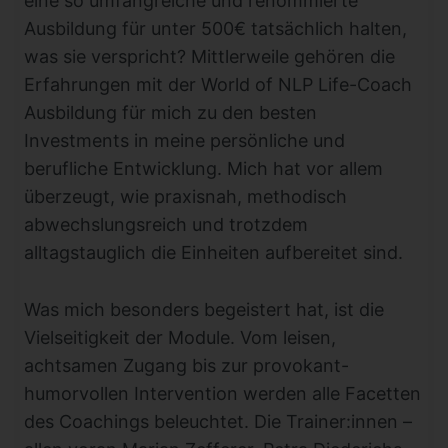
eine so umfangreiche und renommierte
Ausbildung für unter 500€ tatsächlich halten,
was sie verspricht? Mittlerweile gehören die
Erfahrungen mit der World of NLP Life-Coach
Ausbildung für mich zu den besten
Investments in meine persönliche und
berufliche Entwicklung. Mich hat vor allem
überzeugt, wie praxisnah, methodisch
abwechslungsreich und trotzdem
alltagstauglich die Einheiten aufbereitet sind.
Was mich besonders begeistert hat, ist die
Vielseitigkeit der Module. Vom leisen,
achtsamen Zugang bis zur provokant-
humorvollen Intervention werden alle Facetten
des Coachings beleuchtet. Die Trainer:innen –