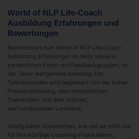
World of NLP Life-Coach
Ausbildung Erfahrungen und
Bewertungen
Recherchiert man World of NLP Life-Coach
Ausbildung Erfahrungen im Netz sowie in
persönlichen Foren und Feedbackgruppen, ist
der Tenor weitgehend eindeutig: Die
Teilnehmenden sind begeistert von der hohen
Praxisorientierung, dem menschlichen
Trainerteam und dem offenen,
wertschätzenden Lernklima.
Häufig loben Absolventen, wie viel sie nicht nur
für ihre künftige Coaching-Praxis lernen,