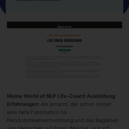
Meine World of NLP Life-Coach Ausbildung
Erfahrungen:
Als jemand, der schon immer
eine tiefe Faszination für
Persönlichkeitsentwicklung und das Begleiten
von Menschen auf ihrem Weg hat, war ich