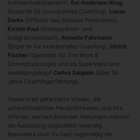
Achtsamkeitstrainerin),
Evi Anderson-Krug
(Expertin für provokatives Coaching),
Lucas
Derks
(Erfinder des Sozialen Panoramas),
Kirstin Kaul
(Enneagramm- und
Integrationscoach),
Annette Fährmann
(Expertin für existenzielles Coaching),
Ulrich
Fischer
(Spezialist für The Work &
Stimmphysiologie) und als Supervisior und
Ausbildungskopf
Carlos Salgado
(über 30
Jahre Coachingerfahrung).
Dieses breit gefächerte Wissen, die
unterschiedlichen Persönlichkeiten und ihre
offenen, wertschätzenden Haltungen machen
die Ausbildung unglaublich lebendig.
Besonders cool: Du hast regelmäßig die