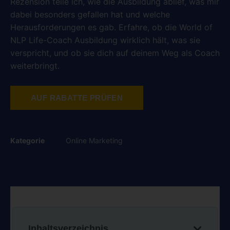
Rezension teile ich, wie die Ausbildung ablief, was mir
dabei besonders gefallen hat und welche
Herausforderungen es gab. Erfahre, ob die World of
NLP Life-Coach Ausbildung wirklich hält, was sie
verspricht, und ob sie dich auf deinem Weg als Coach
weiterbringt.
AUF RABATTE PRÜFEN
Kategorie
Online Marketing
Inhaltsverzeichnis