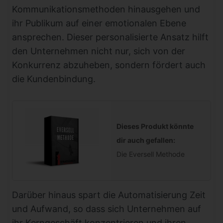
Kommunikationsmethoden hinausgehen und
ihr Publikum auf einer emotionalen Ebene
ansprechen. Dieser personalisierte Ansatz hilft
den Unternehmen nicht nur, sich von der
Konkurrenz abzuheben, sondern fördert auch
die Kundenbindung.
Dieses Produkt könnte
dir auch gefallen:
Die Eversell Methode
Darüber hinaus spart die Automatisierung Zeit
und Aufwand, so dass sich Unternehmen auf
ihr Kerngeschäft konzentrieren und ihren