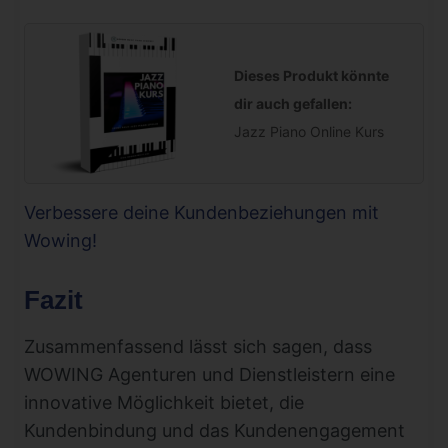
Dieses Produkt könnte
dir auch gefallen:
Jazz Piano Online Kurs
Verbessere deine Kundenbeziehungen mit
Wowing!
Fazit
Zusammenfassend lässt sich sagen, dass
WOWING Agenturen und Dienstleistern eine
innovative Möglichkeit bietet, die
Kundenbindung und das Kundenengagement