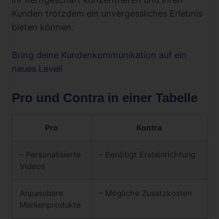
Kunden trotzdem ein unvergessliches Erlebnis
bieten können.
Bring deine Kundenkommunikation auf ein
neues Level!
Pro und Contra in einer Tabelle
Pro
Kontra
– Personalisierte
– Benötigt Ersteinrichtung
Videos
Anpassbare
– Mögliche Zusatzkosten
Markenprodukte