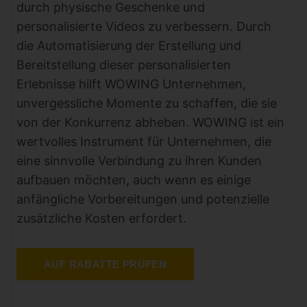
durch physische Geschenke und
personalisierte Videos zu verbessern. Durch
die Automatisierung der Erstellung und
Bereitstellung dieser personalisierten
Erlebnisse hilft WOWING Unternehmen,
unvergessliche Momente zu schaffen, die sie
von der Konkurrenz abheben. WOWING ist ein
wertvolles Instrument für Unternehmen, die
eine sinnvolle Verbindung zu ihren Kunden
aufbauen möchten, auch wenn es einige
anfängliche Vorbereitungen und potenzielle
zusätzliche Kosten erfordert.
AUF RABATTE PRÜFEN