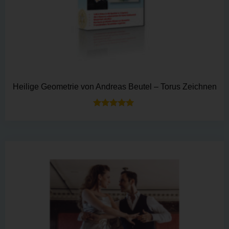
Heilige Geometrie von Andreas Beutel – Torus Zeichnen
Bewertet mit
5.00
von 5