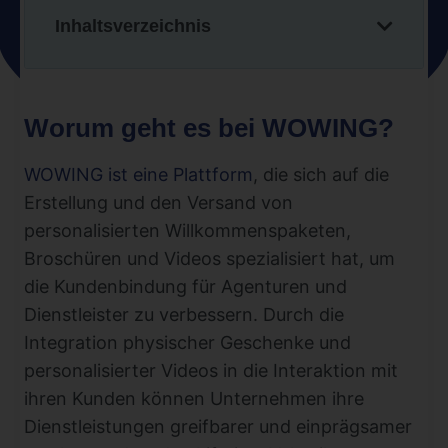
Inhaltsverzeichnis
Worum geht es bei WOWING?
WOWING ist eine Plattform
, die sich auf die
Erstellung und den Versand von
personalisierten Willkommenspaketen,
Broschüren und Videos spezialisiert hat, um
die Kundenbindung für Agenturen und
Dienstleister zu verbessern. Durch die
Integration physischer Geschenke und
personalisierter Videos in die Interaktion mit
ihren Kunden können Unternehmen ihre
Dienstleistungen greifbarer und einprägsamer