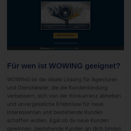
Für wen ist WOWING geeignet?
WOWING ist die ideale Lösung für Agenturen
und Dienstleister, die die Kundenbindung
verbessern, sich von der Konkurrenz abheben
und unvergessliche Erlebnisse für neue
Interessenten und bestehende Kunden
schaffen wollen. Egal ob du neue Kunden
gewinnen, bestehende Kunden an dich binden