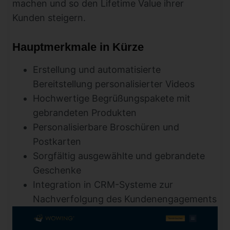
machen und so den Lifetime Value ihrer
Kunden steigern.
Hauptmerkmale in Kürze
Erstellung und automatisierte
Bereitstellung personalisierter Videos
Hochwertige Begrüßungspakete mit
gebrandeten Produkten
Personalisierbare Broschüren und
Postkarten
Sorgfältig ausgewählte und gebrandete
Geschenke
Integration in CRM-Systeme zur
Nachverfolgung des Kundenengagements