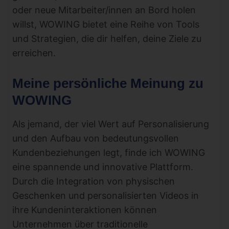
oder neue Mitarbeiter/innen an Bord holen
willst, WOWING bietet eine Reihe von Tools
und Strategien, die dir helfen, deine Ziele zu
erreichen.
Meine persönliche Meinung zu
WOWING
Als jemand, der viel Wert auf Personalisierung
und den Aufbau von bedeutungsvollen
Kundenbeziehungen legt, finde ich WOWING
eine spannende und innovative Plattform.
Durch die Integration von physischen
Geschenken und personalisierten Videos in
ihre Kundeninteraktionen können
Unternehmen über traditionelle