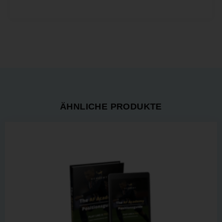
ÄHNLICHE PRODUKTE