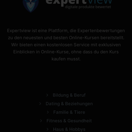
Expertview ist eine Plattform, die Expertenbewertungen
zu den neuesten und besten Online-Kursen bereitstellt.
Wir bieten einen kostenlosen Service mit exklusiven
Einblicken in Online-Kurse, ohne dass du den Kurs
kaufen musst.
Bildung & Beruf
Dating & Beziehungen
Familie & Tiere
Fitness & Gesundheit
Haus & Hobbys