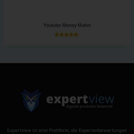
Youtube Money Maker
Bewertet mit
5.00
von 5
Expertview ist eine Plattform, die Expertenbewertungen