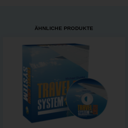
ÄHNLICHE PRODUKTE