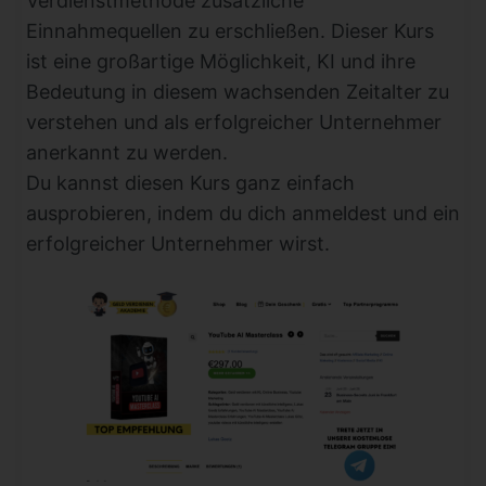
Verdienstmethode zusätzliche
Einnahmequellen zu erschließen. Dieser Kurs
ist eine großartige Möglichkeit, KI und ihre
Bedeutung in diesem wachsenden Zeitalter zu
verstehen und als erfolgreicher Unternehmer
anerkannt zu werden.
Du kannst diesen Kurs ganz einfach
ausprobieren, indem du dich anmeldest und ein
erfolgreicher Unternehmer wirst.