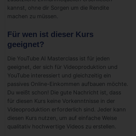
kannst, ohne dir Sorgen um die Rendite
machen zu müssen.
Für wen ist dieser Kurs
geeignet?
Die YouTube AI Masterclass ist für jeden
geeignet, der sich für Videoproduktion und
YouTube interessiert und gleichzeitig ein
passives Online-Einkommen aufbauen möchte.
Du weißt schon! Die gute Nachricht ist, dass
für diesen Kurs keine Vorkenntnisse in der
Videoproduktion erforderlich sind. Jeder kann
diesen Kurs nutzen, um auf einfache Weise
qualitativ hochwertige Videos zu erstellen.