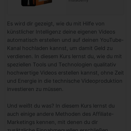
Es wird dir gezeigt, wie du mit Hilfe von
künstlicher Intelligenz deine eigenen Videos
automatisch erstellen und auf deinen YouTube-
Kanal hochladen kannst, um damit Geld zu
verdienen. In diesem Kurs lernst du, wie du mit
speziellen Tools und Technologien qualitativ
hochwertige Videos erstellen kannst, ohne Zeit
und Energie in die technische Videoproduktion
investieren zu müssen.
Und weißt du was? In diesem Kurs lernst du
auch einige andere Methoden des Affiliate-
Marketings kennen, mit denen du dir
zusätzliche Einnahmequellen erschließen