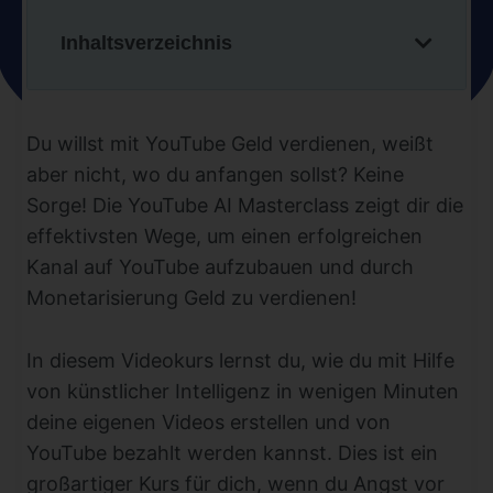
Inhaltsverzeichnis
Du willst mit YouTube Geld verdienen, weißt
aber nicht, wo du anfangen sollst? Keine
Sorge! Die YouTube AI Masterclass zeigt dir die
effektivsten Wege, um einen erfolgreichen
Kanal auf YouTube aufzubauen und durch
Monetarisierung Geld zu verdienen!
In diesem Videokurs lernst du, wie du mit Hilfe
von künstlicher Intelligenz in wenigen Minuten
deine eigenen Videos erstellen und von
YouTube bezahlt werden kannst. Dies ist ein
großartiger Kurs für dich, wenn du Angst vor