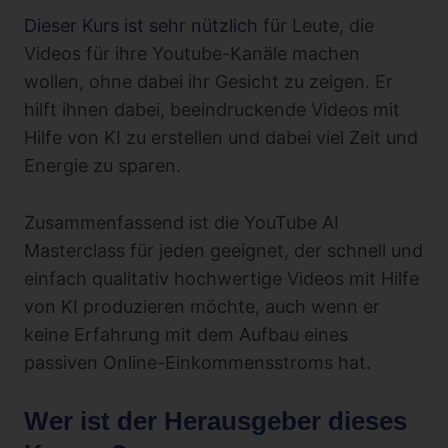
Dieser Kurs ist sehr nützlich
für Leute, die
Videos für ihre Youtube-Kanäle machen
wollen, ohne dabei ihr Gesicht zu zeigen. Er
hilft ihnen dabei, beeindruckende Videos mit
Hilfe von KI zu erstellen und dabei viel Zeit und
Energie zu sparen.
Zusammenfassend ist die YouTube AI
Masterclass für jeden geeignet, der schnell und
einfach qualitativ hochwertige Videos mit Hilfe
von KI produzieren möchte, auch wenn er
keine Erfahrung mit dem Aufbau eines
passiven Online-Einkommensstroms hat.
Wer ist der Herausgeber dieses