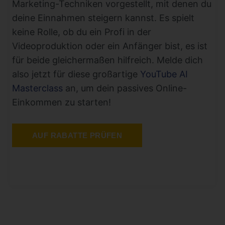
Marketing-Techniken vorgestellt, mit denen du
deine Einnahmen steigern kannst. Es spielt
keine Rolle, ob du ein Profi in der
Videoproduktion oder ein Anfänger bist, es ist
für beide gleichermaßen hilfreich. Melde dich
also jetzt für diese großartige
YouTube AI
Masterclass
an, um dein passives Online-
Einkommen zu starten!
AUF RABATTE PRÜFEN