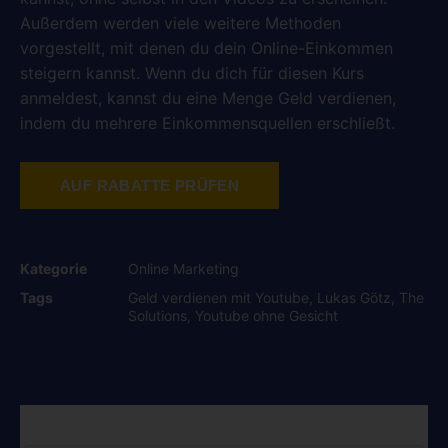
Außerdem werden viele weitere Methoden
vorgestellt, mit denen du dein Online-Einkommen
steigern kannst. Wenn du dich für diesen Kurs
anmeldest, kannst du eine Menge Geld verdienen,
indem du mehrere Einkommensquellen erschließt.
AUF RABATTE PRÜFEN
Kategorie
Online Marketing
Tags
Geld verdienen mit Youtube
,
Lukas Götz
,
The
Solutions
,
Youtube ohne Gesicht