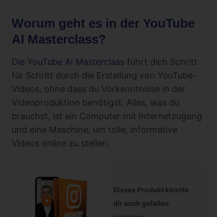
Worum geht es in der YouTube
AI Masterclass?
Die YouTube AI Masterclass
führt dich Schritt
für Schritt durch die Erstellung von YouTube-
Videos, ohne dass du Vorkenntnisse in der
Videoproduktion benötigst. Alles, was du
brauchst, ist ein Computer mit Internetzugang
und eine Maschine, um tolle, informative
Videos online zu stellen.
Dieses Produkt könnte
dir auch gefallen:
Instademy