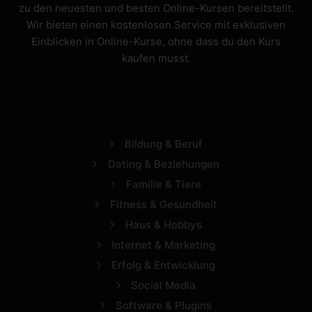
zu den neuesten und besten Online-Kursen bereitstellt.
Wir bieten einen kostenlosen Service mit exklusiven
Einblicken in Online-Kurse, ohne dass du den Kurs
kaufen musst.
Bildung & Beruf
Dating & Beziehungen
Familie & Tiere
Fitness & Gesundheit
Haus & Hobbys
Internet & Marketing
Erfolg & Entwicklung
Social Media
Software & Plugins