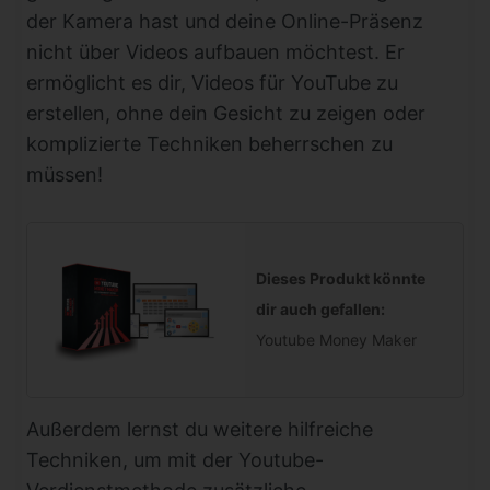
der Kamera hast und deine Online-Präsenz
nicht über Videos aufbauen möchtest. Er
ermöglicht es dir, Videos für YouTube zu
erstellen, ohne dein Gesicht zu zeigen oder
komplizierte Techniken beherrschen zu
müssen!
Dieses Produkt könnte
dir auch gefallen:
Youtube Money Maker
Außerdem lernst du weitere hilfreiche
Techniken, um mit der Youtube-