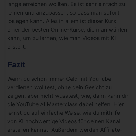
lange erreichen wollten. Es ist sehr einfach zu
lernen und anzupassen, so dass man sofort
loslegen kann. Alles in allem ist dieser Kurs
einer der besten Online-Kurse, die man wählen
kann, um zu lernen, wie man Videos mit KI
erstellt.
Fazit
Wenn du schon immer Geld mit YouTube
verdienen wolltest, ohne dein Gesicht zu
zeigen, aber nicht wusstest, wie, dann kann dir
die YouTube AI Masterclass dabei helfen. Hier
lernst du auf einfache Weise, wie du mithilfe
von KI hochwertige Videos für deinen Kanal
erstellen kannst. Außerdem werden Affiliate-