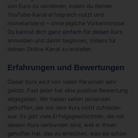
von Euro zu verdienen, indem du deinen
YouTube-Kanal erfolgreich nutzt und
monetarisierst – ohne jegliche Vorkenntnisse.
Du kannst dich ganz einfach für diesen Kurs
anmelden und damit beginnen, Videos für
deinen Online-Kanal zu erstellen.
Erfahrungen und Bewertungen
Dieser Kurs wird von vielen Personen sehr
gelobt. Fast jeder hat eine positive Bewertung
abgegeben. Wir haben selten jemanden
getroffen, der mit dem Kurs nicht zufrieden
war. Es gibt viele Erfolgsgeschichten, die mit
diesem Kurs verbunden sind, weil er ihnen
geholfen hat, das zu erreichen, was sie schon