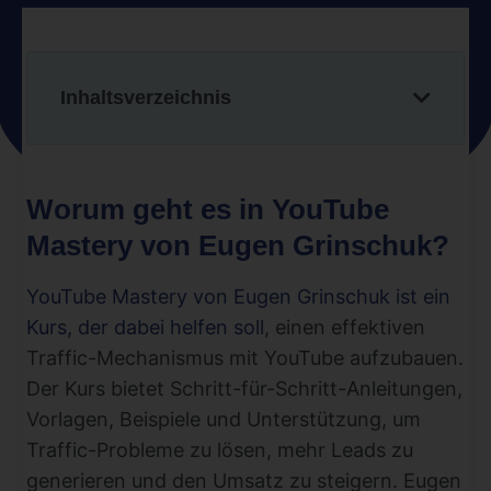
Inhaltsverzeichnis
Worum geht es in YouTube
Mastery von Eugen Grinschuk?
YouTube Mastery von Eugen Grinschuk ist ein
Kurs, der dabei helfen soll
, einen effektiven
Traffic-Mechanismus mit YouTube aufzubauen.
Der Kurs bietet Schritt-für-Schritt-Anleitungen,
Vorlagen, Beispiele und Unterstützung, um
Traffic-Probleme zu lösen, mehr Leads zu
generieren und den Umsatz zu steigern. Eugen