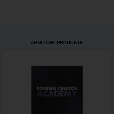
ÄHNLICHE PRODUKTE