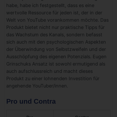
habe, habe ich festgestellt, dass es eine
wertvolle Ressource für jeden ist, der in der
Welt von YouTube vorankommen möchte. Das
Produkt bietet nicht nur praktische Tipps für
das Wachstum des Kanals, sondern befasst
sich auch mit den psychologischen Aspekten
der Überwindung von Selbstzweifeln und der
Ausschöpfung des eigenen Potenzials. Eugen
Grinschuks Ansatz ist sowohl ermutigend als
auch aufschlussreich und macht dieses
Produkt zu einer lohnenden Investition für
angehende YouTuber/innen.
Pro und Contra