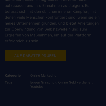
aufzubauen und ihre Einnahmen zu steigern. Es
befasst sich mit den üblichen inneren Kämpfen, mit
denen viele Menschen konfrontiert sind, wenn sie ein
neues Unternehmen gründen, und bietet Anleitungen
zur Überwindung von Selbstzweifeln und zum
Ergreifen von Maßnahmen, um auf der Plattform
erfolgreich zu sein.
AUF RABATTE PRÜFEN
Kategorie
Online Marketing
Tags
Eugen Grinschuk
,
Online Geld verdienen
,
Youtube