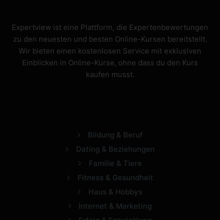
Expertview ist eine Plattform, die Expertenbewertungen
zu den neuesten und besten Online-Kursen bereitstellt.
Wir bieten einen kostenlosen Service mit exklusiven
Einblicken in Online-Kurse, ohne dass du den Kurs
kaufen musst.
Bildung & Beruf
Dating & Beziehungen
Familie & Tiere
Fitness & Gesundheit
Haus & Hobbys
Internet & Marketing