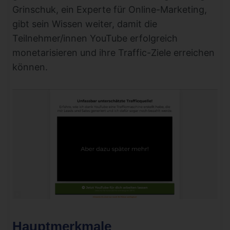
Grinschuk, ein Experte für Online-Marketing,
gibt sein Wissen weiter, damit die
Teilnehmer/innen YouTube erfolgreich
monetarisieren und ihre Traffic-Ziele erreichen
können.
Hauptmerkmale