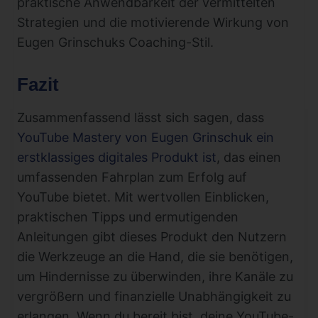
praktische Anwendbarkeit der vermittelten
Strategien und die motivierende Wirkung von
Eugen Grinschuks Coaching-Stil.
Fazit
Zusammenfassend lässt sich sagen, dass
YouTube Mastery von Eugen Grinschuk ein
erstklassiges digitales Produkt ist
, das einen
umfassenden Fahrplan zum Erfolg auf
YouTube bietet. Mit wertvollen Einblicken,
praktischen Tipps und ermutigenden
Anleitungen gibt dieses Produkt den Nutzern
die Werkzeuge an die Hand, die sie benötigen,
um Hindernisse zu überwinden, ihre Kanäle zu
vergrößern und finanzielle Unabhängigkeit zu
erlangen. Wenn du bereit bist, deine YouTube-