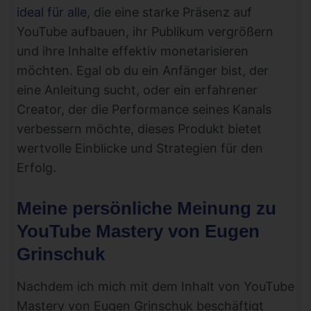
ideal für alle
, die eine starke Präsenz auf
YouTube aufbauen, ihr Publikum vergrößern
und ihre Inhalte effektiv monetarisieren
möchten. Egal ob du ein Anfänger bist, der
eine Anleitung sucht, oder ein erfahrener
Creator, der die Performance seines Kanals
verbessern möchte, dieses Produkt bietet
wertvolle Einblicke und Strategien für den
Erfolg.
Meine persönliche Meinung zu
YouTube Mastery von Eugen
Grinschuk
Nachdem ich mich mit dem Inhalt von YouTube
Mastery von Eugen Grinschuk beschäftigt