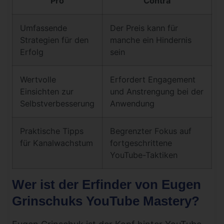
Pro
Contra
Umfassende
Der Preis kann für
Strategien für den
manche ein Hindernis
Erfolg
sein
Wertvolle
Erfordert Engagement
Einsichten zur
und Anstrengung bei der
Selbstverbesserung
Anwendung
Praktische Tipps
Begrenzter Fokus auf
für Kanalwachstum
fortgeschrittene
YouTube-Taktiken
Wer ist der Erfinder von Eugen
Grinschuks YouTube Mastery?