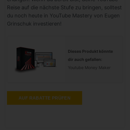
Reise auf die nächste Stufe zu bringen, solltest
du noch heute in YouTube Mastery von Eugen
Grinschuk investieren!
Dieses Produkt könnte
dir auch gefallen:
Youtube Money Maker
AUF RABATTE PRÜFEN