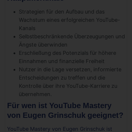
Strategien für den Aufbau und das
Wachstum eines erfolgreichen YouTube-
Kanals
Selbstbeschränkende Überzeugungen und
Ängste überwinden
Erschließung des Potenzials für höhere
Einnahmen und finanzielle Freiheit
Nutzer in die Lage versetzen, informierte
Entscheidungen zu treffen und die
Kontrolle über ihre YouTube-Karriere zu
übernehmen.
Für wen ist YouTube Mastery
von Eugen Grinschuk geeignet?
YouTube Mastery von Eugen Grinschuk ist