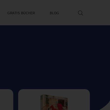
GRATIS BÜCHER
BLOG