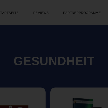
STARTSEITE
REVIEWS
PARTNERPROGRAMME
GESUNDHEIT