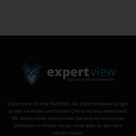
Expertview ist eine Plattform, die Expertenbewertungen
zu den neuesten und besten Online-Kursen bereitstellt.
Wir bieten einen kostenlosen Service mit exklusiven
Einblicken in Online-Kurse, ohne dass du den Kurs
kaufen musst.