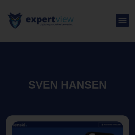
SVEN HANSEN