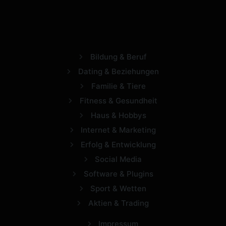
Bildung & Beruf
Dating & Beziehungen
Familie & Tiere
Fitness & Gesundheit
Haus & Hobbys
Internet & Marketing
Erfolg & Entwicklung
Social Media
Software & Plugins
Sport & Wetten
Aktien & Trading
Impressum