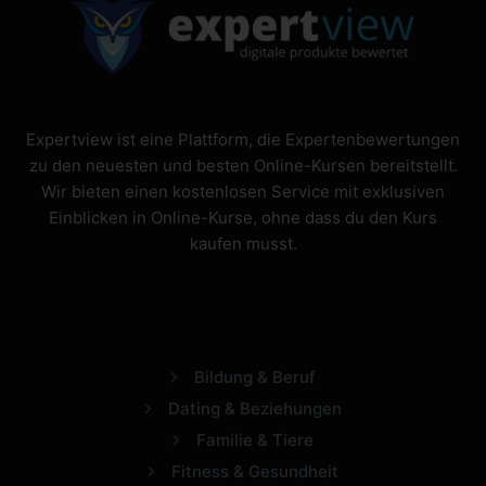
Expertview ist eine Plattform, die Expertenbewertungen
zu den neuesten und besten Online-Kursen bereitstellt.
Wir bieten einen kostenlosen Service mit exklusiven
Einblicken in Online-Kurse, ohne dass du den Kurs
kaufen musst.
Bildung & Beruf
Dating & Beziehungen
Familie & Tiere
Fitness & Gesundheit