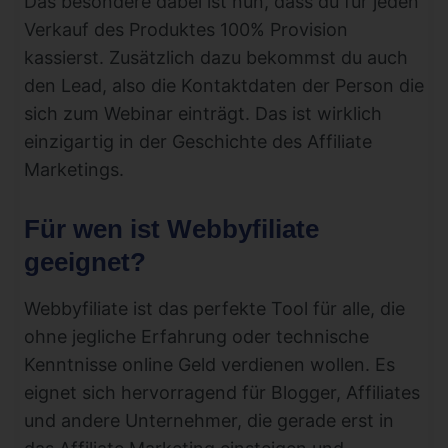
Das besondere dabei ist nun, dass du für jeden
Verkauf des Produktes 100% Provision
kassierst. Zusätzlich dazu bekommst du auch
den Lead, also die Kontaktdaten der Person die
sich zum Webinar einträgt. Das ist wirklich
einzigartig in der Geschichte des Affiliate
Marketings.
Für wen ist Webbyfiliate
geeignet?
Webbyfiliate ist das perfekte Tool für alle, die
ohne jegliche Erfahrung oder technische
Kenntnisse online Geld verdienen wollen. Es
eignet sich hervorragend für Blogger, Affiliates
und andere Unternehmer, die gerade erst in