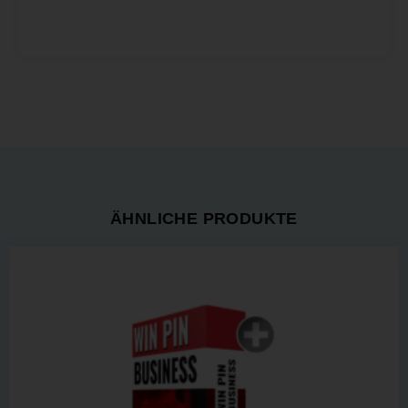
ÄHNLICHE PRODUKTE