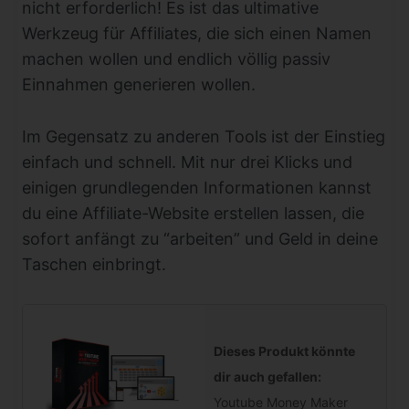
nicht erforderlich! Es ist das ultimative
Werkzeug für Affiliates, die sich einen Namen
machen wollen und endlich völlig passiv
Einnahmen generieren wollen.
Im Gegensatz zu anderen Tools ist der Einstieg
einfach und schnell. Mit nur drei Klicks und
einigen grundlegenden Informationen kannst
du eine Affiliate-Website erstellen lassen, die
sofort anfängt zu “arbeiten” und Geld in deine
Taschen einbringt.
Dieses Produkt könnte
dir auch gefallen:
Youtube Money Maker