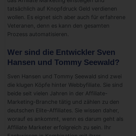
das Affiliate Marketing einsteigen und
tatsächlich auf Knopfdruck Geld verdienen
wollen. Es eignet sich aber auch für erfahrene
Veteranen, denn es kann den gesamten
Prozess automatisieren.
Wer sind die Entwickler Sven
Hansen und Tommy Seewald?
Sven Hansen und Tommy Seewald sind zwei
die klugen Köpfe hinter Webbyfiliate. Sie sind
beide seit vielen Jahren in der Affiliate-
Marketing-Branche tätig und zählen zu den
deutschen Elite-Affiliates. Sie wissen daher,
worauf es ankommt, wenn es darum geht als
Affiliate Marketer erfolgreich zu sein. Ihr
Fachwissen in Kombination mit ihrer