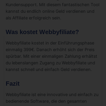
Kundensupport. Mit diesem fantastischen Tool
kannst du endlich online Geld verdienen und
als Affiliate erfolgreich sein.
Was kostet Webbyfiliate?
Webbyfiliate kostet in der Einführungsphase
einmalig 399€. Danach erhöht sich der Preis
spürbar. Mit einer einmaligen Zahlung erhältst
du lebenslangen Zugang zu Webbyfiliate und
kannst schnell und einfach Geld verdienen.
Fazit
Webbyfiliate ist eine innovative und einfach zu
bedienende Software, die den gesamten