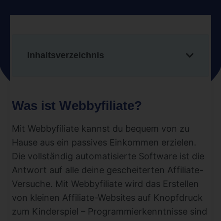
Inhaltsverzeichnis
Was ist Webbyfiliate?
Mit Webbyfiliate kannst du bequem von zu
Hause aus ein passives Einkommen erzielen.
Die vollständig automatisierte Software ist die
Antwort auf alle deine gescheiterten Affiliate-
Versuche. Mit Webbyfiliate wird das Erstellen
von kleinen Affiliate-Websites auf Knopfdruck
zum Kinderspiel – Programmierkenntnisse sind