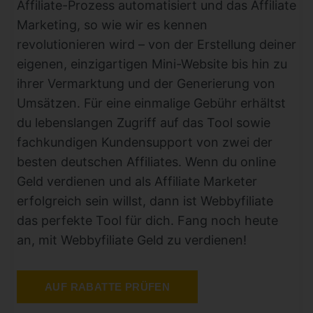
Affiliate-Prozess automatisiert und das Affiliate
Marketing, so wie wir es kennen
revolutionieren wird – von der Erstellung deiner
eigenen, einzigartigen Mini-Website bis hin zu
ihrer Vermarktung und der Generierung von
Umsätzen. Für eine einmalige Gebühr erhältst
du lebenslangen Zugriff auf das Tool sowie
fachkundigen Kundensupport von zwei der
besten deutschen Affiliates. Wenn du online
Geld verdienen und als Affiliate Marketer
erfolgreich sein willst, dann ist Webbyfiliate
das perfekte Tool für dich. Fang noch heute
an, mit Webbyfiliate Geld zu verdienen!
AUF RABATTE PRÜFEN