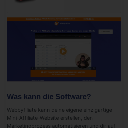
Was kann die Software?
Webbyfiliate kann deine eigene einzigartige
Mini-Affiliate-Website erstellen, den
Marketingprozess automatisieren und dir auf