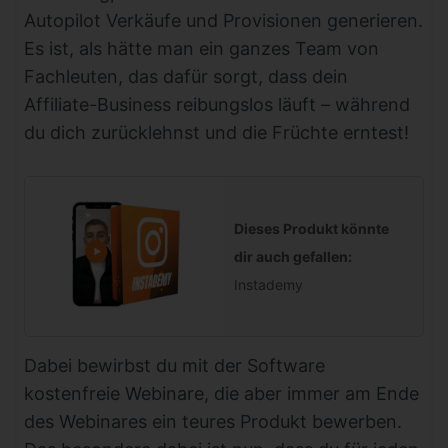
Autopilot Verkäufe und Provisionen generieren.
Es ist, als hätte man ein ganzes Team von
Fachleuten, das dafür sorgt, dass dein
Affiliate-Business reibungslos läuft – während
du dich zurücklehnst und die Früchte erntest!
Dieses Produkt könnte
dir auch gefallen:
Instademy
Dabei bewirbst du mit der Software
kostenfreie Webinare, die aber immer am Ende
des Webinares ein teures Produkt bewerben.