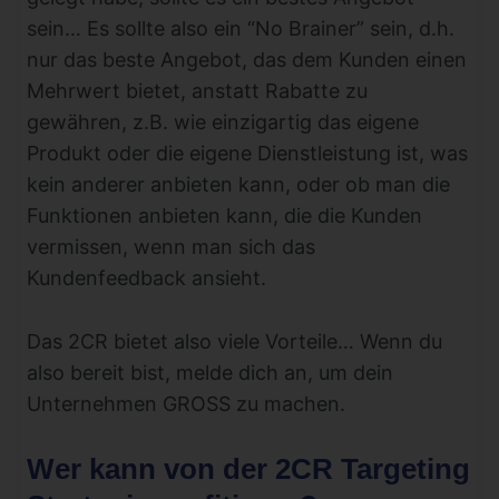
sein… Es sollte also ein “No Brainer” sein, d.h.
nur das beste Angebot, das dem Kunden einen
Mehrwert bietet, anstatt Rabatte zu
gewähren, z.B. wie einzigartig das eigene
Produkt oder die eigene Dienstleistung ist, was
kein anderer anbieten kann, oder ob man die
Funktionen anbieten kann, die die Kunden
vermissen, wenn man sich das
Kundenfeedback ansieht.
Das 2CR bietet also viele Vorteile… Wenn du
also bereit bist, melde dich an, um dein
Unternehmen GROSS zu machen.
Wer kann von der 2CR Targeting