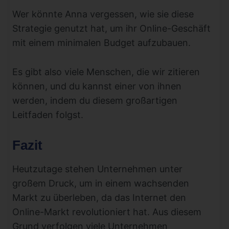
Wer könnte Anna vergessen, wie sie diese
Strategie genutzt hat, um ihr Online-Geschäft
mit einem minimalen Budget aufzubauen.
Es gibt also viele Menschen, die wir zitieren
können, und du kannst einer von ihnen
werden, indem du diesem großartigen
Leitfaden folgst.
Fazit
Heutzutage stehen Unternehmen unter
großem Druck, um in einem wachsenden
Markt zu überleben, da das Internet den
Online-Markt revolutioniert hat. Aus diesem
Grund verfolgen viele Unternehmen