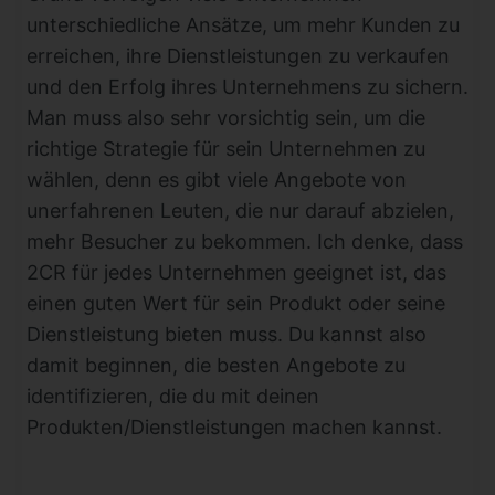
unterschiedliche Ansätze, um mehr Kunden zu
erreichen, ihre Dienstleistungen zu verkaufen
und den Erfolg ihres Unternehmens zu sichern.
Man muss also sehr vorsichtig sein, um die
richtige Strategie für sein Unternehmen zu
wählen, denn es gibt viele Angebote von
unerfahrenen Leuten, die nur darauf abzielen,
mehr Besucher zu bekommen. Ich denke, dass
2CR für jedes Unternehmen geeignet ist, das
einen guten Wert für sein Produkt oder seine
Dienstleistung bieten muss. Du kannst also
damit beginnen, die besten Angebote zu
identifizieren, die du mit deinen
Produkten/Dienstleistungen machen kannst.