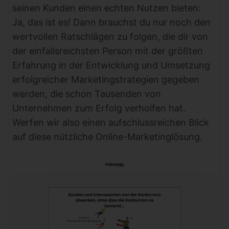
seinen Kunden einen echten Nutzen bieten:
Ja, das ist es! Dann brauchst du nur noch den
wertvollen Ratschlägen zu folgen, die dir von
der einfallsreichsten Person mit der größten
Erfahrung in der Entwicklung und Umsetzung
erfolgreicher Marketingstrategien gegeben
werden, die schon Tausenden von
Unternehmen zum Erfolg verholfen hat.
Werfen wir also einen aufschlussreichen Blick
auf diese nützliche Online-Marketinglösung.