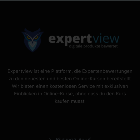
Expertview ist eine Plattform, die Expertenbewertungen
zu den neuesten und besten Online-Kursen bereitstellt.
Wir bieten einen kostenlosen Service mit exklusiven
Einblicken in Online-Kurse, ohne dass du den Kurs
kaufen musst.
Bildung & Beruf