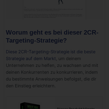
Worum geht es bei dieser 2CR-
Targeting-Strategie?
Diese 2CR-Targeting-Strategie ist die beste
Strategie auf dem Markt
, um deinem
Unternehmen zu helfen, zu wachsen und mit
deinen Konkurrenten zu konkurrieren, indem
du bestimmte Anweisungen befolgst, die dir
den Einstieg erleichtern.
Dieses Produkt könnte