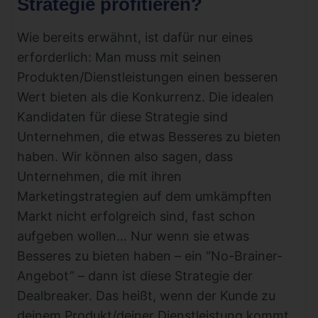
Strategie profitieren?
Wie bereits erwähnt, ist dafür nur eines
erforderlich: Man muss mit seinen
Produkten/Dienstleistungen einen besseren
Wert bieten als die Konkurrenz. Die idealen
Kandidaten für diese Strategie sind
Unternehmen, die etwas Besseres zu bieten
haben. Wir können also sagen, dass
Unternehmen, die mit ihren
Marketingstrategien auf dem umkämpften
Markt nicht erfolgreich sind, fast schon
aufgeben wollen… Nur wenn sie etwas
Besseres zu bieten haben – ein “No-Brainer-
Angebot” – dann ist diese Strategie der
Dealbreaker. Das heißt, wenn der Kunde zu
deinem Produkt/deiner Dienstleistung kommt,