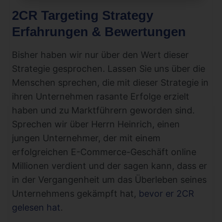
2CR Targeting Strategy
Erfahrungen & Bewertungen
Bisher haben wir nur über den Wert dieser
Strategie gesprochen. Lassen Sie uns über die
Menschen sprechen, die mit dieser Strategie in
ihren Unternehmen rasante Erfolge erzielt
haben und zu Marktführern geworden sind.
Sprechen wir über Herrn Heinrich, einen
jungen Unternehmer, der mit einem
erfolgreichen E-Commerce-Geschäft online
Millionen verdient und der sagen kann, dass er
in der Vergangenheit um das Überleben seines
Unternehmens gekämpft hat,
bevor er 2CR
gelesen hat
.