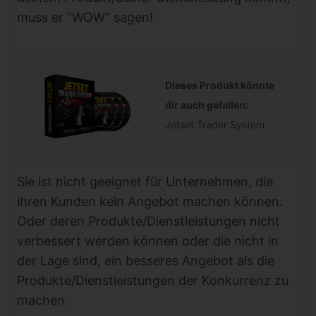
muss er “WOW” sagen!
Dieses Produkt könnte
dir auch gefallen:
Jetset Trader System
Sie ist nicht geeignet für Unternehmen, die
ihren Kunden kein Angebot machen können.
Oder deren Produkte/Dienstleistungen nicht
verbessert werden können oder die nicht in
der Lage sind, ein besseres Angebot als die
Produkte/Dienstleistungen der Konkurrenz zu
machen.