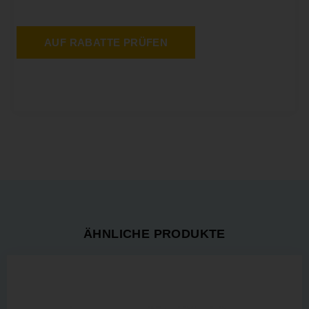
AUF RABATTE PRÜFEN
ÄHNLICHE PRODUKTE