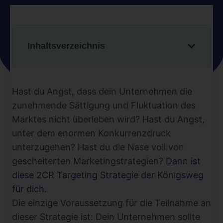
Inhaltsverzeichnis
Hast du Angst, dass dein Unternehmen die
zunehmende Sättigung und Fluktuation des
Marktes nicht überleben wird? Hast du Angst,
unter dem enormen Konkurrenzdruck
unterzugehen? Hast du die Nase voll von
gescheiterten Marketingstrategien?
Dann ist
diese 2CR Targeting Strategie der Königsweg
für dich
.
Die einzige Voraussetzung für die Teilnahme an
dieser Strategie ist: Dein Unternehmen sollte