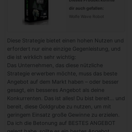
dir auch gefallen:
Wolfe Wave Robot
Diese Strategie bietet einen hohen Nutzen und
erfordert nur eine einzige Gegenleistung, und
die ist wirklich sehr wichtig:
Das Unternehmen, das diese nützliche
Strategie erwerben möchte, muss das beste
Angebot auf dem Markt haben – oder besser
gesagt, ein besseres Angebot als deine
Konkurrenten. Das ist alles! Du bist bereit… und
bereit, diese Goldgrube zu nutzen, um mit
geringem Einsatz große Gewinne zu erzielen.
Da ich die Betonung auf BESTES ANGEBOT
gelegt habe, sollte es ein bestes Angebot