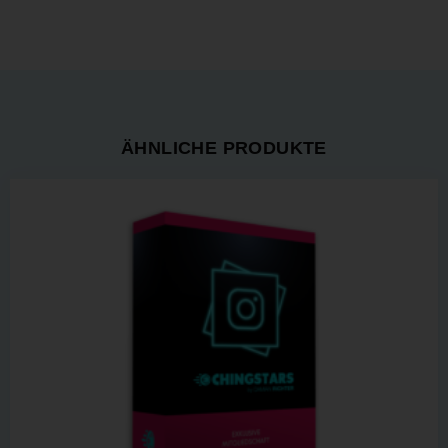
ÄHNLICHE PRODUKTE