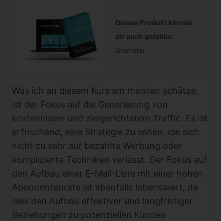
Dieses Produkt könnte
dir auch gefallen:
Gramstar
Was ich an diesem Kurs am meisten schätze,
ist der Fokus auf die Generierung von
kostenlosem und zielgerichtetem Traffic. Es ist
erfrischend, eine Strategie zu sehen, die sich
nicht zu sehr auf bezahlte Werbung oder
komplizierte Techniken verlässt. Der Fokus auf
den Aufbau einer E-Mail-Liste mit einer hohen
Abonnentenrate ist ebenfalls lobenswert, da
dies den Aufbau effektiver und langfristiger
Beziehungen zu potenziellen Kunden