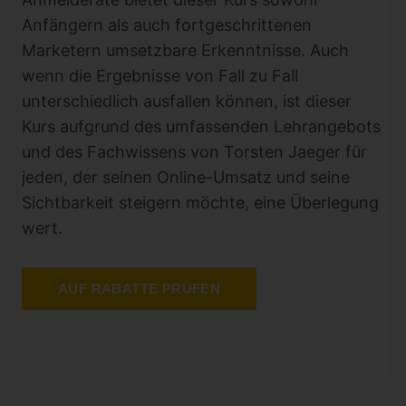
Anfängern als auch fortgeschrittenen
Marketern umsetzbare Erkenntnisse. Auch
wenn die Ergebnisse von Fall zu Fall
unterschiedlich ausfallen können, ist dieser
Kurs aufgrund des umfassenden Lehrangebots
und des Fachwissens von Torsten Jaeger für
jeden, der seinen Online-Umsatz und seine
Sichtbarkeit steigern möchte, eine Überlegung
wert.
AUF RABATTE PRÜFEN