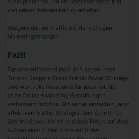
auszuprobieren, um ein umfassenderes Bild
von seiner Wirksamkeit zu erhalten.
Steigere deinen Traffic mit der richtigen
Marketingstrategie!
Fazit
Zusammenfassend lässt sich sagen, dass
Torsten Jaegers Cross Traffic Power Strategy
eine wertvolle Ressource für jeden ist, der
seine Online-Marketing-Bemühungen
verbessern möchte. Mit seiner einfachen, aber
effektiven Traffic-Strategie, den Schritt-für-
Schritt-Videotutorials und dem Fokus auf dem
Aufbau einer E-Mail-Liste mit hoher
Anmelderate bietet dieser Kurs sowohl