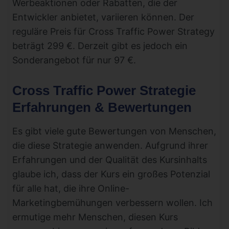
Werbeaktionen oder Rabatten, die der
Entwickler anbietet, variieren können. Der
reguläre Preis für Cross Traffic Power Strategy
beträgt 299 €. Derzeit gibt es jedoch ein
Sonderangebot für nur 97 €.
Cross Traffic Power Strategie
Erfahrungen & Bewertungen
Es gibt viele gute Bewertungen von Menschen,
die diese Strategie anwenden. Aufgrund ihrer
Erfahrungen und der Qualität des Kursinhalts
glaube ich, dass der Kurs ein großes Potenzial
für alle hat, die ihre Online-
Marketingbemühungen verbessern wollen. Ich
ermutige mehr Menschen, diesen Kurs