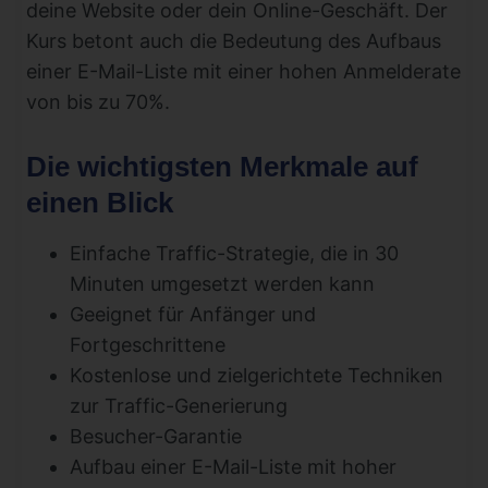
deine Website oder dein Online-Geschäft. Der
Kurs betont auch die Bedeutung des Aufbaus
einer E-Mail-Liste mit einer hohen Anmelderate
von bis zu 70%.
Die wichtigsten Merkmale auf
einen Blick
Einfache Traffic-Strategie, die in 30
Minuten umgesetzt werden kann
Geeignet für Anfänger und
Fortgeschrittene
Kostenlose und zielgerichtete Techniken
zur Traffic-Generierung
Besucher-Garantie
Aufbau einer E-Mail-Liste mit hoher