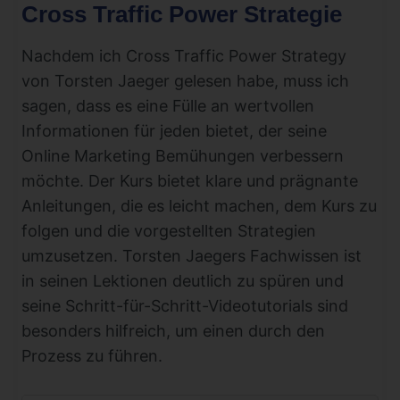
Cross Traffic Power Strategie
Nachdem ich Cross Traffic Power Strategy
von Torsten Jaeger gelesen habe, muss ich
sagen, dass es eine Fülle an wertvollen
Informationen für jeden bietet, der seine
Online Marketing Bemühungen verbessern
möchte. Der Kurs bietet klare und prägnante
Anleitungen, die es leicht machen, dem Kurs zu
folgen und die vorgestellten Strategien
umzusetzen. Torsten Jaegers Fachwissen ist
in seinen Lektionen deutlich zu spüren und
seine Schritt-für-Schritt-Videotutorials sind
besonders hilfreich, um einen durch den
Prozess zu führen.