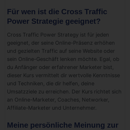
Für wen ist die Cross Traffic
Power Strategie geeignet?
Cross Traffic Power Strategy ist für jeden
geeignet, der seine Online-Präsenz erhöhen
und gezielten Traffic auf seine Website oder
sein Online-Geschäft lenken möchte. Egal, ob
du Anfänger oder erfahrener Marketer bist,
dieser Kurs vermittelt dir wertvolle Kenntnisse
und Techniken, die dir helfen, deine
Umsatzziele zu erreichen. Der Kurs richtet sich
an Online-Marketer, Coaches, Networker,
Affiliate-Marketer und Unternehmer.
Meine persönliche Meinung zur