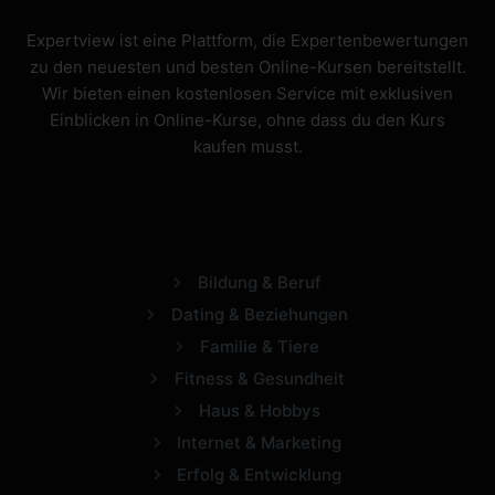
Expertview ist eine Plattform, die Expertenbewertungen
zu den neuesten und besten Online-Kursen bereitstellt.
Wir bieten einen kostenlosen Service mit exklusiven
Einblicken in Online-Kurse, ohne dass du den Kurs
kaufen musst.
Bildung & Beruf
Dating & Beziehungen
Familie & Tiere
Fitness & Gesundheit
Haus & Hobbys
Internet & Marketing
Erfolg & Entwicklung