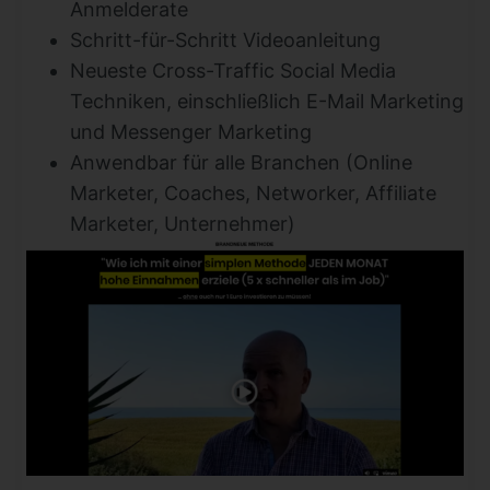
Anmelderate
Schritt-für-Schritt Videoanleitung
Neueste Cross-Traffic Social Media
Techniken, einschließlich E-Mail Marketing
und Messenger Marketing
Anwendbar für alle Branchen (Online
Marketer, Coaches, Networker, Affiliate
Marketer, Unternehmer)