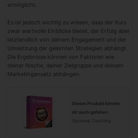
ermöglicht.
Es ist jedoch wichtig zu wissen, dass der Kurs
zwar wertvolle Einblicke bietet, der Erfolg aber
letztendlich von deinem Engagement und der
Umsetzung der gelernten Strategien abhängt.
Die Ergebnisse können von Faktoren wie
deiner Nische, deiner Zielgruppe und deinem
Marketingansatz abhängen.
Dieses Produkt könnte
dir auch gefallen:
Socisnap Coaching