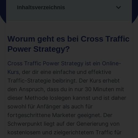
Inhaltsverzeichnis
Worum geht es bei Cross Traffic
Power Strategy?
Cross Traffic Power Strategy ist ein Online-
Kurs
, der dir eine einfache und effektive
Traffic-Strategie beibringt. Der Kurs erhebt
den Anspruch, dass du in nur 30 Minuten mit
dieser Methode loslegen kannst und ist daher
sowohl für Anfänger als auch für
fortgeschrittene Marketer geeignet. Der
Schwerpunkt liegt auf der Generierung von
kostenlosem und zielgerichtetem Traffic für