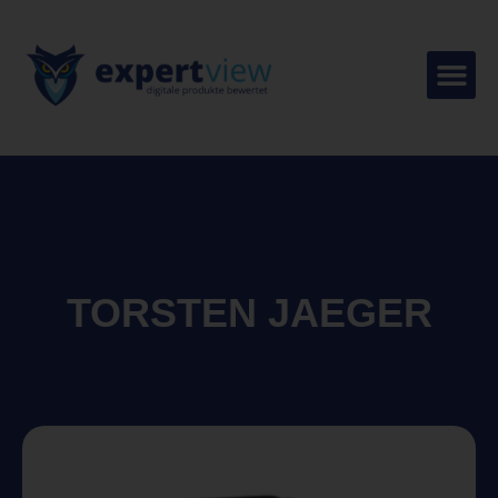
TORSTEN JAEGER