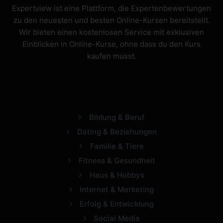
Expertview ist eine Plattform, die Expertenbewertungen
zu den neuesten und besten Online-Kursen bereitstellt.
Wir bieten einen kostenlosen Service mit exklusiven
Einblicken in Online-Kurse, ohne dass du den Kurs
kaufen musst.
Bildung & Beruf
Dating & Beziehungen
Familie & Tiere
Fitness & Gesundheit
Haus & Hobbys
Internet & Marketing
Erfolg & Entwicklung
Social Media