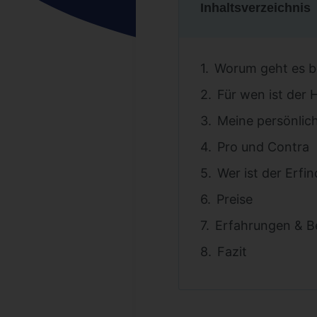
Inhaltsverzeichnis
Worum geht es b
Für wen ist der
Meine persönlic
Pro und Contra
Wer ist der Erf
Preise
Erfahrungen & 
Fazit