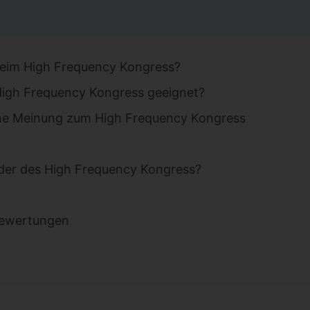
eim High Frequency Kongress?
 High Frequency Kongress geeignet?
he Meinung zum High Frequency Kongress
inder des High Frequency Kongress?
Bewertungen