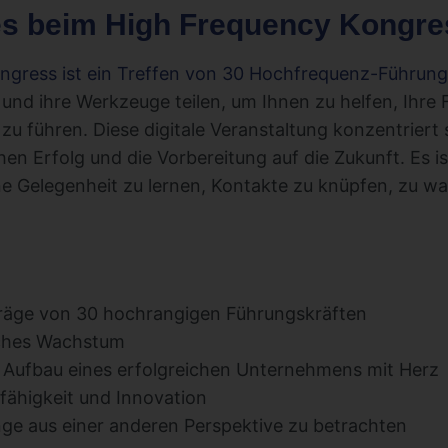
s beim High Frequency Kongre
ngress ist ein Treffen von 30 Hochfrequenz-Führung
 und ihre Werkzeuge teilen, um Ihnen zu helfen, Ihre
 zu führen. Diese digitale Veranstaltung konzentriert 
n Erfolg und die Vorbereitung auf die Zukunft. Es is
e Gelegenheit zu lernen, Kontakte zu knüpfen, zu w
träge von 30 hochrangigen Führungskräften
iches Wachstum
n Aufbau eines erfolgreichen Unternehmens mit Herz
fähigkeit und Innovation
inge aus einer anderen Perspektive zu betrachten