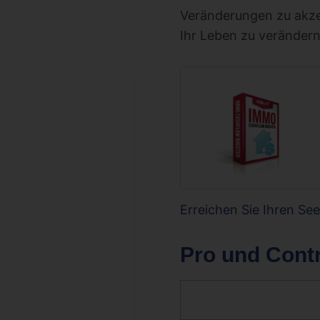
Veränderungen zu akzep
Ihr Leben zu verändern
Erreichen Sie Ihren Se
Pro und Cont