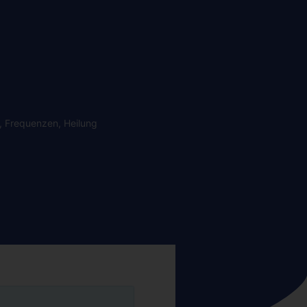
,
Frequenzen
,
Heilung