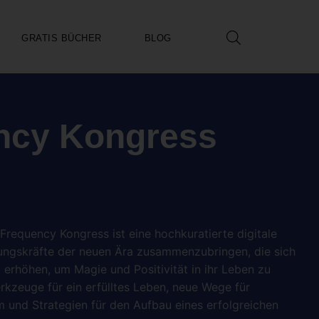
GRATIS BÜCHER
BLOG
ncy Kongress
Frequency Kongress ist eine hochkuratierte digitale
hrungskräfte der neuen Ära zusammenzubringen, die sich
 erhöhen, um Magie und Positivität in ihr Leben zu
erkzeuge für ein erfülltes Leben, neue Wege für
 und Strategien für den Aufbau eines erfolgreichen