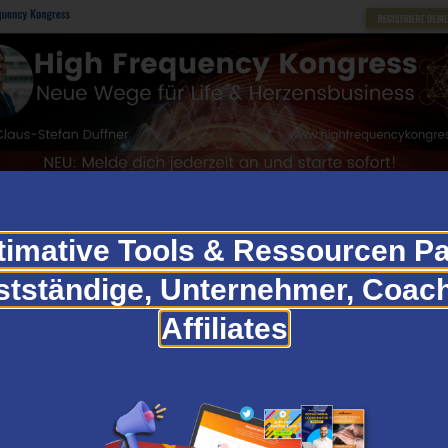
timative Tools & Ressourcen Pa
stständige, Unternehmer, Coac
Affiliates