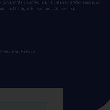
ing, vermittelt wertvolle Einsichten und Werkzeuge, um
ein nachhaltiges Einkommen zu erzielen.
ld verdienen
,
Pinterest