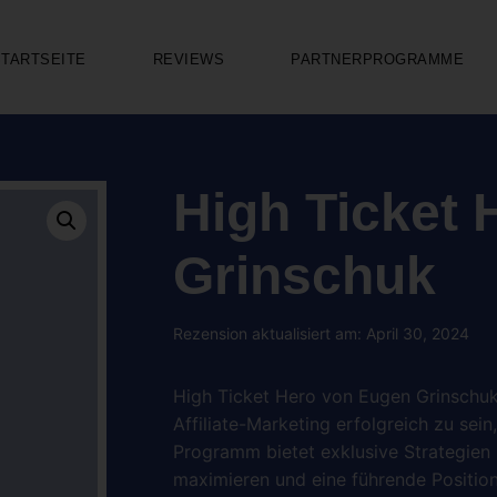
STARTSEITE
REVIEWS
PARTNERPROGRAMME
High Ticket
Grinschuk
Rezension aktualisiert am: April 30, 2024
High Ticket Hero von Eugen Grinschuk i
Affiliate-Marketing erfolgreich zu sei
Programm bietet exklusive Strategien 
maximieren und eine führende Positio