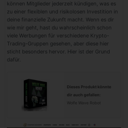
können Mitglieder jederzeit kündigen, was es
zu einer flexiblen und risikolosen Investition in
deine finanzielle Zukunft macht. Wenn es dir
wie mir geht, hast du wahrscheinlich schon
viele Werbungen für verschiedene Krypto-
Trading-Gruppen gesehen, aber diese hier
sticht besonders hervor. Hier ist der Grund
dafür.
Dieses Produkt könnte
dir auch gefallen:
Wolfe Wave Robot