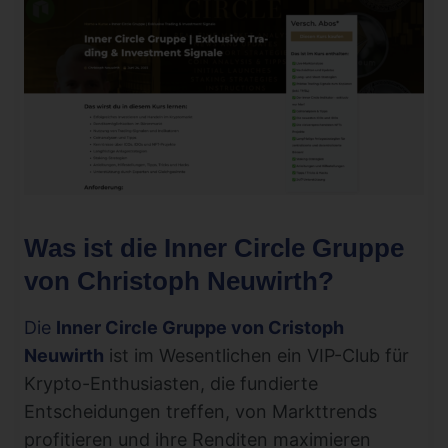
Was ist die Inner Circle Gruppe
von Christoph Neuwirth?
Die
Inner Circle Gruppe von Cristoph
Neuwirth
ist im Wesentlichen ein VIP-Club für
Krypto-Enthusiasten, die fundierte
Entscheidungen treffen, von Markttrends
profitieren und ihre Renditen maximieren