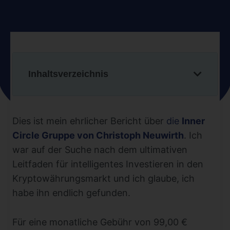
Inhaltsverzeichnis
Dies ist mein ehrlicher Bericht über
die
Inner
Circle Gruppe von Christoph Neuwirth
. Ich
war auf der Suche nach dem ultimativen
Leitfaden für intelligentes Investieren in den
Kryptowährungsmarkt und ich glaube, ich
habe ihn endlich gefunden.
Für eine monatliche Gebühr von 99,00 €