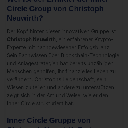
Circle Group von Christoph
Neuwirth?
Der Kopf hinter dieser innovativen Gruppe ist
Christoph Neuwirth
, ein erfahrener Krypto-
Experte mit nachgewiesener Erfolgsbilanz.
Sein Fachwissen über Blockchain-Technologie
und Anlagestrategien hat bereits unzähligen
Menschen geholfen, ihr finanzielles Leben zu
verändern. Christophs Leidenschaft, sein
Wissen zu teilen und andere zu unterstützen,
zeigt sich in der Art und Weise, wie er den
Inner Circle strukturiert hat.
Inner Circle Gruppe von