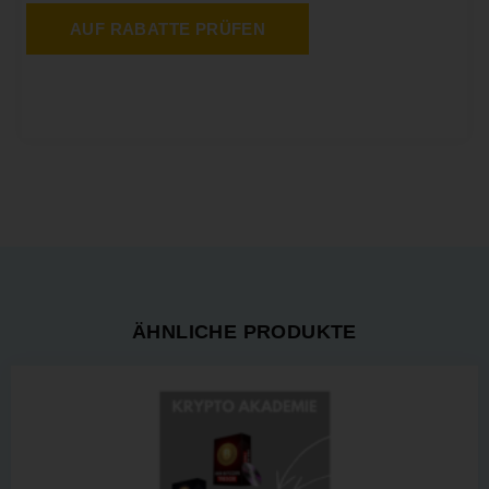
AUF RABATTE PRÜFEN
ÄHNLICHE PRODUKTE