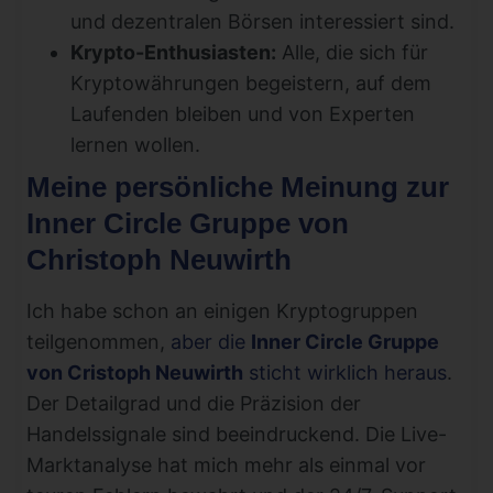
und dezentralen Börsen interessiert sind.
Krypto-Enthusiasten:
Alle, die sich für
Kryptowährungen begeistern, auf dem
Laufenden bleiben und von Experten
lernen wollen.
Meine persönliche Meinung zur
Inner Circle Gruppe von
Christoph Neuwirth
Ich habe schon an einigen Kryptogruppen
teilgenommen,
aber die
Inner Circle Gruppe
von Cristoph Neuwirth
sticht wirklich heraus
.
Der Detailgrad und die Präzision der
Handelssignale sind beeindruckend. Die Live-
Marktanalyse hat mich mehr als einmal vor