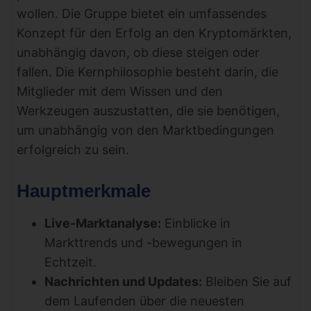
wollen. Die Gruppe bietet ein umfassendes
Konzept für den Erfolg an den Kryptomärkten,
unabhängig davon, ob diese steigen oder
fallen. Die Kernphilosophie besteht darin, die
Mitglieder mit dem Wissen und den
Werkzeugen auszustatten, die sie benötigen,
um unabhängig von den Marktbedingungen
erfolgreich zu sein.
Hauptmerkmale
Live-Marktanalyse:
Einblicke in
Markttrends und -bewegungen in
Echtzeit.
Nachrichten und Updates:
Bleiben Sie auf
dem Laufenden über die neuesten