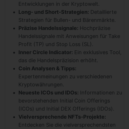
Entwicklungen in der Kryptowelt.
Long- und Short-Strategien:
Detaillierte
Strategien für Bullen- und Bärenmärkte.
Präzise Handelssignale:
Hochpräzise
Handelssignale mit Anweisungen für Take
Profit (TP) und Stop Loss (SL).
Inner Circle Indicator:
Ein exklusives Tool,
das die Handelspräzision erhöht.
Coin Analysen & Tipps:
Expertenmeinungen zu verschiedenen
Kryptowährungen.
Neueste ICOs und IDOs:
Informationen zu
bevorstehenden Initial Coin Offerings
(ICOs) und Initial DEX Offerings (IDOs).
Vielversprechende NFTs-Projekte:
Entdecken Sie die vielversprechendsten