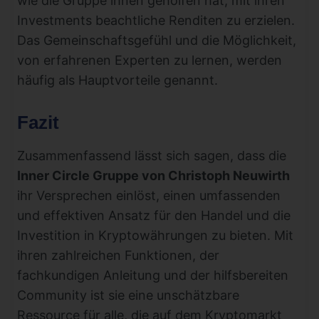
wie die Gruppe ihnen geholfen hat, mit ihren
Investments beachtliche Renditen zu erzielen.
Das Gemeinschaftsgefühl und die Möglichkeit,
von erfahrenen Experten zu lernen, werden
häufig als Hauptvorteile genannt.
Fazit
Zusammenfassend lässt sich sagen, dass die
Inner Circle Gruppe von Christoph Neuwirth
ihr Versprechen einlöst, einen umfassenden
und effektiven Ansatz für den Handel und die
Investition in Kryptowährungen zu bieten. Mit
ihren zahlreichen Funktionen, der
fachkundigen Anleitung und der hilfsbereiten
Community ist sie eine unschätzbare
Ressource für alle, die auf dem Kryptomarkt