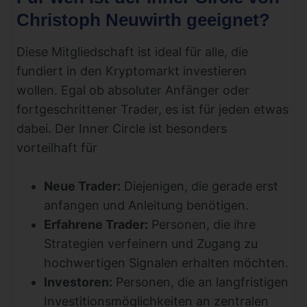
Christoph Neuwirth geeignet?
Diese Mitgliedschaft ist ideal für alle, die
fundiert in den Kryptomarkt investieren
wollen. Egal ob absoluter Anfänger oder
fortgeschrittener Trader, es ist für jeden etwas
dabei. Der Inner Circle ist besonders
vorteilhaft für
Neue Trader:
Diejenigen, die gerade erst
anfangen und Anleitung benötigen.
Erfahrene Trader:
Personen, die ihre
Strategien verfeinern und Zugang zu
hochwertigen Signalen erhalten möchten.
Investoren:
Personen, die an langfristigen
Investitionsmöglichkeiten an zentralen