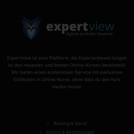
Expertview ist eine Plattform, die Expertenbewertungen
zu den neuesten und besten Online-Kursen bereitstellt.
Wir bieten einen kostenlosen Service mit exklusiven
Einblicken in Online-Kurse, ohne dass du den Kurs
kaufen musst.
Bildung & Beruf
Dating & Beziehungen