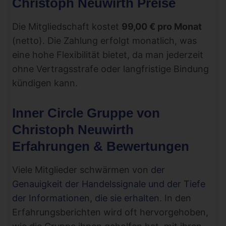
Christoph Neuwirth Preise
Die Mitgliedschaft kostet
99,00 € pro Monat
(netto). Die Zahlung erfolgt monatlich, was
eine hohe Flexibilität bietet, da man jederzeit
ohne Vertragsstrafe oder langfristige Bindung
kündigen kann.
Inner Circle Gruppe von
Christoph Neuwirth
Erfahrungen & Bewertungen
Viele Mitglieder schwärmen von
der
Genauigkeit der Handelssignale und der Tiefe
der Informationen, die sie erhalten
. In den
Erfahrungsberichten wird oft hervorgehoben,