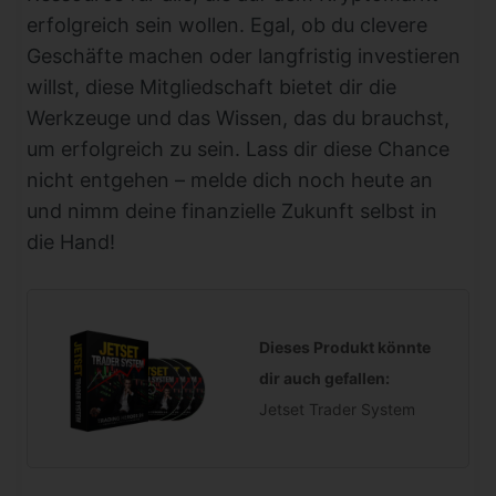
erfolgreich sein wollen. Egal, ob du clevere
Geschäfte machen oder langfristig investieren
willst, diese Mitgliedschaft bietet dir die
Werkzeuge und das Wissen, das du brauchst,
um erfolgreich zu sein. Lass dir diese Chance
nicht entgehen – melde dich noch heute an
und nimm deine finanzielle Zukunft selbst in
die Hand!
Dieses Produkt könnte
dir auch gefallen:
Jetset Trader System