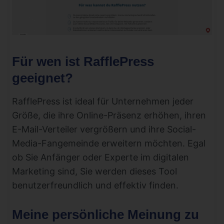
Für wen ist RafflePress
geeignet?
RafflePress ist ideal für Unternehmen jeder
Größe, die ihre Online-Präsenz erhöhen, ihren
E-Mail-Verteiler vergrößern und ihre Social-
Media-Fangemeinde erweitern möchten. Egal
ob Sie Anfänger oder Experte im digitalen
Marketing sind, Sie werden dieses Tool
benutzerfreundlich und effektiv finden.
Meine persönliche Meinung zu