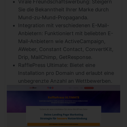
Virale Freundschaftswerbung: Steigern
Sie die Bekanntheit Ihrer Marke durch
Mund-zu-Mund-Propaganda.
Integration mit verschiedenen E-Mail-
Anbietern: Funktioniert mit beliebten E-
Mail-Anbietern wie ActiveCampaign,
AWeber, Constant Contact, ConvertKit,
Drip, MailChimp, GetResponse.
RafflePress Ultimate: Bietet eine
Installation pro Domain und erlaubt eine
unbegrenzte Anzahl an Wettbewerben.