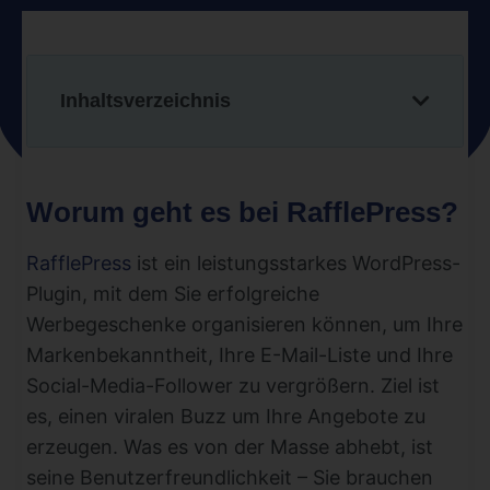
Inhaltsverzeichnis
Worum geht es bei RafflePress?
RafflePress
ist ein leistungsstarkes WordPress-
Plugin, mit dem Sie erfolgreiche
Werbegeschenke organisieren können, um Ihre
Markenbekanntheit, Ihre E-Mail-Liste und Ihre
Social-Media-Follower zu vergrößern. Ziel ist
es, einen viralen Buzz um Ihre Angebote zu
erzeugen. Was es von der Masse abhebt, ist
seine Benutzerfreundlichkeit – Sie brauchen