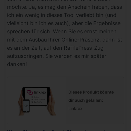
möchte. Ja, es mag den Anschein haben, dass
ich ein wenig in dieses Tool verliebt bin (und
vielleicht bin ich es auch), aber die Ergebnisse
sprechen für sich. Wenn Sie es ernst meinen
mit dem Ausbau Ihrer Online-Präsenz, dann ist
es an der Zeit, auf den RafflePress-Zug
aufzuspringen. Sie werden es mir später
danken!
Dieses Produkt könnte
dir auch gefallen:
Linkrex