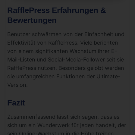
RafflePress Erfahrungen &
Bewertungen
Benutzer schwärmen von der Einfachheit und
Effektivität von RafflePress. Viele berichten
von einem signifikanten Wachstum ihrer E-
Mail-Listen und Social-Media-Follower seit sie
RafflePress nutzen. Besonders gelobt werden
die umfangreichen Funktionen der Ultimate-
Version.
Fazit
Zusammenfassend lässt sich sagen, dass es
sich um ein Wunderwerk für jeden handelt, der
sein Online-Wachstum in die Höhe treiben