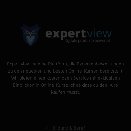
Expertview ist eine Plattform, die Expertenbewertungen
zu den neuesten und besten Online-Kursen bereitstellt.
Wir bieten einen kostenlosen Service mit exklusiven
Einblicken in Online-Kurse, ohne dass du den Kurs
kaufen musst.
Bildung & Beruf