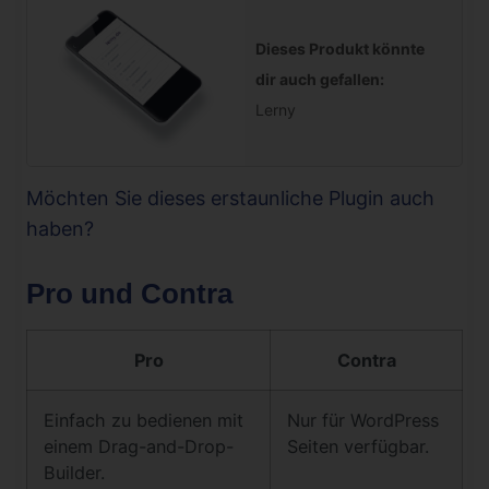
Dieses Produkt könnte
dir auch gefallen:
Lerny
Möchten Sie dieses erstaunliche Plugin auch
haben?
Pro und Contra
Pro
Contra
Einfach zu bedienen mit
Nur für WordPress
einem Drag-and-Drop-
Seiten verfügbar.
Builder.