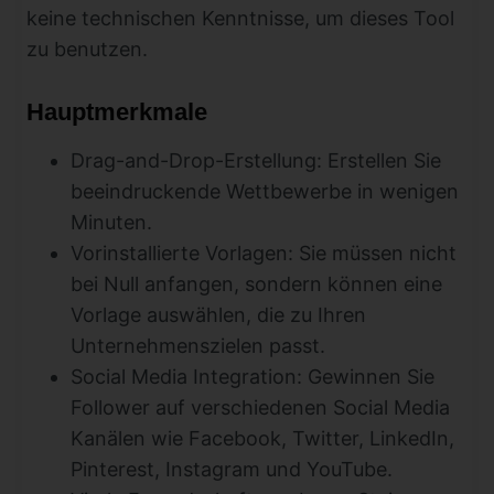
keine technischen Kenntnisse, um dieses Tool
zu benutzen.
Hauptmerkmale
Drag-and-Drop-Erstellung: Erstellen Sie
beeindruckende Wettbewerbe in wenigen
Minuten.
Vorinstallierte Vorlagen: Sie müssen nicht
bei Null anfangen, sondern können eine
Vorlage auswählen, die zu Ihren
Unternehmenszielen passt.
Social Media Integration: Gewinnen Sie
Follower auf verschiedenen Social Media
Kanälen wie Facebook, Twitter, LinkedIn,
Pinterest, Instagram und YouTube.