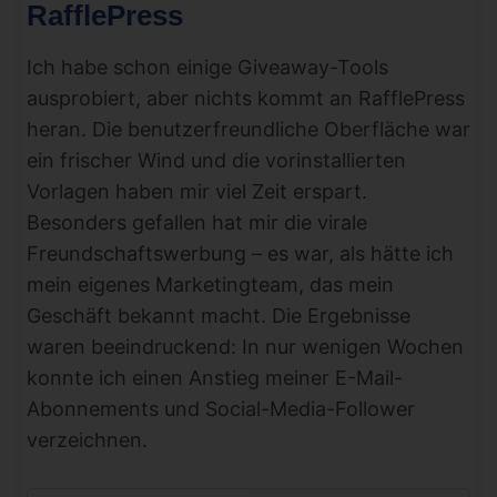
RafflePress
Ich habe schon einige Giveaway-Tools
ausprobiert, aber nichts kommt an RafflePress
heran. Die benutzerfreundliche Oberfläche war
ein frischer Wind und die vorinstallierten
Vorlagen haben mir viel Zeit erspart.
Besonders gefallen hat mir die virale
Freundschaftswerbung – es war, als hätte ich
mein eigenes Marketingteam, das mein
Geschäft bekannt macht. Die Ergebnisse
waren beeindruckend: In nur wenigen Wochen
konnte ich einen Anstieg meiner E-Mail-
Abonnements und Social-Media-Follower
verzeichnen.