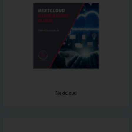
Nextcloud