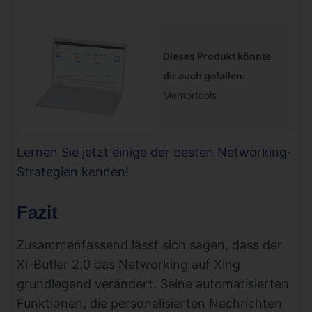
Dieses Produkt könnte
dir auch gefallen:
Mentortools
Lernen Sie jetzt einige der besten Networking-
Strategien kennen!
Fazit
Zusammenfassend lässt sich sagen, dass der
Xi-Butler 2.0 das Networking auf Xing
grundlegend verändert. Seine automatisierten
Funktionen, die personalisierten Nachrichten