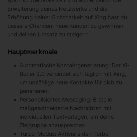
spart so wertvolle Zeit und Mühe. Durch die
Erweiterung deines Netzwerks und die
Erhöhung deiner Sichtbarkeit auf Xing hast du
bessere Chancen, neue Kunden zu gewinnen
und deinen Umsatz zu steigern.
Hauptmerkmale
Automatische Kontaktgenerierung: Der Xi-
Butler 2.0 verbindet sich täglich mit Xing,
um unzählige neue Kontakte für dich zu
generieren.
Personalisiertes Messaging: Erstelle
maßgeschneiderte Nachrichten mit
individuellen Textvorlagen, um deine
Zielgruppe anzusprechen.
Turbo-Modus: Aktiviere den Turbo-