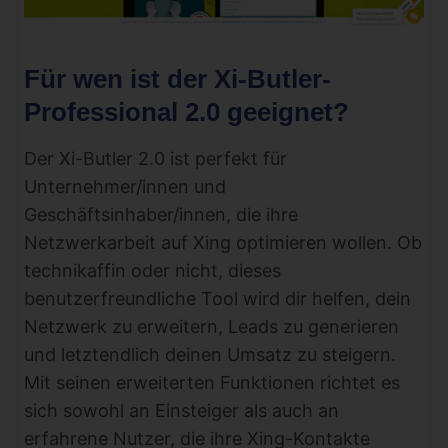
Für wen ist der Xi-Butler-
Professional 2.0 geeignet?
Der Xi-Butler 2.0 ist perfekt für
Unternehmer/innen und
Geschäftsinhaber/innen, die ihre
Netzwerkarbeit auf Xing optimieren wollen. Ob
technikaffin oder nicht, dieses
benutzerfreundliche Tool wird dir helfen, dein
Netzwerk zu erweitern, Leads zu generieren
und letztendlich deinen Umsatz zu steigern.
Mit seinen erweiterten Funktionen richtet es
sich sowohl an Einsteiger als auch an
erfahrene Nutzer, die ihre Xing-Kontakte