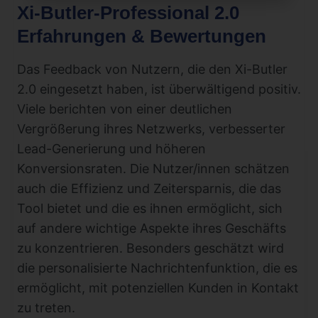
Xi-Butler-Professional 2.0
Erfahrungen & Bewertungen
Das Feedback von Nutzern, die den Xi-Butler
2.0 eingesetzt haben, ist überwältigend positiv.
Viele berichten von einer deutlichen
Vergrößerung ihres Netzwerks, verbesserter
Lead-Generierung und höheren
Konversionsraten. Die Nutzer/innen schätzen
auch die Effizienz und Zeitersparnis, die das
Tool bietet und die es ihnen ermöglicht, sich
auf andere wichtige Aspekte ihres Geschäfts
zu konzentrieren. Besonders geschätzt wird
die personalisierte Nachrichtenfunktion, die es
ermöglicht, mit potenziellen Kunden in Kontakt
zu treten.