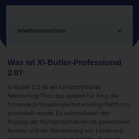
Inhaltsverzeichnis
Was ist Xi-Butler-Professional
2.0?
Xi-Butler 2.0 ist ein fortschrittliches
Networking-Tool
, das speziell für Xing, die
führende professionelle Networking-Plattform,
entwickelt wurde. Es automatisiert den
Prozess der Kontaktaufnahme mit potenziellen
Kunden und der Generierung von Leads und