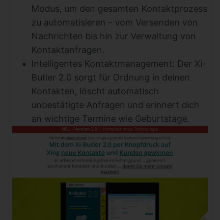
Modus, um den gesamten Kontaktprozess
zu automatisieren – vom Versenden von
Nachrichten bis hin zur Verwaltung von
Kontaktanfragen.
Intelligentes Kontaktmanagement: Der Xi-
Butler 2.0 sorgt für Ordnung in deinen
Kontakten, löscht automatisch
unbestätigte Anfragen und erinnert dich
an wichtige Termine wie Geburtstage.