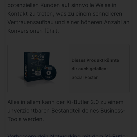
potenziellen Kunden auf sinnvolle Weise in
Kontakt zu treten, was zu einem schnelleren
Vertrauensaufbau und einer höheren Anzahl an
Konversionen führt.
Dieses Produkt könnte
dir auch gefallen:
Social Poster
Alles in allem kann der Xi-Butler 2.0 zu einem
unverzichtbaren Bestandteil deines Business-
Tools werden.
Verbessere dein Networking mit dem Xi-Butler