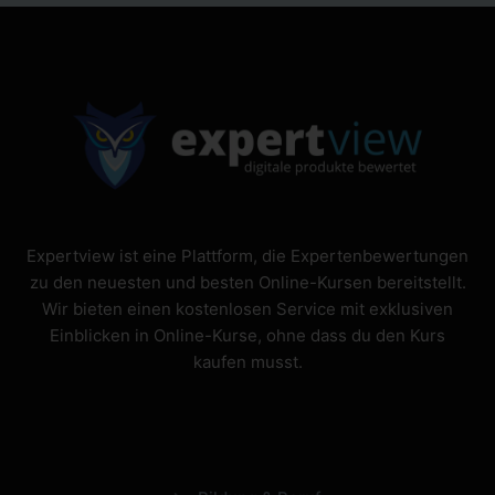
Expertview ist eine Plattform, die Expertenbewertungen
zu den neuesten und besten Online-Kursen bereitstellt.
Wir bieten einen kostenlosen Service mit exklusiven
Einblicken in Online-Kurse, ohne dass du den Kurs
kaufen musst.