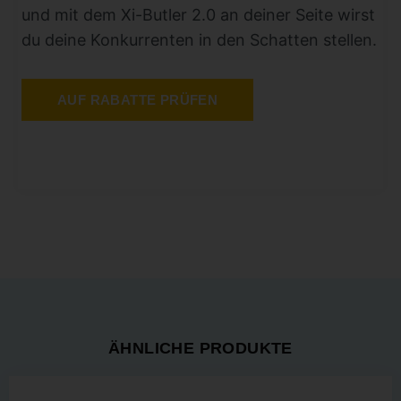
und mit dem Xi-Butler 2.0 an deiner Seite wirst
du deine Konkurrenten in den Schatten stellen.
AUF RABATTE PRÜFEN
ÄHNLICHE PRODUKTE