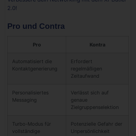
2.0!
Pro und Contra
Pro
Kontra
Automatisiert die
Erfordert
Kontaktgenerierung
regelmäßigen
Zeitaufwand
Personalisiertes
Verlässt sich auf
Messaging
genaue
Zielgruppenselektion
Turbo-Modus für
Potenzielle Gefahr der
vollständige
Unpersönlichkeit