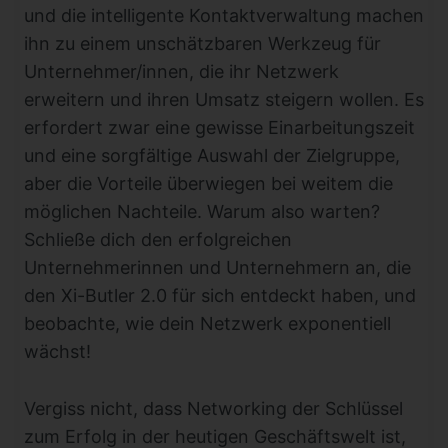
und die intelligente Kontaktverwaltung machen
ihn zu einem unschätzbaren Werkzeug für
Unternehmer/innen, die ihr Netzwerk
erweitern und ihren Umsatz steigern wollen. Es
erfordert zwar eine gewisse Einarbeitungszeit
und eine sorgfältige Auswahl der Zielgruppe,
aber die Vorteile überwiegen bei weitem die
möglichen Nachteile. Warum also warten?
Schließe dich den erfolgreichen
Unternehmerinnen und Unternehmern an, die
den Xi-Butler 2.0 für sich entdeckt haben, und
beobachte, wie dein Netzwerk exponentiell
wächst!
Vergiss nicht, dass Networking der Schlüssel
zum Erfolg in der heutigen Geschäftswelt ist,