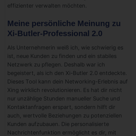
effizienter verwalten möchten.
Meine persönliche Meinung zu
Xi-Butler-Professional 2.0
Als Unternehmerin weiß ich, wie schwierig es
ist, neue Kunden zu finden und ein stabiles
Netzwerk zu pflegen. Deshalb war ich
begeistert, als ich den Xi-Butler 2.0 entdeckte.
Dieses Tool kann dein Networking-Erlebnis auf
Xing wirklich revolutionieren. Es hat dir nicht
nur unzählige Stunden manueller Suche und
Kontaktanfragen erspart, sondern hilft dir
auch, wertvolle Beziehungen zu potenziellen
Kunden aufzubauen. Die personalisierte
Nachrichtenfunktion ermöglicht es dir, mit