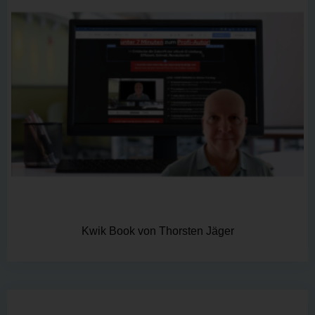
Kwik Book von Thorsten Jäger