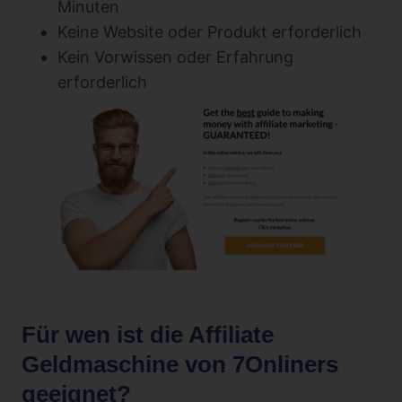
Minuten
Keine Website oder Produkt erforderlich
Kein Vorwissen oder Erfahrung
erforderlich
Für wen ist die Affiliate
Geldmaschine von 7Onliners
geeignet?