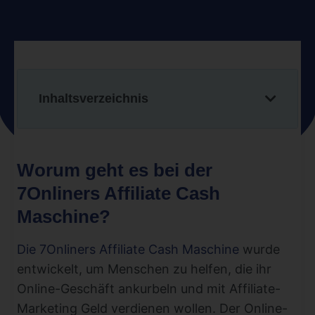
Inhaltsverzeichnis
Worum geht es bei der
7Onliners Affiliate Cash
Maschine?
Die 7Onliners Affiliate Cash Maschine
wurde
entwickelt, um Menschen zu helfen, die ihr
Online-Geschäft ankurbeln und mit Affiliate-
Marketing Geld verdienen wollen. Der Online-