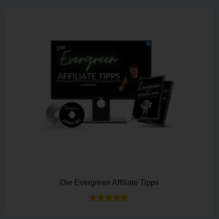
Die Evergreen Affiliate Tipps
Bewertet mit
5.00