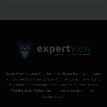
Bewertet
mit
4.67
von 5
Expertview ist eine Plattform, die Expertenbewertungen
zu den neuesten und besten Online-Kursen bereitstellt.
Wir bieten einen kostenlosen Service mit exklusiven
Einblicken in Online-Kurse, ohne dass du den Kurs
kaufen musst.