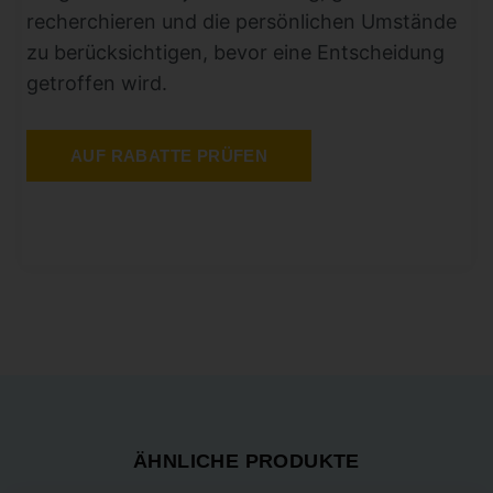
recherchieren und die persönlichen Umstände
zu berücksichtigen, bevor eine Entscheidung
getroffen wird.
AUF RABATTE PRÜFEN
ÄHNLICHE PRODUKTE