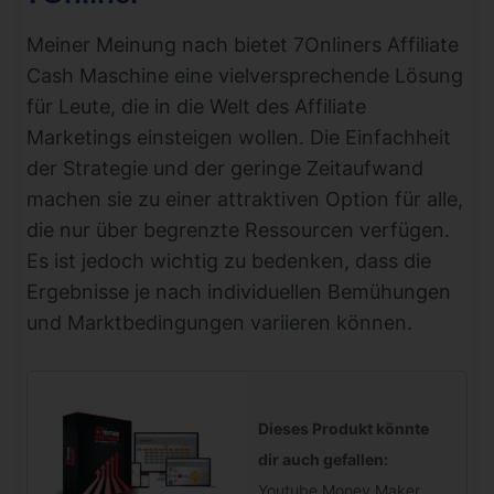
Meiner Meinung nach bietet 7Onliners Affiliate
Cash Maschine eine vielversprechende Lösung
für Leute, die in die Welt des Affiliate
Marketings einsteigen wollen. Die Einfachheit
der Strategie und der geringe Zeitaufwand
machen sie zu einer attraktiven Option für alle,
die nur über begrenzte Ressourcen verfügen.
Es ist jedoch wichtig zu bedenken, dass die
Ergebnisse je nach individuellen Bemühungen
und Marktbedingungen variieren können.
Dieses Produkt könnte
dir auch gefallen:
Youtube Money Maker