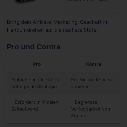
Bring dein Affiliate-Marketing-Geschäft im
Handumdrehen auf die nächste Stufe!
Pro und Contra
Pro
Kontra
Einfache und leicht zu
Ergebnisse können
befolgende Strategie
variieren
– Erfordert minimalen
– Begrenzte
Zeitaufwand
Verfügbarkeit von
Konten