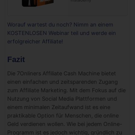
Worauf wartest du noch? Nimm an einem
KOSTENLOSEN Webinar teil und werde ein
erfolgreicher Affiliate!
Fazit
Die 7Onliners Affiliate Cash Machine bietet
einen einfachen und zeitsparenden Zugang
zum Affiliate Marketing. Mit dem Fokus auf die
Nutzung von Social Media Plattformen und
einem minimalen Zeitaufwand ist es eine
praktikable Option für Menschen, die online
Geld verdienen wollen. Wie bei jedem Online-
Programm ist es jedoch wichtig, gründlich zu