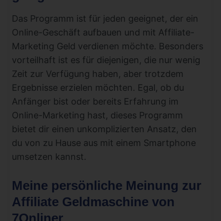
Das Programm ist für jeden geeignet, der ein
Online-Geschäft aufbauen und mit Affiliate-
Marketing Geld verdienen möchte. Besonders
vorteilhaft ist es für diejenigen, die nur wenig
Zeit zur Verfügung haben, aber trotzdem
Ergebnisse erzielen möchten. Egal, ob du
Anfänger bist oder bereits Erfahrung im
Online-Marketing hast, dieses Programm
bietet dir einen unkomplizierten Ansatz, den
du von zu Hause aus mit einem Smartphone
umsetzen kannst.
Meine persönliche Meinung zur
Affiliate Geldmaschine von
7Onliner