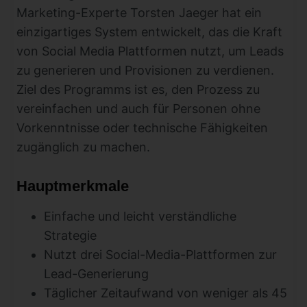
Marketing-Experte Torsten Jaeger hat ein
einzigartiges System entwickelt, das die Kraft
von Social Media Plattformen nutzt, um Leads
zu generieren und Provisionen zu verdienen.
Ziel des Programms ist es, den Prozess zu
vereinfachen und auch für Personen ohne
Vorkenntnisse oder technische Fähigkeiten
zugänglich zu machen.
Hauptmerkmale
Einfache und leicht verständliche
Strategie
Nutzt drei Social-Media-Plattformen zur
Lead-Generierung
Täglicher Zeitaufwand von weniger als 45