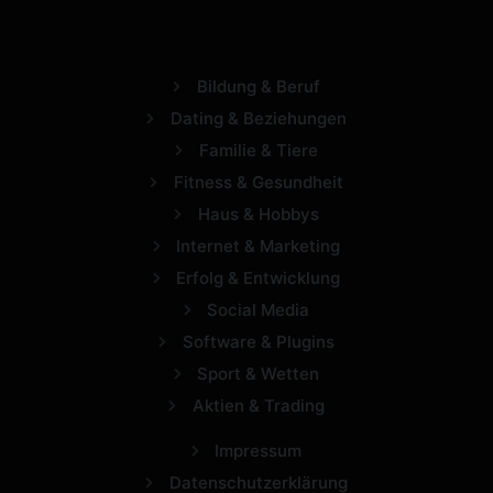
Bildung & Beruf
Dating & Beziehungen
Familie & Tiere
Fitness & Gesundheit
Haus & Hobbys
Internet & Marketing
Erfolg & Entwicklung
Social Media
Software & Plugins
Sport & Wetten
Aktien & Trading
Impressum
Datenschutzerklärung