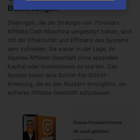
Bewertungen
Diejenigen, die die Strategie von 7Onliners
Affiliate Cash Maschine umgesetzt haben, sind
mit der Effektivität und Effizienz des Systems
sehr zufrieden. Sie waren in der Lage, ihr
eigenes Affiliate-Geschäft ohne spezielles
Kapital oder Investitionen zu starten. Das
System bietet eine Schritt-für-Schritt-
Anleitung, die es den Nutzern ermöglicht, ein
sicheres Affiliate-Geschäft aufzubauen.
Dieses Produkt könnte
dir auch gefallen:
Instademy