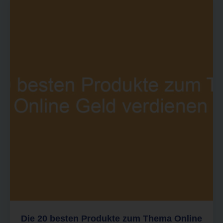
Die 20 besten Produkte zum Thema Online