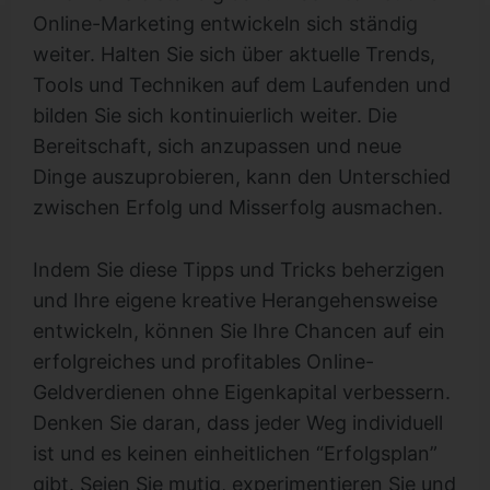
Online-Marketing entwickeln sich ständig
weiter. Halten Sie sich über aktuelle Trends,
Tools und Techniken auf dem Laufenden und
bilden Sie sich kontinuierlich weiter. Die
Bereitschaft, sich anzupassen und neue
Dinge auszuprobieren, kann den Unterschied
zwischen Erfolg und Misserfolg ausmachen.
Indem Sie diese Tipps und Tricks beherzigen
und Ihre eigene kreative Herangehensweise
entwickeln, können Sie Ihre Chancen auf ein
erfolgreiches und profitables Online-
Geldverdienen ohne Eigenkapital verbessern.
Denken Sie daran, dass jeder Weg individuell
ist und es keinen einheitlichen “Erfolgsplan”
gibt. Seien Sie mutig, experimentieren Sie und