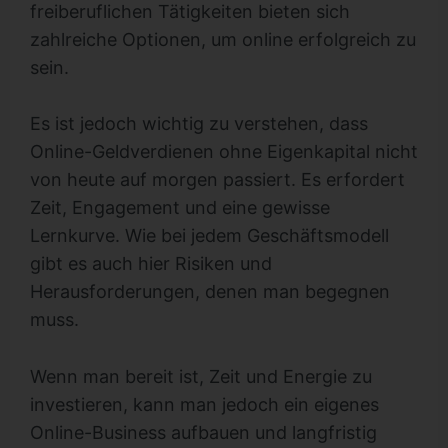
freiberuflichen Tätigkeiten bieten sich
zahlreiche Optionen, um online erfolgreich zu
sein.
Es ist jedoch wichtig zu verstehen, dass
Online-Geldverdienen ohne Eigenkapital nicht
von heute auf morgen passiert. Es erfordert
Zeit, Engagement und eine gewisse
Lernkurve. Wie bei jedem Geschäftsmodell
gibt es auch hier Risiken und
Herausforderungen, denen man begegnen
muss.
Wenn man bereit ist, Zeit und Energie zu
investieren, kann man jedoch ein eigenes
Online-Business aufbauen und langfristig