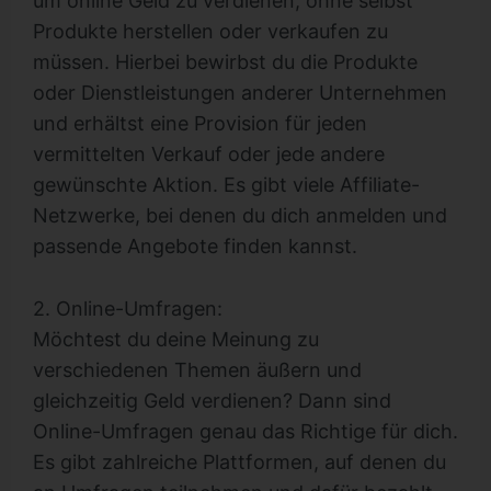
um online Geld zu verdienen, ohne selbst
Produkte herstellen oder verkaufen zu
müssen. Hierbei bewirbst du die Produkte
oder Dienstleistungen anderer Unternehmen
und erhältst eine Provision für jeden
vermittelten Verkauf oder jede andere
gewünschte Aktion. Es gibt viele Affiliate-
Netzwerke, bei denen du dich anmelden und
passende Angebote finden kannst.
2. Online-Umfragen:
Möchtest du deine Meinung zu
verschiedenen Themen äußern und
gleichzeitig Geld verdienen? Dann sind
Online-Umfragen genau das Richtige für dich.
Es gibt zahlreiche Plattformen, auf denen du