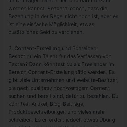
an Umfragen teilnehmen und dafür bezahlt
werden kannst. Beachte jedoch, dass die
Bezahlung in der Regel nicht hoch ist, aber es
ist eine einfache Möglichkeit, etwas
zusätzliches Geld zu verdienen.
3. Content-Erstellung und Schreiben:
Besitzt du ein Talent für das Verfassen von
Texten? Dann könntest du als Freelancer im
Bereich Content-Erstellung tätig werden. Es
gibt viele Unternehmen und Website-Besitzer,
die nach qualitativ hochwertigem Content
suchen und bereit sind, dafür zu bezahlen. Du
könntest Artikel, Blog-Beiträge,
Produktbeschreibungen und vieles mehr
schreiben. Es erfordert jedoch etwas Übung