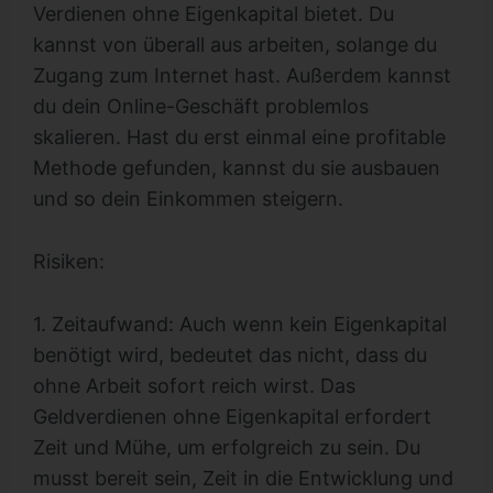
Verdienen ohne Eigenkapital bietet. Du
kannst von überall aus arbeiten, solange du
Zugang zum Internet hast. Außerdem kannst
du dein Online-Geschäft problemlos
skalieren. Hast du erst einmal eine profitable
Methode gefunden, kannst du sie ausbauen
und so dein Einkommen steigern.
Risiken:
1. Zeitaufwand: Auch wenn kein Eigenkapital
benötigt wird, bedeutet das nicht, dass du
ohne Arbeit sofort reich wirst. Das
Geldverdienen ohne Eigenkapital erfordert
Zeit und Mühe, um erfolgreich zu sein. Du
musst bereit sein, Zeit in die Entwicklung und