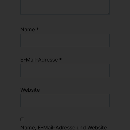
Name
*
E-Mail-Adresse
*
Website
Name, E-Mail-Adresse und Website