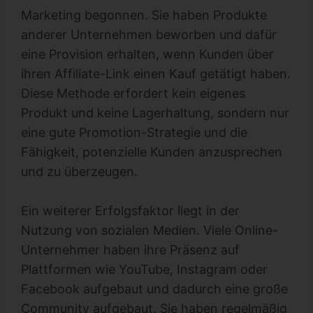
Marketing begonnen. Sie haben Produkte
anderer Unternehmen beworben und dafür
eine Provision erhalten, wenn Kunden über
ihren Affiliate-Link einen Kauf getätigt haben.
Diese Methode erfordert kein eigenes
Produkt und keine Lagerhaltung, sondern nur
eine gute Promotion-Strategie und die
Fähigkeit, potenzielle Kunden anzusprechen
und zu überzeugen.
Ein weiterer Erfolgsfaktor liegt in der
Nutzung von sozialen Medien. Viele Online-
Unternehmer haben ihre Präsenz auf
Plattformen wie YouTube, Instagram oder
Facebook aufgebaut und dadurch eine große
Community aufgebaut. Sie haben regelmäßig