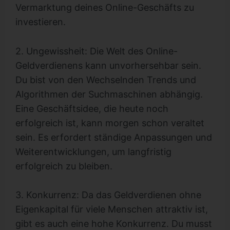
Vermarktung deines Online-Geschäfts zu
investieren.
2. Ungewissheit: Die Welt des Online-
Geldverdienens kann unvorhersehbar sein.
Du bist von den Wechselnden Trends und
Algorithmen der Suchmaschinen abhängig.
Eine Geschäftsidee, die heute noch
erfolgreich ist, kann morgen schon veraltet
sein. Es erfordert ständige Anpassungen und
Weiterentwicklungen, um langfristig
erfolgreich zu bleiben.
3. Konkurrenz: Da das Geldverdienen ohne
Eigenkapital für viele Menschen attraktiv ist,
gibt es auch eine hohe Konkurrenz. Du musst