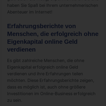
haben Sie Spaß bei Ihrem unternehmerischen
Abenteuer im Internet!
Erfahrungsberichte von
Menschen, die erfolgreich ohne
Eigenkapital online Geld
verdienen
Es gibt zahlreiche Menschen, die ohne
Eigenkapital erfolgreich online Geld
verdienen und ihre Erfahrungen teilen
möchten. Diese Erfahrungsberichte zeigen,
dass es möglich ist, auch ohne größere
Investitionen im Online-Business erfolgreich
zu sein.