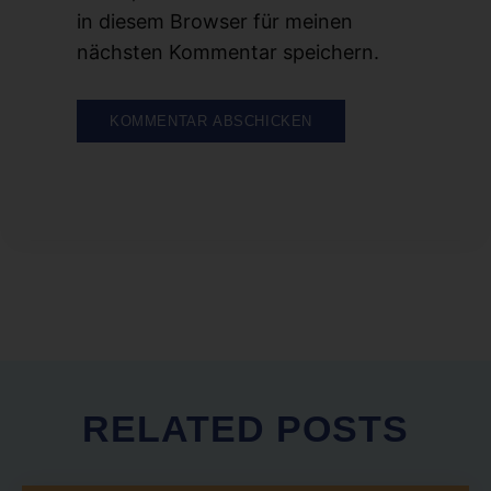
in diesem Browser für meinen
nächsten Kommentar speichern.
RELATED
POSTS