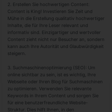
2. Erstellen Sie hochwertigen Content:
Content is King! Investieren Sie Zeit und
Mühe in die Erstellung qualitativ hochwertiger
Inhalte, die für Ihre Leser relevant und
informativ sind. Einzigartiger und wertvoller
Content zieht nicht nur Besucher an, sondern
kann auch Ihre Autorität und Glaubwürdigkeit
steigern.
3. Suchmaschinenoptimierung (SEO): Um
online sichtbar zu sein, ist es wichtig, Ihre
Webseite oder Ihren Blog für Suchmaschinen
zu optimieren. Verwenden Sie relevante
Keywords in Ihrem Content und sorgen Sie
für eine benutzerfreundliche Website-
Struktur. Dies hilft Ihnen, in den