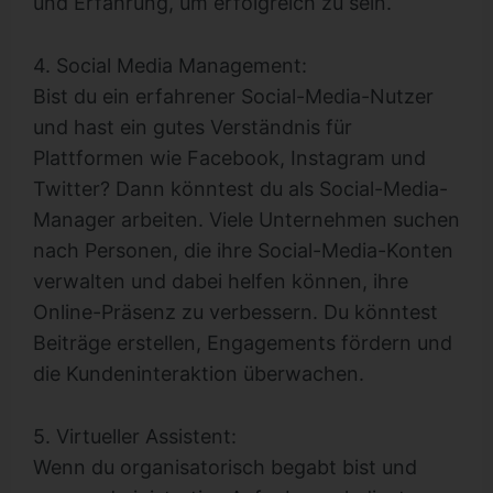
und Erfahrung, um erfolgreich zu sein.
4. Social Media Management:
Bist du ein erfahrener Social-Media-Nutzer
und hast ein gutes Verständnis für
Plattformen wie Facebook, Instagram und
Twitter? Dann könntest du als Social-Media-
Manager arbeiten. Viele Unternehmen suchen
nach Personen, die ihre Social-Media-Konten
verwalten und dabei helfen können, ihre
Online-Präsenz zu verbessern. Du könntest
Beiträge erstellen, Engagements fördern und
die Kundeninteraktion überwachen.
5. Virtueller Assistent:
Wenn du organisatorisch begabt bist und