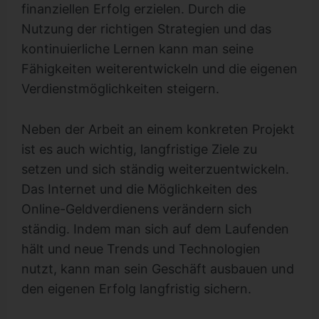
finanziellen Erfolg erzielen. Durch die
Nutzung der richtigen Strategien und das
kontinuierliche Lernen kann man seine
Fähigkeiten weiterentwickeln und die eigenen
Verdienstmöglichkeiten steigern.
Neben der Arbeit an einem konkreten Projekt
ist es auch wichtig, langfristige Ziele zu
setzen und sich ständig weiterzuentwickeln.
Das Internet und die Möglichkeiten des
Online-Geldverdienens verändern sich
ständig. Indem man sich auf dem Laufenden
hält und neue Trends und Technologien
nutzt, kann man sein Geschäft ausbauen und
den eigenen Erfolg langfristig sichern.