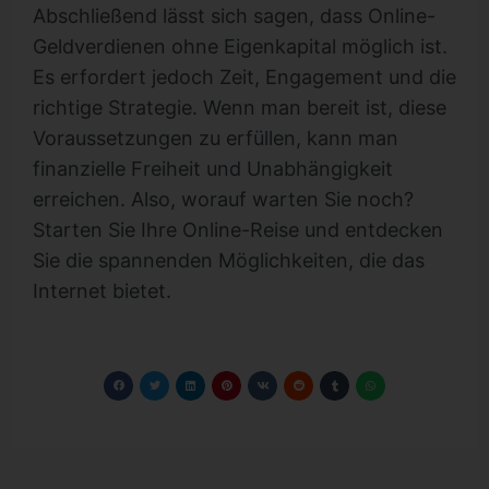
Abschließend lässt sich sagen, dass Online-
Geldverdienen ohne Eigenkapital möglich ist.
Es erfordert jedoch Zeit, Engagement und die
richtige Strategie. Wenn man bereit ist, diese
Voraussetzungen zu erfüllen, kann man
finanzielle Freiheit und Unabhängigkeit
erreichen. Also, worauf warten Sie noch?
Starten Sie Ihre Online-Reise und entdecken
Sie die spannenden Möglichkeiten, die das
Internet bietet.