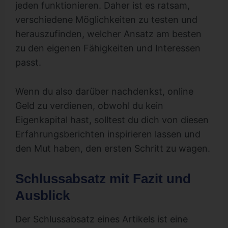
jeden funktionieren. Daher ist es ratsam,
verschiedene Möglichkeiten zu testen und
herauszufinden, welcher Ansatz am besten
zu den eigenen Fähigkeiten und Interessen
passt.
Wenn du also darüber nachdenkst, online
Geld zu verdienen, obwohl du kein
Eigenkapital hast, solltest du dich von diesen
Erfahrungsberichten inspirieren lassen und
den Mut haben, den ersten Schritt zu wagen.
Schlussabsatz mit Fazit und
Ausblick
Der Schlussabsatz eines Artikels ist eine