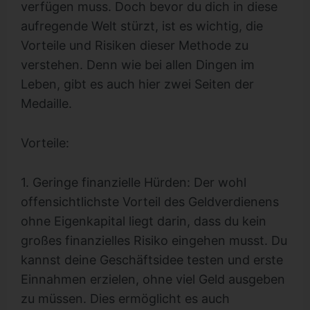
verfügen muss. Doch bevor du dich in diese
aufregende Welt stürzt, ist es wichtig, die
Vorteile und Risiken dieser Methode zu
verstehen. Denn wie bei allen Dingen im
Leben, gibt es auch hier zwei Seiten der
Medaille.
Vorteile:
1. Geringe finanzielle Hürden: Der wohl
offensichtlichste Vorteil des Geldverdienens
ohne Eigenkapital liegt darin, dass du kein
großes finanzielles Risiko eingehen musst. Du
kannst deine Geschäftsidee testen und erste
Einnahmen erzielen, ohne viel Geld ausgeben
zu müssen. Dies ermöglicht es auch