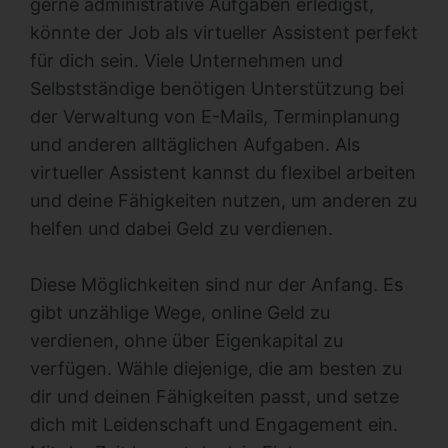
gerne administrative Aufgaben erledigst,
könnte der Job als virtueller Assistent perfekt
für dich sein. Viele Unternehmen und
Selbstständige benötigen Unterstützung bei
der Verwaltung von E-Mails, Terminplanung
und anderen alltäglichen Aufgaben. Als
virtueller Assistent kannst du flexibel arbeiten
und deine Fähigkeiten nutzen, um anderen zu
helfen und dabei Geld zu verdienen.
Diese Möglichkeiten sind nur der Anfang. Es
gibt unzählige Wege, online Geld zu
verdienen, ohne über Eigenkapital zu
verfügen. Wähle diejenige, die am besten zu
dir und deinen Fähigkeiten passt, und setze
dich mit Leidenschaft und Engagement ein.