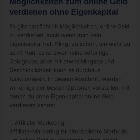
Möglichkeiten zum online Geld
verdienen ohne Eigenkapital
Es gibt tatsächlich Möglichkeiten, online Geld
zu verdienen, auch wenn man kein
Eigenkapital hat. Klingt zu schön, um wahr zu
sein? Nun, es ist zwar keine sofortige
Goldgrube, aber mit etwas Hingabe und
Geschicklichkeit kann es durchaus
funktionieren. In diesem Abschnitt werden
wir einige der besten Optionen vorstellen, mit
denen du ohne Eigenkapital online Geld
verdienen kannst.
1. Affiliate-Marketing:
Affiliate-Marketing ist eine beliebte Methode,