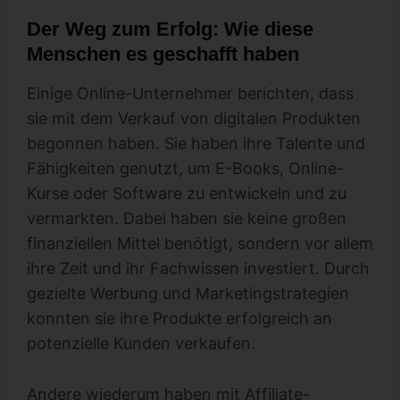
Der Weg zum Erfolg: Wie diese
Menschen es geschafft haben
Einige Online-Unternehmer berichten, dass
sie mit dem Verkauf von digitalen Produkten
begonnen haben. Sie haben ihre Talente und
Fähigkeiten genutzt, um E-Books, Online-
Kurse oder Software zu entwickeln und zu
vermarkten. Dabei haben sie keine großen
finanziellen Mittel benötigt, sondern vor allem
ihre Zeit und ihr Fachwissen investiert. Durch
gezielte Werbung und Marketingstrategien
konnten sie ihre Produkte erfolgreich an
potenzielle Kunden verkaufen.
Andere wiederum haben mit Affiliate-