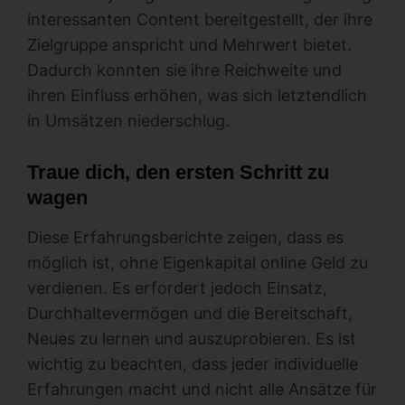
interessanten Content bereitgestellt, der ihre
Zielgruppe anspricht und Mehrwert bietet.
Dadurch konnten sie ihre Reichweite und
ihren Einfluss erhöhen, was sich letztendlich
in Umsätzen niederschlug.
Traue dich, den ersten Schritt zu
wagen
Diese Erfahrungsberichte zeigen, dass es
möglich ist, ohne Eigenkapital online Geld zu
verdienen. Es erfordert jedoch Einsatz,
Durchhaltevermögen und die Bereitschaft,
Neues zu lernen und auszuprobieren. Es ist
wichtig zu beachten, dass jeder individuelle
Erfahrungen macht und nicht alle Ansätze für