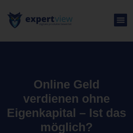
Online Geld
verdienen ohne
Eigenkapital – Ist das
möglich?