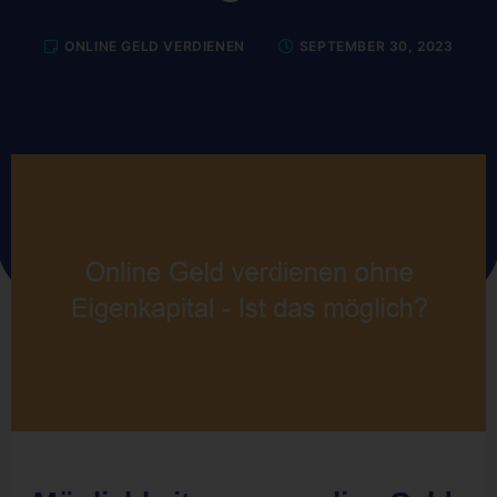
ONLINE GELD VERDIENEN
SEPTEMBER 30, 2023