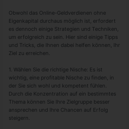
Obwohl das Online-Geldverdienen ohne
Eigenkapital durchaus möglich ist, erfordert
es dennoch einige Strategien und Techniken,
um erfolgreich zu sein. Hier sind einige Tipps
und Tricks, die Ihnen dabei helfen können, Ihr
Ziel zu erreichen.
1. Wählen Sie die richtige Nische: Es ist
wichtig, eine profitable Nische zu finden, in
der Sie sich wohl und kompetent fühlen.
Durch die Konzentration auf ein bestimmtes
Thema können Sie Ihre Zielgruppe besser
ansprechen und Ihre Chancen auf Erfolg
steigern.