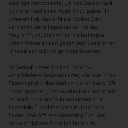
wichtige Komponente, um das Gesamtfazit
zu ziehen und einen Ausblick zu geben. In
unserem Fall, des Artikels “Online Geld
verdienen ohne Eigenkapital – Ist das
möglich?”, knüpfen wir an die bisherigen
Erkenntnisse an und geben dem Leser einen
Hinweis auf zukünftige Möglichkeiten.
Im Verlauf dieses Artikels haben wir
verschiedene Wege erkundet, wie man ohne
Eigenkapital online Geld verdienen kann. Wir
haben gesehen, dass es durchaus realistisch
ist, auch ohne große Investitionen eine
finanzielle Einnahmequelle im Internet zu
finden. Von Affiliate-Marketing über den
Verkauf digitaler Produkte bis hin zu