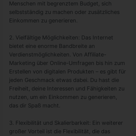
Menschen mit begrenztem Budget, sich
selbstständig zu machen oder zusätzliches
Einkommen zu generieren.
2. Vielfältige Möglichkeiten: Das Internet
bietet eine enorme Bandbreite an
Verdienstmöglichkeiten. Von Affiliate-
Marketing über Online-Umfragen bis hin zum
Erstellen von digitalen Produkten – es gibt für
jeden Geschmack etwas dabei. Du hast die
Freiheit, deine Interessen und Fähigkeiten zu
nutzen, um ein Einkommen zu generieren,
das dir Spaß macht.
3. Flexibilität und Skalierbarkeit: Ein weiterer
großer Vorteil ist die Flexibilität, die das