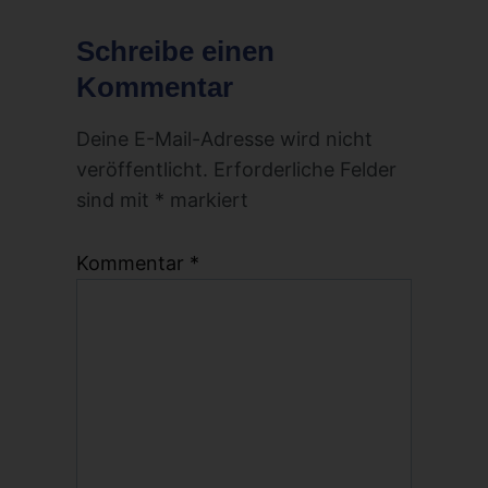
Schreibe einen
Kommentar
Deine E-Mail-Adresse wird nicht
veröffentlicht.
Erforderliche Felder
sind mit
*
markiert
Kommentar
*