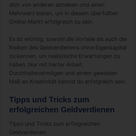
dich von anderen abheben und einen
Mehrwert bieten, um in diesem überfüllten
Online-Markt erfolgreich zu sein.
Es ist wichtig, sowohl die Vorteile als auch die
Risiken des Geldverdienens ohne Eigenkapital
zu kennen, um realistische Erwartungen zu
haben. Nur mit harter Arbeit,
Durchhaltevermögen und einem gewissen
Maß an Kreativität kannst du erfolgreich sein.
Tipps und Tricks zum
erfolgreichen Geldverdienen
Tipps und Tricks zum erfolgreichen
Geldverdienen