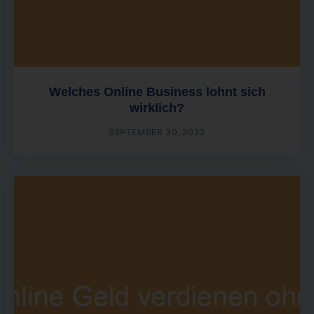
Welches Online Business lohnt sich
wirklich?
SEPTEMBER 30, 2023