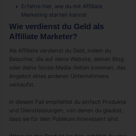
Erfahre hier, wie du mit Affiliate
Marketing starten kannst
Wie verdienst du Geld als
Affiliate Marketer?
Als Affiliate verdienst du Geld, indem du
Besucher, die auf deine Website, deinen Blog
oder deine Social-Media-Seiten kommen, das
Angebot eines anderen Unternehmens
verkaufst.
In diesem Fall empfiehlst du einfach Produkte
und Dienstleistungen, von denen du glaubst,
dass sie für dein Publikum interessant sind.