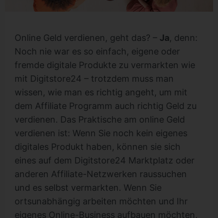
Online Geld verdienen, geht das? –
Ja
, denn:
Noch nie war es so einfach, eigene oder
fremde digitale Produkte zu vermarkten wie
mit Digitstore24 – trotzdem muss man
wissen, wie man es richtig angeht, um mit
dem Affiliate Programm auch richtig Geld zu
verdienen. Das Praktische am online Geld
verdienen ist: Wenn Sie noch kein eigenes
digitales Produkt haben, können sie sich
eines auf dem Digitstore24 Marktplatz oder
anderen Affiliate-Netzwerken raussuchen
und es selbst vermarkten. Wenn Sie
ortsunabhängig arbeiten möchten und Ihr
eigenes Online-Business aufbauen möchten,