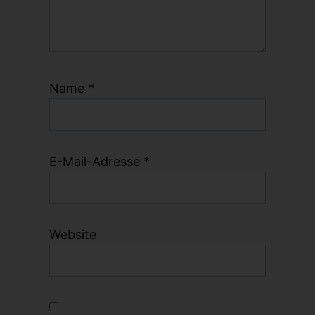
Name
*
E-Mail-Adresse
*
Website