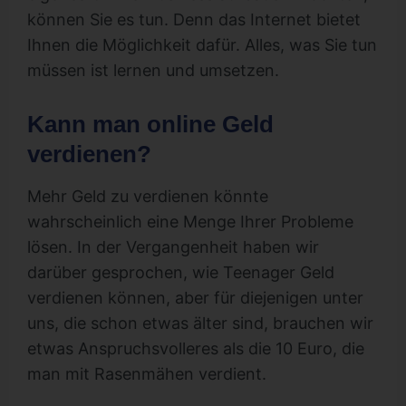
können Sie es tun. Denn das Internet bietet
Ihnen die Möglichkeit dafür. Alles, was Sie tun
müssen ist lernen und umsetzen.
Kann man online Geld
verdienen?
Mehr Geld zu verdienen könnte
wahrscheinlich eine Menge Ihrer Probleme
lösen. In der Vergangenheit haben wir
darüber gesprochen, wie Teenager Geld
verdienen können, aber für diejenigen unter
uns, die schon etwas älter sind, brauchen wir
etwas Anspruchsvolleres als die 10 Euro, die
man mit Rasenmähen verdient.