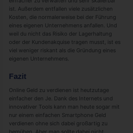
einfacher zu verwalten und sehr skalierbar
ist. Außerdem entfallen viele zusätzlichen
Kosten, die normalerweise bei der Führung
eines eigenen Unternehmens anfallen. Und
weil du nicht das Risiko der Lagerhaltung
oder der Kundenakquise tragen musst, ist es
viel weniger riskant als die Gründung eines
eigenen Unternehmens.
Fazit
Online Geld zu verdienen ist heutzutage
einfacher den Je. Dank des Internets und
innovativer Tools kann man heute sogar mit
nur einem einfachen Smartphone Geld
verdienen ohne sich dabei großartig zu
bemühen. Aber man sollte dabei nicht