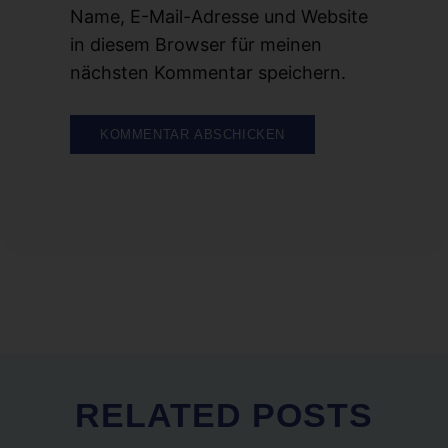
Name, E-Mail-Adresse und Website
in diesem Browser für meinen
nächsten Kommentar speichern.
RELATED
POSTS