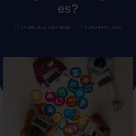
es?
ONLINE GELD VERDIENEN
FEBRUAR 13, 2022