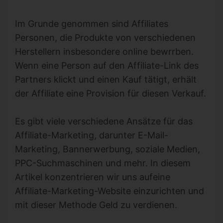
Im Grunde genommen sind Affiliates
Personen, die Produkte von verschiedenen
Herstellern insbesondere online bewrrben.
Wenn eine Person auf den Affiliate-Link des
Partners klickt und einen Kauf tätigt, erhält
der Affiliate eine Provision für diesen Verkauf.
Es gibt viele verschiedene Ansätze für das
Affiliate-Marketing, darunter E-Mail-
Marketing, Bannerwerbung, soziale Medien,
PPC-Suchmaschinen und mehr. In diesem
Artikel konzentrieren wir uns aufeine
Affiliate-Marketing-Website einzurichten und
mit dieser Methode Geld zu verdienen.