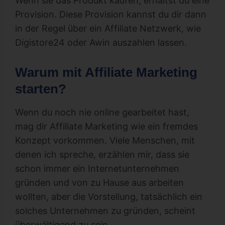
Wenn sie das Produkt kaufen, erhältst du eine
Provision. Diese Provision kannst du dir dann
in der Regel über ein Affiliate Netzwerk, wie
Digistore24 oder Awin auszahlen lassen.
Warum mit Affiliate Marketing
starten?
Wenn du noch nie online gearbeitet hast,
mag dir Affiliate Marketing wie ein fremdes
Konzept vorkommen. Viele Menschen, mit
denen ich spreche, erzählen mir, dass sie
schon immer ein Internetunternehmen
gründen und von zu Hause aus arbeiten
wollten, aber die Vorstellung, tatsächlich ein
solches Unternehmen zu gründen, scheint
überwältigend zu sein.