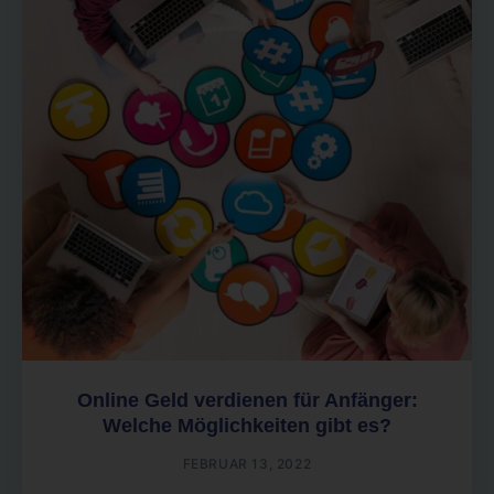
Online Geld verdienen für Anfänger:
Welche Möglichkeiten gibt es?
FEBRUAR 13, 2022