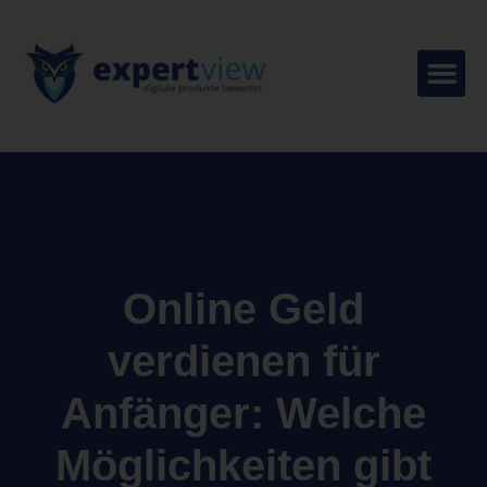
Online Geld
verdienen für
Anfänger: Welche
Möglichkeiten gibt