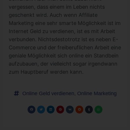
vergessen, dass einem im Leben nichts
geschenkt wird. Auch wenn Affiliate
Marketing eine sehr smarte Möglichkeit ist im
Internet Geld zu verdienen, ist es mit Arbeit
verbunden. Nichtsdestotrotz ist es neben E-
Commerce und der freiberuflichen Arbeit eine
geniale Möglichkeit sich online ein Standbein
aufzubauen, der vielleicht sogar irgendwann
zum Hauptberuf werden kann.
Online Geld verdienen
,
Online Marketing