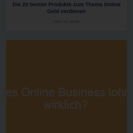
Die 20 besten Produkte zum Thema Online
Geld verdienen
JULI 24, 2024