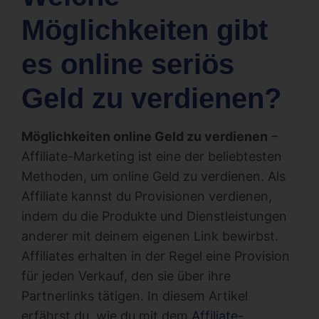
Möglichkeiten gibt
es online seriös
Geld zu verdienen?
Möglichkeiten online Geld zu verdienen
–
Affiliate-Marketing ist eine der beliebtesten
Methoden, um online Geld zu verdienen. Als
Affiliate kannst du Provisionen verdienen,
indem du die Produkte und Dienstleistungen
anderer mit deinem eigenen Link bewirbst.
Affiliates erhalten in der Regel eine Provision
für jeden Verkauf, den sie über ihre
Partnerlinks tätigen. In diesem Artikel
erfährst du, wie du mit dem
Affiliate-