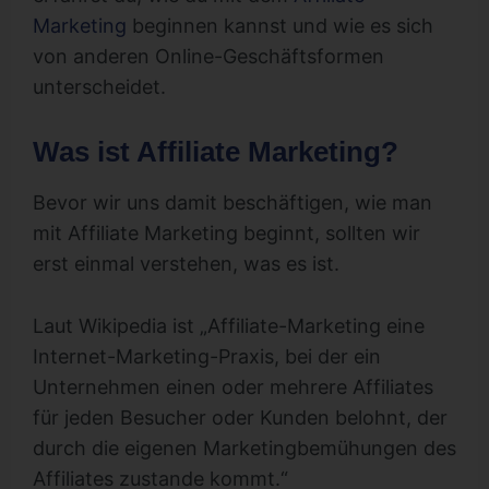
Marketing
beginnen kannst und wie es sich
von anderen Online-Geschäftsformen
unterscheidet.
Was ist Affiliate Marketing?
Bevor wir uns damit beschäftigen, wie man
mit Affiliate Marketing beginnt, sollten wir
erst einmal verstehen, was es ist.
Laut Wikipedia ist „Affiliate-Marketing eine
Internet-Marketing-Praxis, bei der ein
Unternehmen einen oder mehrere Affiliates
für jeden Besucher oder Kunden belohnt, der
durch die eigenen Marketingbemühungen des
Affiliates zustande kommt.“