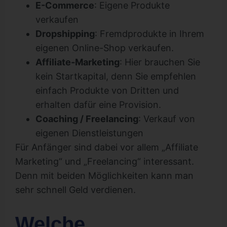
E-Commerce
: Eigene Produkte
verkaufen
Dropshipping
: Fremdprodukte in Ihrem
eigenen Online-Shop verkaufen.
Affiliate-Marketing
: Hier brauchen Sie
kein Startkapital, denn Sie empfehlen
einfach Produkte von Dritten und
erhalten dafür eine Provision.
Coaching / Freelancing
: Verkauf von
eigenen Dienstleistungen
Für Anfänger sind dabei vor allem „Affiliate
Marketing“ und „Freelancing“ interessant.
Denn mit beiden Möglichkeiten kann man
sehr schnell Geld verdienen.
Welche