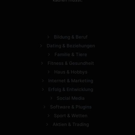
Bildung & Beruf
Dating & Beziehungen
Familie & Tiere
Fitness & Gesundheit
Haus & Hobbys
Internet & Marketing
Erfolg & Entwicklung
Social Media
Software & Plugins
Sport & Wetten
Aktien & Trading