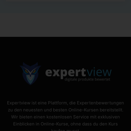
Expertview ist eine Plattform, die Expertenbewertungen
zu den neuesten und besten Online-Kursen bereitstellt.
Wir bieten einen kostenlosen Service mit exklusiven
Einblicken in Online-Kurse, ohne dass du den Kurs
kaufen musst.