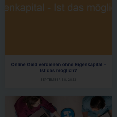
Online Geld verdienen ohne Eigenkapital –
Ist das möglich?
SEPTEMBER 30, 2023