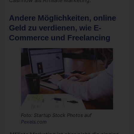
Cashflow als Affiliate Marketing.
Andere Möglichkeiten, online
Geld zu verdienen, wie E-
Commerce und Freelancing
Foto: Startup Stock Photos auf
Pexels.com