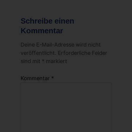
Schreibe einen
Kommentar
Deine E-Mail-Adresse wird nicht
veröffentlicht.
Erforderliche Felder
sind mit
*
markiert
Kommentar
*