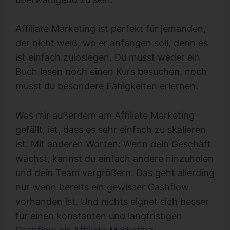
Affiliate Marketing ist perfekt für jemanden,
der nicht weiß, wo er anfangen soll, denn es
ist einfach zuloslegen. Du musst weder ein
Buch lesen noch einen Kurs besuchen, noch
musst du besondere Fähigkeiten erlernen.
Was mir außerdem am Affiliate Marketing
gefällt, ist, dass es sehr einfach zu skalieren
ist. Mit anderen Worten: Wenn dein Geschäft
wächst, kannst du einfach andere hinzuholen
und dein Team vergrößern. Das geht allerding
nur wenn bereits ein gewisser Cashflow
vorhanden ist. Und nichts eignet sich besser
für einen konstanten und langfristigen