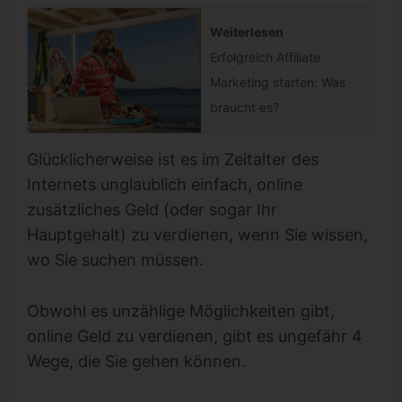
Weiterlesen
Erfolgreich Affiliate
Marketing starten: Was
braucht es?
Glücklicherweise ist es im Zeitalter des
Internets unglaublich einfach, online
zusätzliches Geld (oder sogar Ihr
Hauptgehalt) zu verdienen, wenn Sie wissen,
wo Sie suchen müssen.
Obwohl es unzählige Möglichkeiten gibt,
online Geld zu verdienen, gibt es ungefähr 4
Wege, die Sie gehen können.