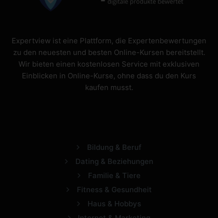
Expertview ist eine Plattform, die Expertenbewertungen
zu den neuesten und besten Online-Kursen bereitstellt.
Wir bieten einen kostenlosen Service mit exklusiven
Einblicken in Online-Kurse, ohne dass du den Kurs
kaufen musst.
Bildung & Beruf
Dating & Beziehungen
Familie & Tiere
Fitness & Gesundheit
Haus & Hobbys
Internet & Marketing