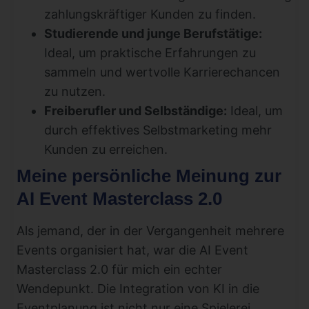
zahlungskräftiger Kunden zu finden.
Studierende und junge Berufstätige:
Ideal, um praktische Erfahrungen zu
sammeln und wertvolle Karrierechancen
zu nutzen.
Freiberufler und Selbständige:
Ideal, um
durch effektives Selbstmarketing mehr
Kunden zu erreichen.
Meine persönliche Meinung zur
AI Event Masterclass 2.0
Als jemand, der in der Vergangenheit mehrere
Events organisiert hat, war die AI Event
Masterclass 2.0 für mich ein echter
Wendepunkt. Die Integration von KI in die
Eventplanung ist nicht nur eine Spielerei,