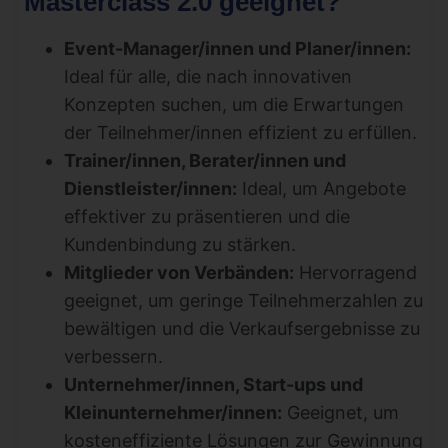
Masterclass 2.0 geeignet?
Event-Manager/innen und Planer/innen:
Ideal für alle, die nach innovativen
Konzepten suchen, um die Erwartungen
der Teilnehmer/innen effizient zu erfüllen.
Trainer/innen, Berater/innen und
Dienstleister/innen:
Ideal, um Angebote
effektiver zu präsentieren und die
Kundenbindung zu stärken.
Mitglieder von Verbänden:
Hervorragend
geeignet, um geringe Teilnehmerzahlen zu
bewältigen und die Verkaufsergebnisse zu
verbessern.
Unternehmer/innen, Start-ups und
Kleinunternehmer/innen:
Geeignet, um
kosteneffiziente Lösungen zur Gewinnung