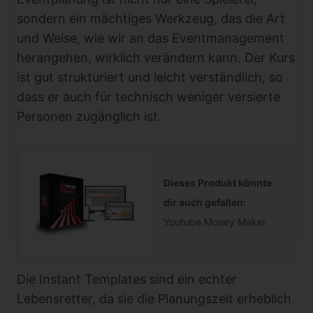
sondern ein mächtiges Werkzeug, das die Art
und Weise, wie wir an das Eventmanagement
herangehen, wirklich verändern kann. Der Kurs
ist gut strukturiert und leicht verständlich, so
dass er auch für technisch weniger versierte
Personen zugänglich ist.
Dieses Produkt könnte
dir auch gefallen:
Youtube Money Maker
Die Instant Templates sind ein echter
Lebensretter, da sie die Planungszeit erheblich