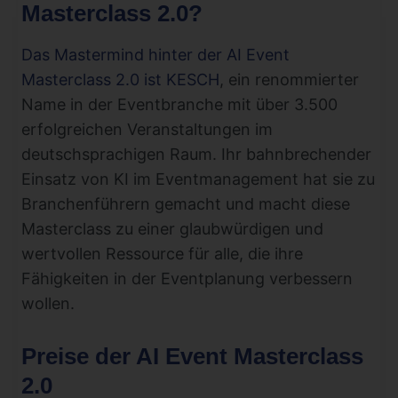
Masterclass 2.0?
Das Mastermind hinter der AI Event
Masterclass 2.0 ist KESCH
, ein renommierter
Name in der Eventbranche mit über 3.500
erfolgreichen Veranstaltungen im
deutschsprachigen Raum. Ihr bahnbrechender
Einsatz von KI im Eventmanagement hat sie zu
Branchenführern gemacht und macht diese
Masterclass zu einer glaubwürdigen und
wertvollen Ressource für alle, die ihre
Fähigkeiten in der Eventplanung verbessern
wollen.
Preise der AI Event Masterclass
2.0