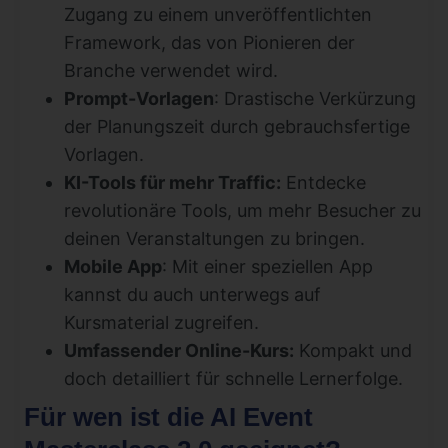
Zugang zu einem unveröffentlichten
Framework, das von Pionieren der
Branche verwendet wird.
Prompt-Vorlagen
: Drastische Verkürzung
der Planungszeit durch gebrauchsfertige
Vorlagen.
KI-Tools für mehr Traffic:
Entdecke
revolutionäre Tools, um mehr Besucher zu
deinen Veranstaltungen zu bringen.
Mobile App
: Mit einer speziellen App
kannst du auch unterwegs auf
Kursmaterial zugreifen.
Umfassender Online-Kurs:
Kompakt und
doch detailliert für schnelle Lernerfolge.
Für wen ist die AI Event