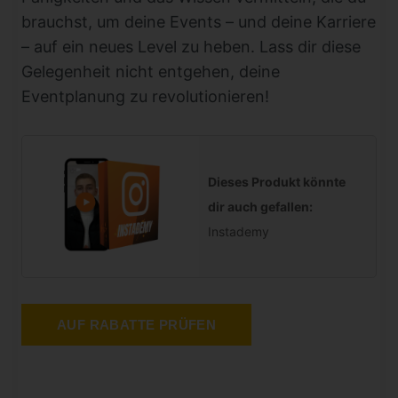
brauchst, um deine Events – und deine Karriere
– auf ein neues Level zu heben. Lass dir diese
Gelegenheit nicht entgehen, deine
Eventplanung zu revolutionieren!
Dieses Produkt könnte
dir auch gefallen:
Instademy
AUF RABATTE PRÜFEN