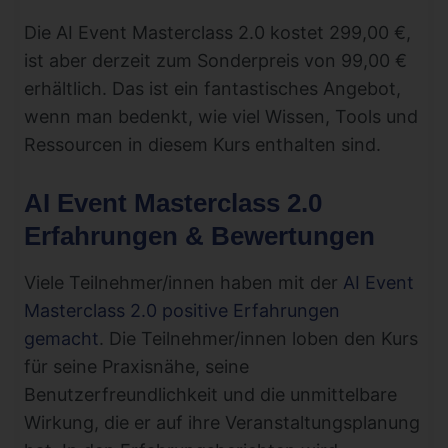
Die AI Event Masterclass 2.0 kostet 299,00 €,
ist aber derzeit zum Sonderpreis von 99,00 €
erhältlich. Das ist ein fantastisches Angebot,
wenn man bedenkt, wie viel Wissen, Tools und
Ressourcen in diesem Kurs enthalten sind.
AI Event Masterclass 2.0
Erfahrungen & Bewertungen
Viele Teilnehmer/innen haben mit der
AI Event
Masterclass 2.0 positive Erfahrungen
gemacht
. Die Teilnehmer/innen loben den Kurs
für seine Praxisnähe, seine
Benutzerfreundlichkeit und die unmittelbare
Wirkung, die er auf ihre Veranstaltungsplanung