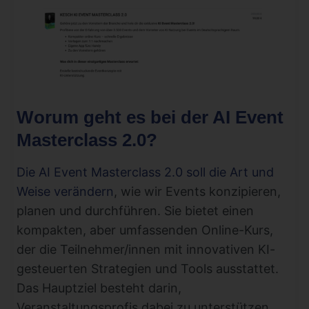
Worum geht es bei der AI Event
Masterclass 2.0?
Die AI Event Masterclass 2.0 soll die Art und
Weise verändern
, wie wir Events konzipieren,
planen und durchführen. Sie bietet einen
kompakten, aber umfassenden Online-Kurs,
der die Teilnehmer/innen mit innovativen KI-
gesteuerten Strategien und Tools ausstattet.
Das Hauptziel besteht darin,
Veranstaltungsprofis dabei zu unterstützen,