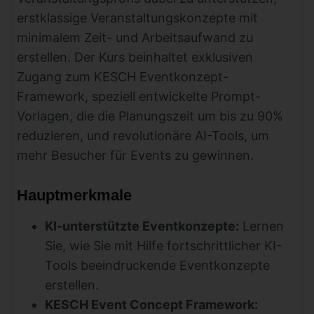
erstklassige Veranstaltungskonzepte mit
minimalem Zeit- und Arbeitsaufwand zu
erstellen. Der Kurs beinhaltet exklusiven
Zugang zum KESCH Eventkonzept-
Framework, speziell entwickelte Prompt-
Vorlagen, die die Planungszeit um bis zu 90%
reduzieren, und revolutionäre AI-Tools, um
mehr Besucher für Events zu gewinnen.
Hauptmerkmale
KI-unterstützte Eventkonzepte:
Lernen
Sie, wie Sie mit Hilfe fortschrittlicher KI-
Tools beeindruckende Eventkonzepte
erstellen.
KESCH Event Concept Framework: