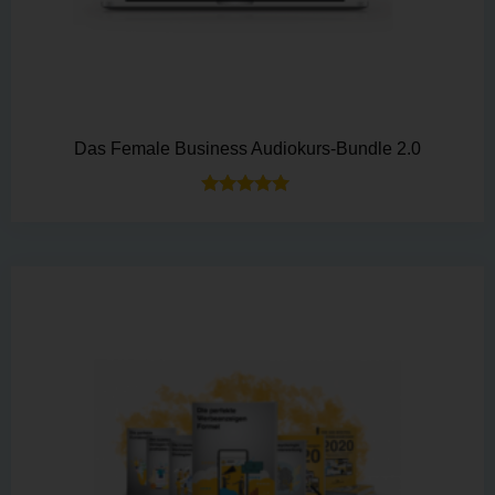
Das Female Business Audiokurs-Bundle 2.0
Bewertet mit
5.00
von 5