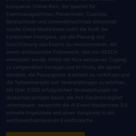
kompakter Online-Kurs, der speziell für
Eventmanager/innen, Planer/innen, Coaches,
Berater/innen und Unternehmer/innen entwickelt
wurde. Diese Masterclass nutzt die Kraft der
künstlichen Intelligenz, um die Planung und
Durchführung von Events zu revolutionieren. Mit
einem umfassenden Framework, das von KESCH
entwickelt wurde, bietet der Kurs exklusiven Zugang
zu zeitgemäßen Vorlagen und KI-Tools, die darauf
abzielen, die Planungszeit drastisch zu verkürzen und
die Teilnehmerzahl von Veranstaltungen zu erhöhen.
Mit über 3.500 erfolgreichen Veranstaltungen im
deutschsprachigen Raum, die ihre Glaubwürdigkeit
untermauern, verspricht die AI Event Masterclass 2.0
schnelle Ergebnisse und einen Vorsprung in der
wettbewerbsintensiven Eventbranche.