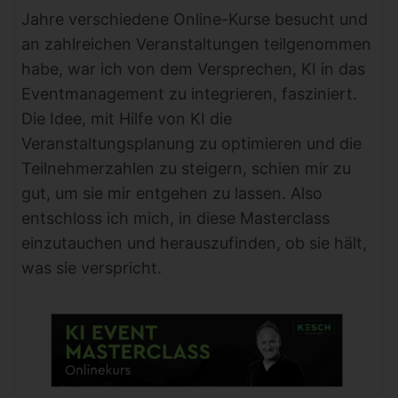
Jahre verschiedene Online-Kurse besucht und
an zahlreichen Veranstaltungen teilgenommen
habe, war ich von dem Versprechen, KI in das
Eventmanagement zu integrieren, fasziniert.
Die Idee, mit Hilfe von KI die
Veranstaltungsplanung zu optimieren und die
Teilnehmerzahlen zu steigern, schien mir zu
gut, um sie mir entgehen zu lassen. Also
entschloss ich mich, in diese Masterclass
einzutauchen und herauszufinden, ob sie hält,
was sie verspricht.