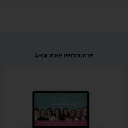
ÄHNLICHE PRODUKTE