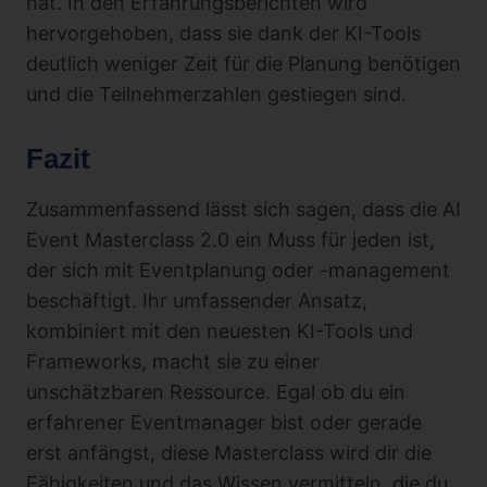
hat. In den Erfahrungsberichten wird
hervorgehoben, dass sie dank der KI-Tools
deutlich weniger Zeit für die Planung benötigen
und die Teilnehmerzahlen gestiegen sind.
Fazit
Zusammenfassend lässt sich sagen, dass die AI
Event Masterclass 2.0 ein Muss für jeden ist,
der sich mit Eventplanung oder -management
beschäftigt. Ihr umfassender Ansatz,
kombiniert mit den neuesten KI-Tools und
Frameworks, macht sie zu einer
unschätzbaren Ressource. Egal ob du ein
erfahrener Eventmanager bist oder gerade
erst anfängst, diese Masterclass wird dir die
Fähigkeiten und das Wissen vermitteln, die du